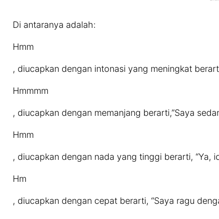
Di antaranya adalah:
Hmm
, diucapkan dengan intonasi yang meningkat berarti, 
Hmmmm
, diucapkan dengan memanjang berarti,”Saya sed
Hmm
, diucapkan dengan nada yang tinggi berarti, “Ya, 
Hm
, diucapkan dengan cepat berarti, “Saya ragu denga