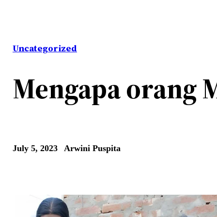
Uncategorized
Mengapa orang M
July 5, 2023
Arwini Puspita