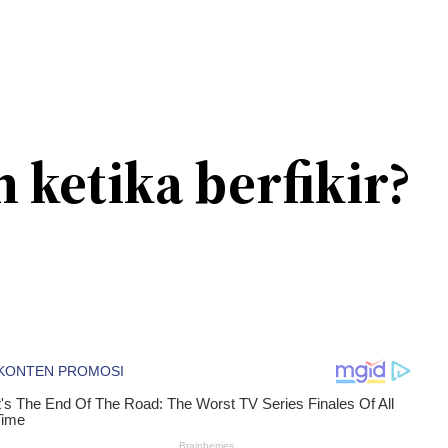
etika berfikir?