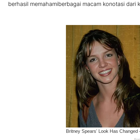
berhasil memahamiberbagai macam konotasi dari 