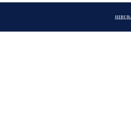
HIBUR