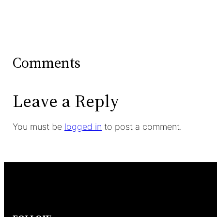
Comments
Leave a Reply
You must be
logged in
to post a comment.