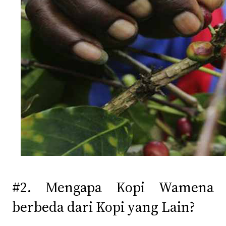
#2. Mengapa Kopi Wamena
berbeda dari Kopi yang Lain?