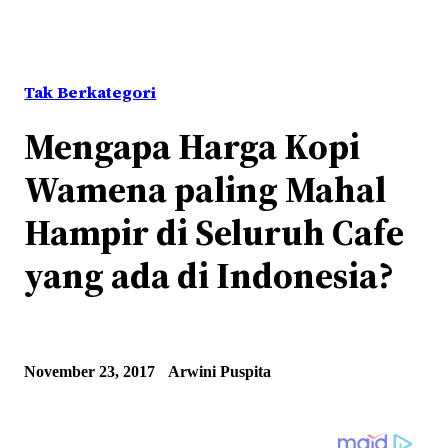
Tak Berkategori
Mengapa Harga Kopi
Wamena paling Mahal
Hampir di Seluruh Cafe
yang ada di Indonesia?
November 23, 2017
Arwini Puspita