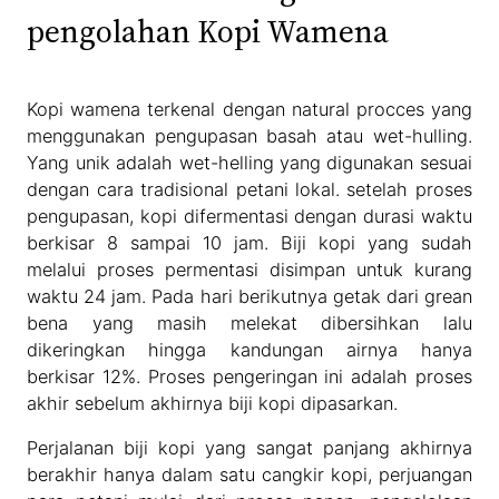
pengolahan Kopi Wamena
Kopi wamena terkenal dengan natural procces yang
menggunakan pengupasan basah atau wet-hulling.
Yang unik adalah wet-helling yang digunakan sesuai
dengan cara tradisional petani lokal. setelah proses
pengupasan, kopi difermentasi dengan durasi waktu
berkisar 8 sampai 10 jam. Biji kopi yang sudah
melalui proses permentasi disimpan untuk kurang
waktu 24 jam. Pada hari berikutnya getak dari grean
bena yang masih melekat dibersihkan lalu
dikeringkan hingga kandungan airnya hanya
berkisar 12%. Proses pengeringan ini adalah proses
akhir sebelum akhirnya biji kopi dipasarkan.
Perjalanan biji kopi yang sangat panjang akhirnya
berakhir hanya dalam satu cangkir kopi, perjuangan