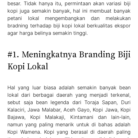
besar. Tidak hanya itu, permintaan akan variasi biji
kopi juga semakin banyak, hal ini membuat banyak
petani lokal mengembangkan dan melakukan
bradning terhadap biji kopi lokal berkualitas ekspor
agar harga belinya semakin tinggi.
#1. Meningkatnya Branding Biji
Kopi Lokal
Hal yang luar biasa adalah semakin banyak bean
lokal dari berbagai daerah yang menjadi terkenal,
sebut saja bean legenda dari Toraja Sapan, Duri
Kalaciri, Jawa Malabar, Aceh Gayo, Kopi Jawa, Kopi
Bajawa, Kopi Malakaji, Kintamani dan lain-lain,
namun yang paling menarik untuk di bahas adalah
Kopi Wamena. Kopi yang berasal di daerah paling