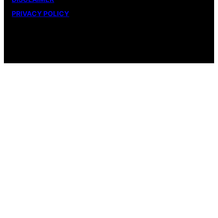
PRIVACY POLICY