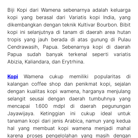
Biji Kopi dari Wamena sebenarnya adalah keluarga
kopi yang berasal dari Variatis kopi India, yang
dikembangkan dengan teknik Kultivar Bourbon. Bibit
kopi ini selanjutnya di tanam di daerah area hutan
tropis yang jauh berada di atas gunung di Pulau
Cendrawasih, Papua. Sebenarnya kopi di daerah
Papua sudah banyak terkenal seperti variatis
Abizia,
Kaliandara, dan Erytrhina.
Kopi
Wamena cukup memiliki popularitas di
kalangan coffee shop dan penikmat kopi, sejalan
dengan kualitas kopi wamena, harganya menjulang
selangit seusai dengan daerah tumbuhnya yang
mencapai 1.600 mdpl di daerah pegunungan
Jayawijaya. Ketinggian ini cukup ideal untuk
tanaman kopi dari jenis Arabica, namun yang kedua
hal yang membuat kopi wamena menjadi mahal
karena proses pengelolahan yang masih dengan