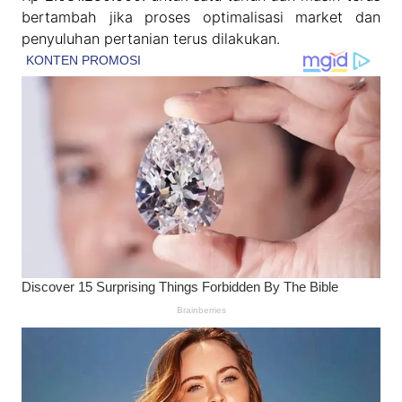
bertambah jika proses optimalisasi market dan
penyuluhan pertanian terus dilakukan.