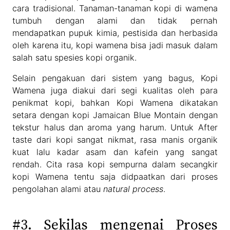
cara tradisional. Tanaman-tanaman kopi di wamena
tumbuh dengan alami dan tidak pernah
mendapatkan pupuk kimia, pestisida dan herbasida
oleh karena itu, kopi wamena bisa jadi masuk dalam
salah satu spesies kopi organik.
Selain pengakuan dari sistem yang bagus, Kopi
Wamena juga diakui dari segi kualitas oleh para
penikmat kopi, bahkan Kopi Wamena dikatakan
setara dengan kopi Jamaican Blue Montain dengan
tekstur halus dan aroma yang harum. Untuk After
taste dari kopi sangat nikmat, rasa manis organik
kuat lalu kadar asam dan kafein yang sangat
rendah. Cita rasa kopi sempurna dalam secangkir
kopi Wamena tentu saja didpaatkan dari proses
pengolahan alami atau
natural process
.
#3. Sekilas mengenai Proses