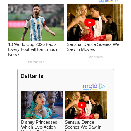
Daftar Isi