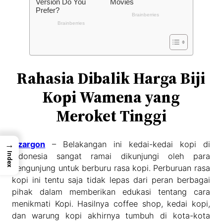
Rahasia Dibalik Harga Biji
Kopi Wamena yang
Meroket Tinggi
→
Dzargon
– Belakangan ini kedai-kedai kopi di
Index
Indonesia sangat ramai dikunjungi oleh para
pengunjung untuk berburu rasa kopi. Perburuan rasa
kopi ini tentu saja tidak lepas dari peran berbagai
pihak dalam memberikan edukasi tentang cara
menikmati Kopi. Hasilnya coffee shop, kedai kopi,
dan warung kopi akhirnya tumbuh di kota-kota