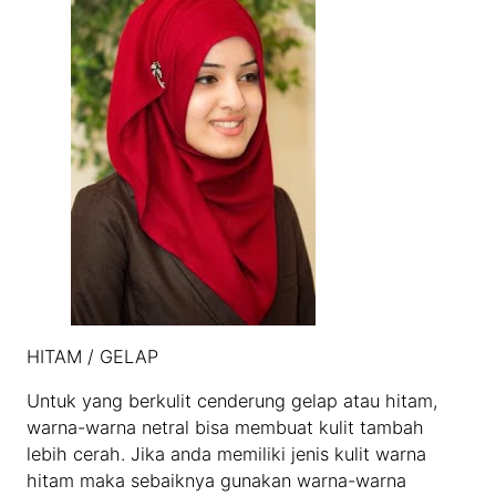
HITAM / GELAP
Untuk yang berkulit cenderung gelap atau hitam,
warna-warna netral bisa membuat kulit tambah
lebih cerah. Jika anda memiliki jenis kulit warna
hitam maka sebaiknya gunakan warna-warna