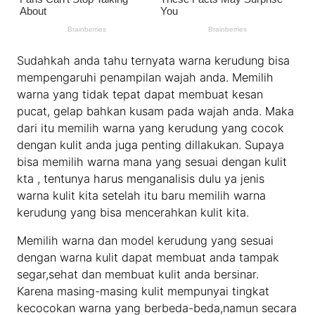
Sudahkah anda tahu ternyata warna kerudung bisa
mempengaruhi penampilan wajah anda. Memilih
warna yang tidak tepat dapat membuat kesan
pucat, gelap bahkan kusam pada wajah anda. Maka
dari itu memilih warna yang kerudung yang cocok
dengan kulit anda juga penting dillakukan. Supaya
bisa memilih warna mana yang sesuai dengan kulit
kta , tentunya harus menganalisis dulu ya jenis
warna kulit kita setelah itu baru memilih warna
kerudung yang bisa mencerahkan kulit kita.
Memilih warna dan model kerudung yang sesuai
dengan warna kulit dapat membuat anda tampak
segar,sehat dan membuat kulit anda bersinar.
Karena masing-masing kulit mempunyai tingkat
kecocokan warna yang berbeda-beda,namun secara