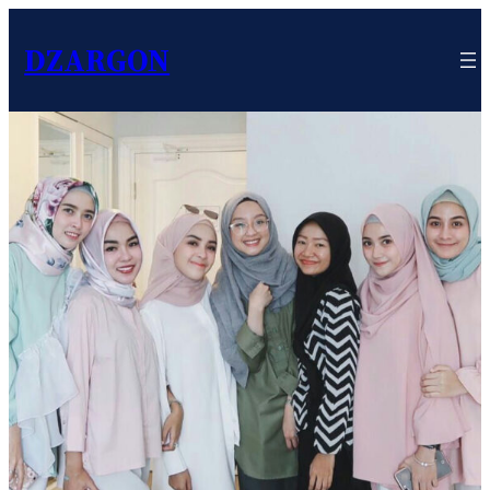
DZARGON