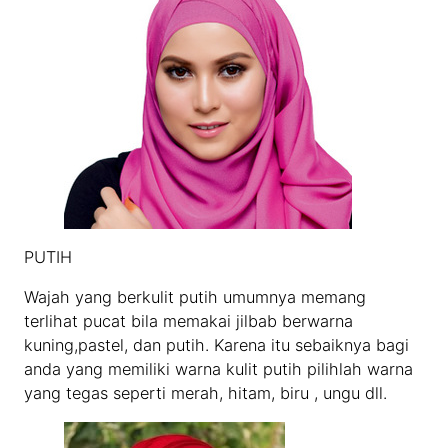
PUTIH
Wajah yang berkulit putih umumnya memang
terlihat pucat bila memakai jilbab berwarna
kuning,pastel, dan putih. Karena itu sebaiknya bagi
anda yang memiliki warna kulit putih pilihlah warna
yang tegas seperti merah, hitam, biru , ungu dll.