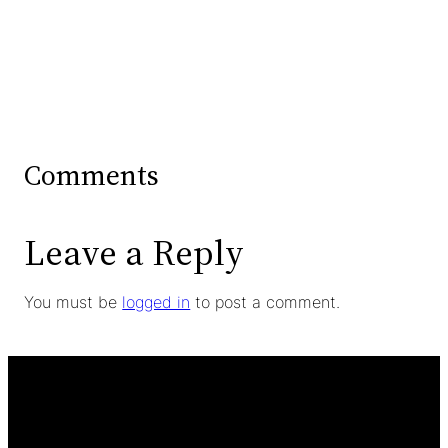
Comments
Leave a Reply
You must be
logged in
to post a comment.