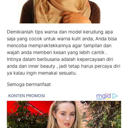
Demikianlah tips warna dan model kerudung apa
saja yang cocok untuk warna kulit anda, Anda bisa
mencoba mempraktekkannya agar tampilan dan
wajah anda memberi kesan yang lebih cantik .
Intinya dalam berbusana adalah kepercayaan diri
anda dan inner beauty , jadi tetap harus percaya diri
ya kalau ingin memakai sesuatu.
Semoga bermanfaat