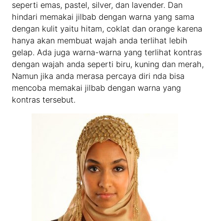
seperti emas, pastel, silver, dan lavender. Dan
hindari memakai jilbab dengan warna yang sama
dengan kulit yaitu hitam, coklat dan orange karena
hanya akan membuat wajah anda terlihat lebih
gelap. Ada juga warna-warna yang terlihat kontras
dengan wajah anda seperti biru, kuning dan merah,
Namun jika anda merasa percaya diri nda bisa
mencoba memakai jilbab dengan warna yang
kontras tersebut.