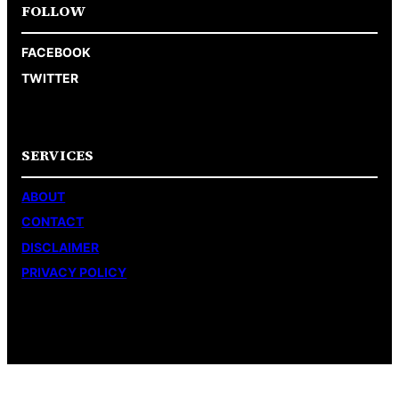
FOLLOW
FACEBOOK
TWITTER
SERVICES
ABOUT
CONTACT
DISCLAIMER
PRIVACY POLICY