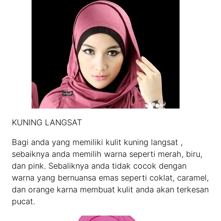
KUNING LANGSAT
Bagi anda yang memiliki kulit kuning langsat ,
sebaiknya anda memilih warna seperti merah, biru,
dan pink. Sebaliknya anda tidak cocok dengan
warna yang bernuansa emas seperti coklat, caramel,
dan orange karna membuat kulit anda akan terkesan
pucat.