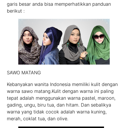
garis besar anda bisa memperhatikkan panduan
berikut :
SAWO MATANG
Kebanyakan wanita Indonesia memiliki kulit dengan
warna sawo matang.Kulit dengan warna ini paling
tepat adalah menggunakan warna pastel, maroon,
gading, ungu, biru tua, dan hitam. Dan sebalikya
warna yang tidak cocok adalah warna kuning,
merah, coklat tua, dan olive.