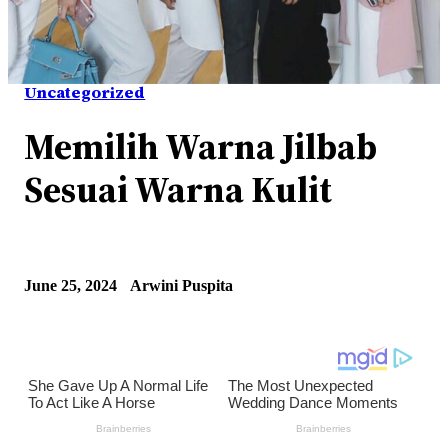
Uncategorized
Memilih Warna Jilbab
Sesuai Warna Kulit
June 25, 2024
Arwini Puspita