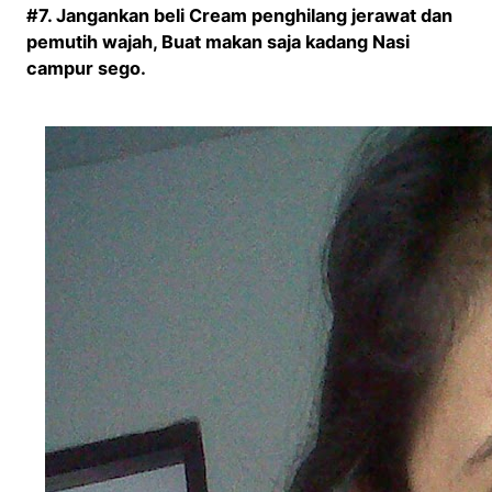
#7. Jangankan beli Cream penghilang jerawat dan
pemutih wajah, Buat makan saja kadang Nasi
campur sego.