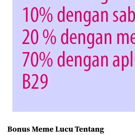
Bonus Meme Lucu Tentang