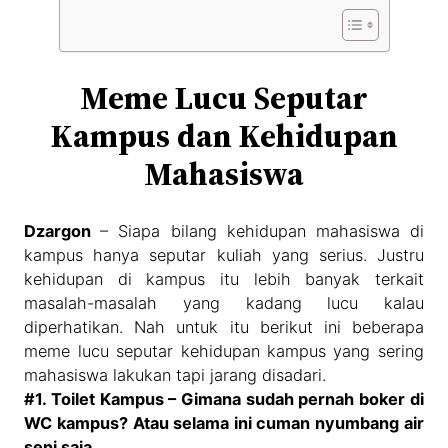
Meme Lucu Seputar
Kampus dan Kehidupan
Mahasiswa
Dzargon
– Siapa bilang kehidupan mahasiswa di
kampus hanya seputar kuliah yang serius. Justru
kehidupan di kampus itu lebih banyak terkait
masalah-masalah yang kadang lucu kalau
diperhatikan. Nah untuk itu berikut ini beberapa
meme lucu seputar kehidupan kampus yang sering
mahasiswa lakukan tapi jarang disadari.
#1. Toilet Kampus – Gimana sudah pernah boker di
WC kampus? Atau selama ini cuman nyumbang air
seni saja.