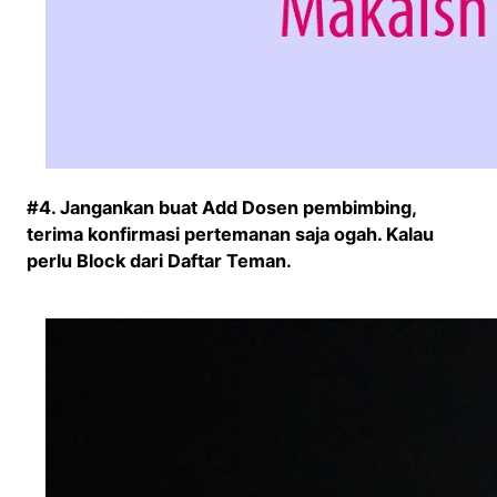
#4. Jangankan buat Add Dosen pembimbing,
terima konfirmasi pertemanan saja ogah. Kalau
perlu Block dari Daftar Teman.