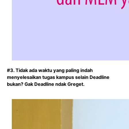
#3. Tidak ada waktu yang paling indah
menyelesaikan tugas kampus selain Deadline
bukan? Gak Deadline ndak Greget.