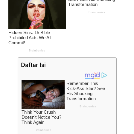
Daftar Isi