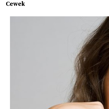
Cewek