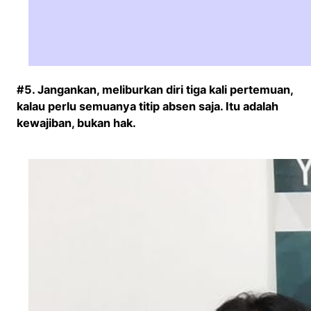
#5. Jangankan, meliburkan diri tiga kali pertemuan,
kalau perlu semuanya titip absen saja. Itu adalah
kewajiban, bukan hak.