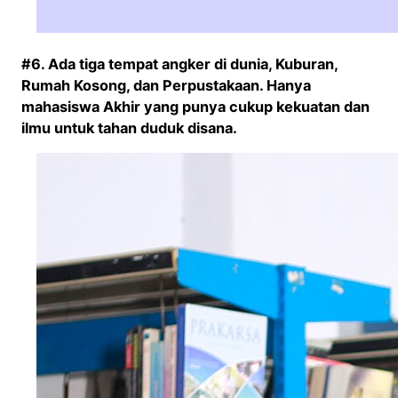
#6. Ada tiga tempat angker di dunia, Kuburan,
Rumah Kosong, dan Perpustakaan. Hanya
mahasiswa Akhir yang punya cukup kekuatan dan
ilmu untuk tahan duduk disana.