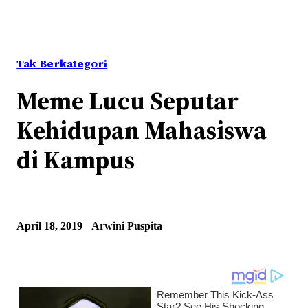
Tak Berkategori
Meme Lucu Seputar
Kehidupan Mahasiswa
di Kampus
April 18, 2019
Arwini Puspita