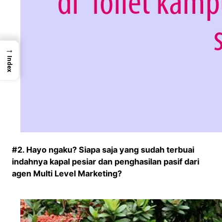
→
Index
#2. Hayo ngaku? Siapa saja yang sudah terbuai
indahnya kapal pesiar dan penghasilan pasif dari
agen Multi Level Marketing?