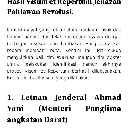
Hasil Visum et Repertum Jenazah
Pahlawan Revolusi.
Kondisi mayat yang telah dalam keadaan busuk dan
hampir hancur dan telah meregang nyawa dengan
berbagai tusukan dan tembakan yang diarahkan
secara membabi buta. Kondisi ini juga cukup
menyulitkan baik tim evakuasi maupun tim dokter
untuk melakukan identifikasi, namun akhirnya
proses Visum et Repertum berhasil dilaksanakan.
Berikut ini hasil Visum yang dilakukan.
1. Letnan Jenderal Ahmad
Yani (Menteri Panglima
angkatan Darat)