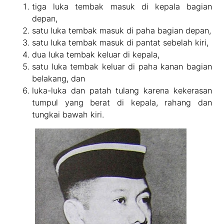
tiga luka tembak masuk di kepala bagian
depan,
satu luka tembak masuk di paha bagian depan,
satu luka tembak masuk di pantat sebelah kiri,
dua luka tembak keluar di kepala,
satu luka tembak keluar di paha kanan bagian
belakang, dan
luka-luka dan patah tulang karena kekerasan
tumpul yang berat di kepala, rahang dan
tungkai bawah kiri.