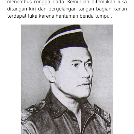
menembus rongga dada. Kemudian ditemukan luka
ditangan kiri dan pergelangan tangan bagian kanan
terdapat luka karena hantaman benda tumpul.