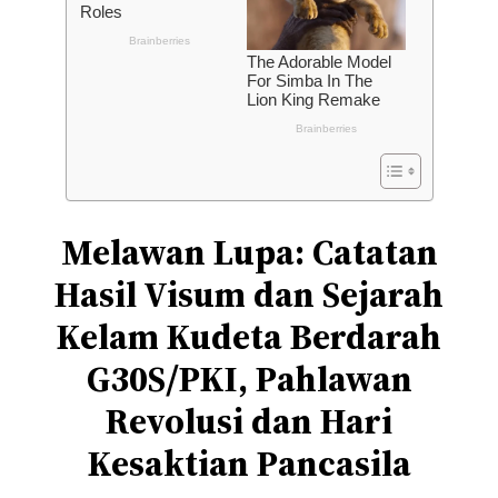
Melawan Lupa: Catatan
Hasil Visum dan Sejarah
Kelam Kudeta Berdarah
G30S/PKI, Pahlawan
Revolusi dan Hari
Kesaktian Pancasila