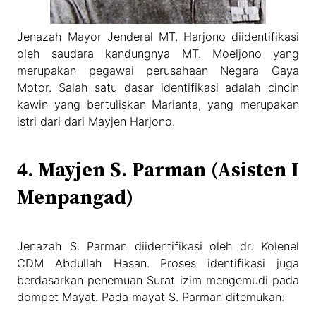
Jenazah Mayor Jenderal MT. Harjono diidentifikasi
oleh saudara kandungnya MT. Moeljono yang
merupakan pegawai perusahaan Negara Gaya
Motor. Salah satu dasar identifikasi adalah cincin
kawin yang bertuliskan Marianta, yang merupakan
istri dari dari Mayjen Harjono.
4. Mayjen S. Parman (Asisten I
Menpangad)
Jenazah S. Parman diidentifikasi oleh dr. Kolenel
CDM Abdullah Hasan. Proses identifikasi juga
berdasarkan penemuan Surat izim mengemudi pada
dompet Mayat. Pada mayat S. Parman ditemukan: