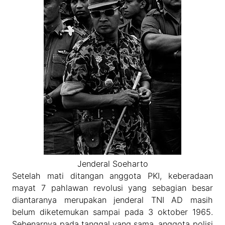
Jenderal Soeharto
Setelah mati ditangan anggota PKI, keberadaan
mayat 7 pahlawan revolusi yang sebagian besar
diantaranya merupakan jenderal TNI AD masih
belum diketemukan sampai pada 3 oktober 1965.
Sebenarnya pada tanggal yang sama, anggota polisi