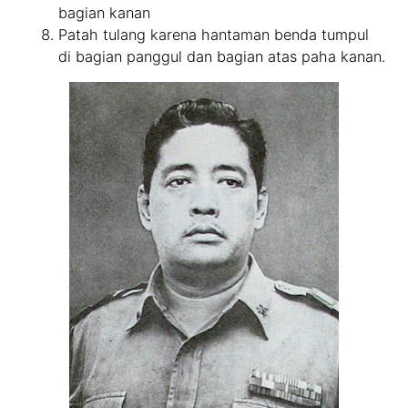
bagian kanan
Patah tulang karena hantaman benda tumpul
di bagian panggul dan bagian atas paha kanan.