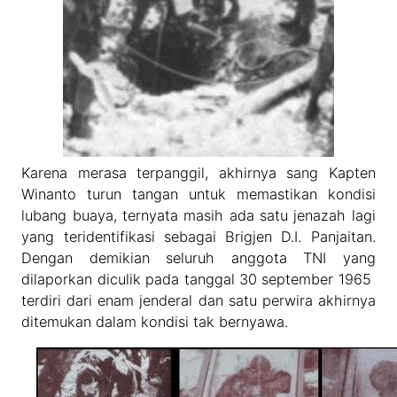
Karena merasa terpanggil, akhirnya sang Kapten
Winanto turun tangan untuk memastikan kondisi
lubang buaya, ternyata masih ada satu jenazah lagi
yang teridentifikasi sebagai Brigjen D.I. Panjaitan.
Dengan demikian seluruh anggota TNI yang
dilaporkan diculik pada tanggal 30 september 1965
terdiri dari enam jenderal dan satu perwira akhirnya
ditemukan dalam kondisi tak bernyawa.