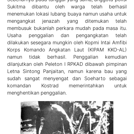
Sukitma dibantu oleh warga telah berhasil
menemukan lokasi lubang buaya namun usaha untuk
mengangkat jenazah yang ditemukan telah
membusuk bukanlah perkara mudah pada masa itu.
Usaha penggalian dan pengangkatan telah
dilakukan sesegara mungkin oleh Kopmi Intai Amfibi
Korps Komando Angkatan Laut (KIPAM KKO-AL)
namun tidak berhasil. Penggalian kemudian
dilanjutkan oleh Peleton I RPKAD dibawah pimpinan
Letna Sintong Panjaitan, namun karena bau yang
sudah sangat menyengat dan Soeharto sebagai
komandan Kostrad memerintahkan untuk
menghentikan penggalian.