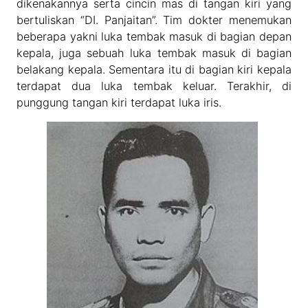
dikenakannya serta cincin mas di tangan kiri yang
bertuliskan “DI. Panjaitan”. Tim dokter menemukan
beberapa yakni luka tembak masuk di bagian depan
kepala, juga sebuah luka tembak masuk di bagian
belakang kepala. Sementara itu di bagian kiri kepala
terdapat dua luka tembak keluar. Terakhir, di
punggung tangan kiri terdapat luka iris.