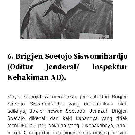
6. Brigjen Soetojo Siswomihardjo
(Oditur Jenderal/ Inspektur
Kehakiman AD).
Mayat selanjutnya merupakan jenazah dari Brigjen
Soetojo Siswomihardjo yang diidentifikasi oleh
adiknya, dokter hewan Soetopo. Jenazah Brigjen
Soetojo dikenali dari kaki kanannya yang tidak
memiliki ibu jari, pakaian yang dikenakannya, arloji
merek Omega dan dua cincin emas masing-masing