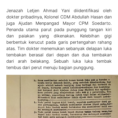
Jenazah Letjen Ahmad Yani diidentifikasi oleh
dokter pribadinya, Kolonel CDM Abdullah Hasan dan
juga Ajudan Menpangad Mayor CPM Soedarto.
Penanda utama parut pada punggung tangan kiri
dan paiakan yang dikenakan. Kelebihan gigi
berbentuk kerucut pada garis pertengahan rahang
atas. Tim dokter menemukan sebanyak delapan luka
tembakan berasal dari depan dan dua tembakan
dari arah belakang. Sebuah luka luka tembak
tembus dari perut menuju bagian punggung.