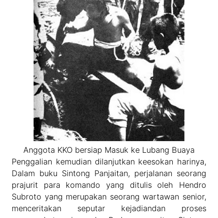
Anggota KKO bersiap Masuk ke Lubang Buaya
Penggalian kemudian dilanjutkan keesokan harinya,
Dalam buku Sintong Panjaitan, perjalanan seorang
prajurit para komando yang ditulis oleh Hendro
Subroto yang merupakan seorang wartawan senior,
menceritakan seputar kejadiandan proses