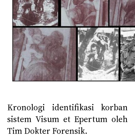
Kronologi identifikasi korban
sistem Visum et Epertum oleh
Tim Dokter Forensik.