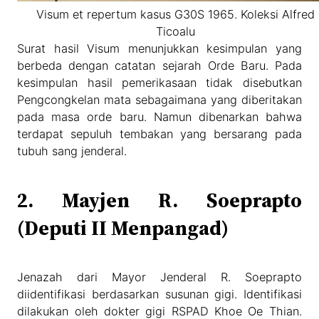
Visum et repertum kasus G30S 1965. Koleksi Alfred
Ticoalu
Surat hasil Visum menunjukkan kesimpulan yang
berbeda dengan catatan sejarah Orde Baru. Pada
kesimpulan hasil pemerikasaan tidak disebutkan
Pengcongkelan mata sebagaimana yang diberitakan
pada masa orde baru. Namun dibenarkan bahwa
terdapat sepuluh tembakan yang bersarang pada
tubuh sang jenderal.
2. Mayjen R. Soeprapto
(Deputi II Menpangad)
Jenazah dari Mayor Jenderal R. Soeprapto
diidentifikasi berdasarkan susunan gigi. Identifikasi
dilakukan oleh dokter gigi RSPAD Khoe Oe Thian.