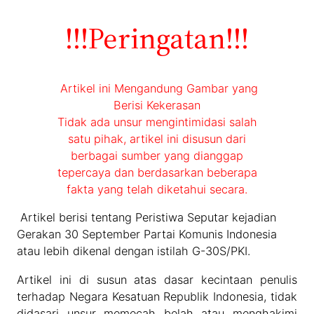
!!!Peringatan!!!
Artikel ini Mengandung Gambar yang
Berisi Kekerasan
Tidak ada unsur mengintimidasi salah
satu pihak, artikel ini disusun dari
berbagai sumber yang dianggap
tepercaya dan berdasarkan beberapa
fakta yang telah diketahui secara.
Artikel berisi tentang Peristiwa Seputar kejadian
Gerakan 30 September Partai Komunis Indonesia
atau lebih dikenal dengan istilah G-30S/PKI.
Artikel ini di susun atas dasar kecintaan penulis
terhadap Negara Kesatuan Republik Indonesia, tidak
didasari unsur memecah belah atau menghakimi