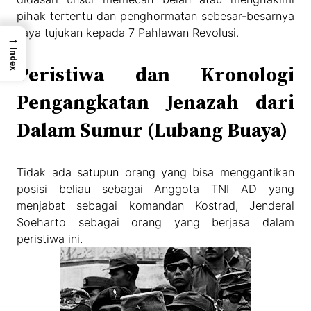
pihak tertentu dan penghormatan sebesar-besarnya
saya tujukan kepada 7 Pahlawan Revolusi.
→
Index
Peristiwa dan Kronologi
Pengangkatan Jenazah dari
Dalam Sumur (Lubang Buaya)
Tidak ada satupun orang yang bisa menggantikan
posisi beliau sebagai Anggota TNI AD yang
menjabat sebagai komandan Kostrad, Jenderal
Soeharto sebagai orang yang berjasa dalam
peristiwa ini.