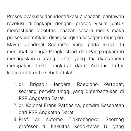
Proses evakuasi dan identifikasi 7 jenazah pahlawan
revolusi dilengkapi dengan proses visum untuk
memastikan identitas jenazah secara medis maka
proses identifikasi dilangsungkan sesegera mungkin.
Mayor Jenderal Soeharto yang pada masa itu
menjabat sebagai Pangkostrad dan Pangkopkamtib
menugaskan 5 orang dokter yang dua diantaranya
merupakan dokter angkatan darat. Adapun daftar
kelima dokter tersebut adalah
dr. Brigadir Jenderal Roebiono Kertopat;
seorang perwira tinggi yang diperbantukan di
RSP Angkatan Darat.
dr. Kolonel Frans Pattiasina; perwira Kesehatan
dari RSP Angkatan Darat
Prof. dr. sutomo Tjokronegoro; Seornag
profesor di Fakultas Kedokteran UI yang