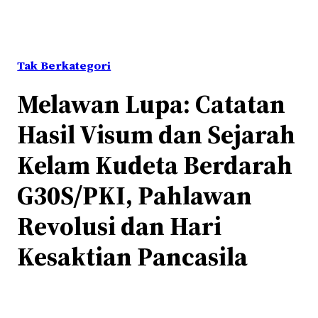
Tak Berkategori
Melawan Lupa: Catatan
Hasil Visum dan Sejarah
Kelam Kudeta Berdarah
G30S/PKI, Pahlawan
Revolusi dan Hari
Kesaktian Pancasila