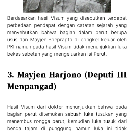
Berdasarkan hasil Visum yang disebutkan terdapat
perbedaan pendapat dengan catatan sejarah yang
menyebutkan bahwa bagian dalam perut berupa
usus dan Mayjen Soeprapto di congkel keluar oleh
PKI namun pada hasil Visum tidak menunjukkan luka
bekas sabetan yang mengeluarkan isi Perut.
3. Mayjen Harjono (Deputi III
Menpangad)
Hasil Visum dari dokter menunjukkan bahwa pada
bagian perut ditemukan sebuah luka tusukan yang
menembus rongga perut, kemudian luka tusuk dari
benda tajam di punggung namun luka ini tidak