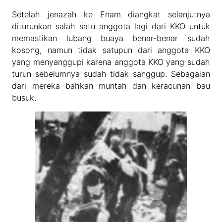
Setelah jenazah ke Enam diangkat selanjutnya
diturunkan salah satu anggota lagi dari KKO untuk
memastikan lubang buaya benar-benar sudah
kosong, namun tidak satupun dari anggota KKO
yang menyanggupi karena anggota KKO yang sudah
turun sebelumnya sudah tidak sanggup. Sebagaian
dari mereka bahkan muntah dan keracunan bau
busuk.