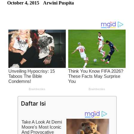
October 4, 2015
Arwini Puspita
Daftar Isi