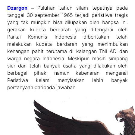
Dzargon
–
Puluhan tahun silam tepatnya pada
tanggal 30 september 1965 terjadi peristiwa tragis
yang tak mungkin bisa dilupakan oleh bangsa ini.
gerakan kudeta berdarah yang ditengarai oleh
Partai Komunis Indonesia diberitakan telah
melakukan kudeta berdarah yang menimbulkan
kenangan pahit terutama di kalangan TNI AD dan
warga negara Indonesia. Meskipun masih simpang
siur dan telah banyak usaha yang dilakukan oleh
berbagai pihak, namun kebenaran mengenai
Peristiwa kelam menyisakan lebih banyak
pertanyaan daripada jawaban.