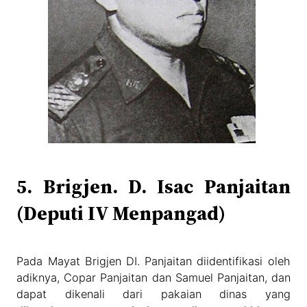
5. Brigjen. D. Isac Panjaitan
(Deputi IV Menpangad)
Pada Mayat Brigjen DI. Panjaitan diidentifikasi oleh
adiknya, Copar Panjaitan dan Samuel Panjaitan, dan
dapat dikenali dari pakaian dinas yang