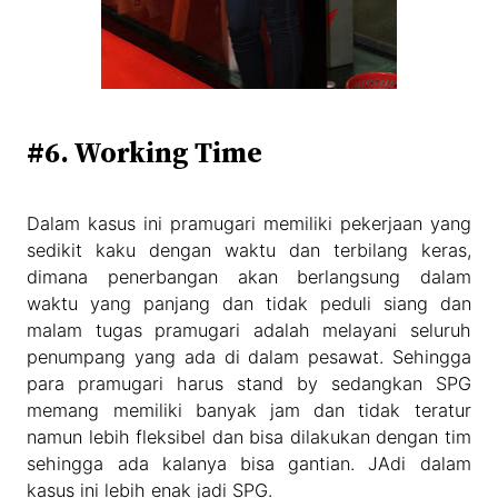
#6. Working Time
Dalam kasus ini pramugari memiliki pekerjaan yang
sedikit kaku dengan waktu dan terbilang keras,
dimana penerbangan akan berlangsung dalam
waktu yang panjang dan tidak peduli siang dan
malam tugas pramugari adalah melayani seluruh
penumpang yang ada di dalam pesawat. Sehingga
para pramugari harus stand by sedangkan SPG
memang memiliki banyak jam dan tidak teratur
namun lebih fleksibel dan bisa dilakukan dengan tim
sehingga ada kalanya bisa gantian. JAdi dalam
kasus ini lebih enak jadi SPG.