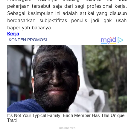
pekerjaan tersebut saja dari segi profesional kerja.
Sebagai kesimpulan ini adalah artikel yang disusun
berdasarkan subjektifitas penulis jadi gak usah
baper yah bacanya.
Kerja