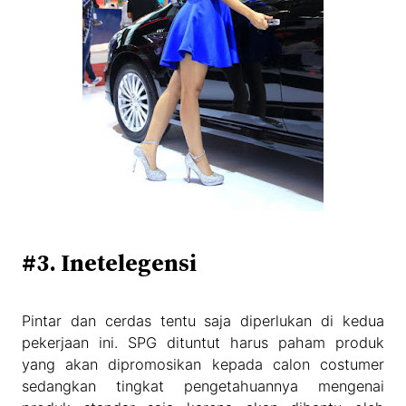
#3. Inetelegensi
Pintar dan cerdas tentu saja diperlukan di kedua
pekerjaan ini. SPG dituntut harus paham produk
yang akan dipromosikan kepada calon costumer
sedangkan tingkat pengetahuannya mengenai