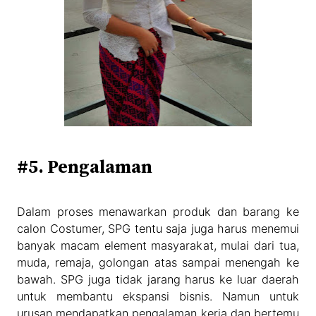
#5. Pengalaman
Dalam proses menawarkan produk dan barang ke
calon Costumer, SPG tentu saja juga harus menemui
banyak macam element masyarakat, mulai dari tua,
muda, remaja, golongan atas sampai menengah ke
bawah. SPG juga tidak jarang harus ke luar daerah
untuk membantu ekspansi bisnis. Namun untuk
urusan mendapatkan pengalaman kerja dan bertemu