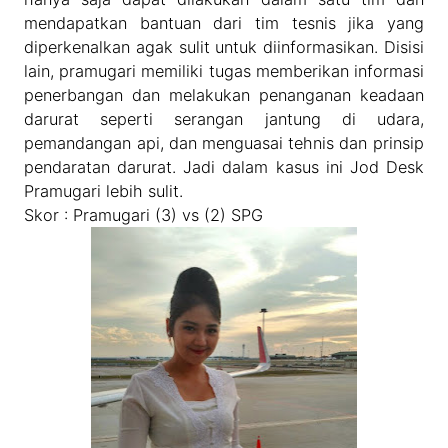
mendapatkan bantuan dari tim tesnis jika yang
diperkenalkan agak sulit untuk diinformasikan. Disisi
lain, pramugari memiliki tugas memberikan informasi
penerbangan dan melakukan penanganan keadaan
darurat seperti serangan jantung di udara,
pemandangan api, dan menguasai tehnis dan prinsip
pendaratan darurat. Jadi dalam kasus ini Jod Desk
Pramugari lebih sulit.
Skor : Pramugari (3) vs (2) SPG