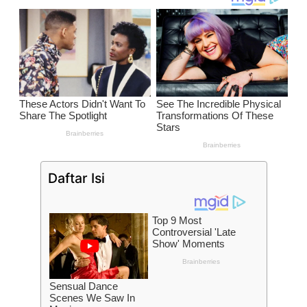
Daftar Isi