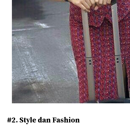
#2. Style dan Fashion