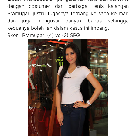
dengan costumer dari berbagai jenis kalangan
Pramugari justru tugasnya terbang ke sana ke mari
dan juga mengusai banyak bahas sehingga
keduanya boleh lah dalam kasus ini imbang.
Skor : Pramugari (4) vs (3) SPG