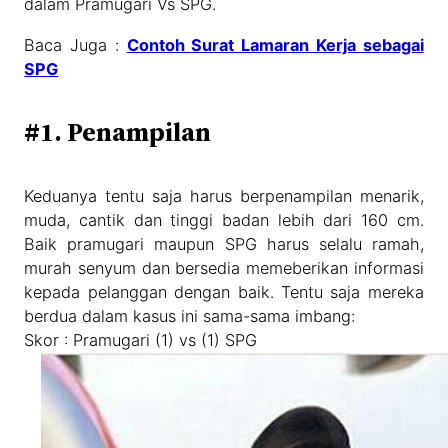
dalam Pramugari Vs SPG.
Baca Juga :
Contoh Surat Lamaran Kerja sebagai
SPG
#1. Penampilan
Keduanya tentu saja harus berpenampilan menarik,
muda, cantik dan tinggi badan lebih dari 160 cm.
Baik pramugari maupun SPG harus selalu ramah,
murah senyum dan bersedia memeberikan informasi
kepada pelanggan dengan baik. Tentu saja mereka
berdua dalam kasus ini sama-sama imbang:
Skor : Pramugari (1) vs (1) SPG