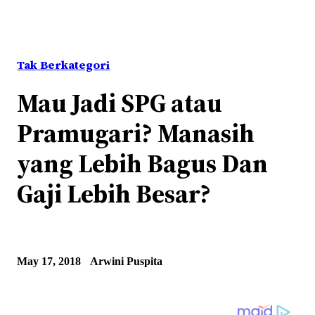
Tak Berkategori
Mau Jadi SPG atau
Pramugari? Manasih
yang Lebih Bagus Dan
Gaji Lebih Besar?
May 17, 2018
Arwini Puspita