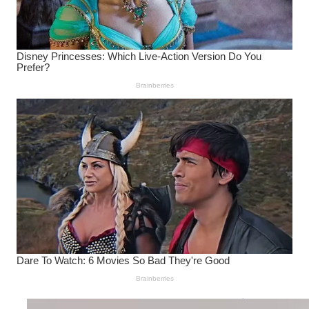
Wanita Pamer Pakaian