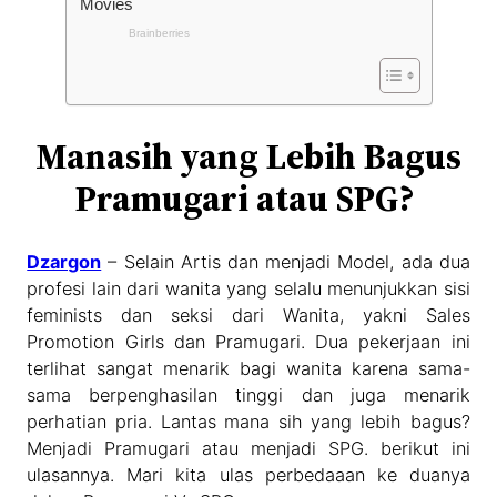
Manasih yang Lebih Bagus
Pramugari atau SPG?
Dzargon
– Selain Artis dan menjadi Model, ada dua
profesi lain dari wanita yang selalu menunjukkan sisi
feminists dan seksi dari Wanita, yakni Sales
Promotion Girls dan Pramugari. Dua pekerjaan ini
terlihat sangat menarik bagi wanita karena sama-
sama berpenghasilan tinggi dan juga menarik
perhatian pria. Lantas mana sih yang lebih bagus?
Menjadi Pramugari atau menjadi SPG. berikut ini
ulasannya. Mari kita ulas perbedaaan ke duanya