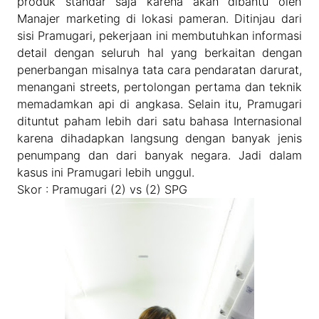
produk standar saja karena akan dibantu oleh
Manajer marketing di lokasi pameran. Ditinjau dari
sisi Pramugari, pekerjaan ini membutuhkan informasi
detail dengan seluruh hal yang berkaitan dengan
penerbangan misalnya tata cara pendaratan darurat,
menangani streets, pertolongan pertama dan teknik
memadamkan api di angkasa. Selain itu, Pramugari
dituntut paham lebih dari satu bahasa Internasional
karena dihadapkan langsung dengan banyak jenis
penumpang dan dari banyak negara. Jadi dalam
kasus ini Pramugari lebih unggul.
Skor : Pramugari (2) vs (2) SPG