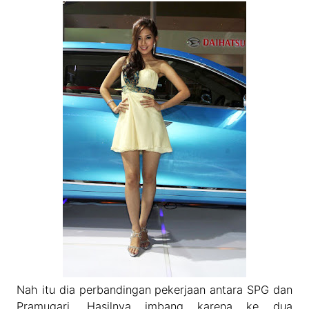
Nah itu dia perbandingan pekerjaan antara SPG dan
Pramugari. Hasilnya imbang karena ke dua