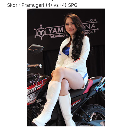
Skor : Pramugari (4) vs (4) SPG