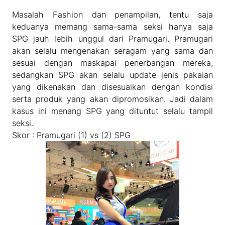
Masalah Fashion dan penampilan, tentu saja
keduanya memang sama-sama seksi hanya saja
SPG jauh lebih unggul dari Pramugari. Pramugari
akan selalu mengenakan seragam yang sama dan
sesuai dengan maskapai penerbangan mereka,
sedangkan SPG akan selalu update jenis pakaian
yang dikenakan dan disesuaikan dengan kondisi
serta produk yang akan dipromosikan. Jadi dalam
kasus ini menang SPG yang dituntut selalu tampil
seksi.
Skor : Pramugari (1) vs (2) SPG