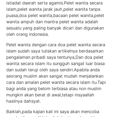
istiadat daerah serta agamis.Pelet wanita secara
islam,pelet wanita jarak jauh,pelet wanita tanpa
puasa,doa pelet wanita,bacaan pelet wanita,pelet
wanita ampuh dan mantra pelet wanita adalah
sesuatu yang paling banyak dicari dan digunakan
oleh orang indonesia.
Pelet wanita dengan cara doa pelet wanita secara
islam sudah saya tuliskan artikelnya berdasarkan
pengalaman pribadi saya tentunya,Dan doa pelet
wanita secara islam itu sungguh sangat luar biasa
dan sudah teruji oleh saya sendiri.Apabila anda
seorang muslim akan sangat mudah menjalankan
cara dan amalan pelet wanita secara islam itu.Tapi
bagi anda yang belom terbiasa atau non muslim
mungkin akan berat di awal,tetapi insyaallah
hasilnya dahsyat.
Baiklah,pada kajian kali ini saya akan mencoba