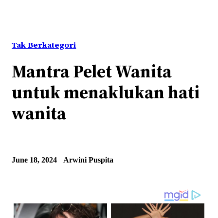
Tak Berkategori
Mantra Pelet Wanita
untuk menaklukan hati
wanita
June 18, 2024
Arwini Puspita