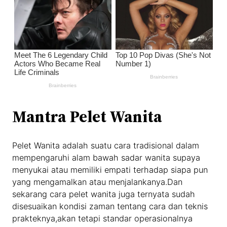
Mantra Pelet Wanita
Pelet Wanita adalah suatu cara tradisional dalam
mempengaruhi alam bawah sadar wanita supaya
menyukai atau memiliki empati terhadap siapa pun
yang mengamalkan atau menjalankanya.Dan
sekarang cara pelet wanita juga ternyata sudah
disesuaikan kondisi zaman tentang cara dan teknis
prakteknya,akan tetapi standar operasionalnya