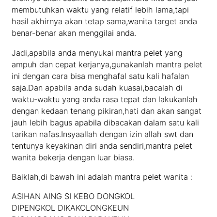
membutuhkan waktu yang relatif lebih lama,tapi
hasil akhirnya akan tetap sama,wanita target anda
benar-benar akan menggilai anda.
Jadi,apabila anda menyukai mantra pelet yang
ampuh dan cepat kerjanya,gunakanlah mantra pelet
ini dengan cara bisa menghafal satu kali hafalan
saja.Dan apabila anda sudah kuasai,bacalah di
waktu-waktu yang anda rasa tepat dan lakukanlah
dengan kedaan tenang pikiran,hati dan akan sangat
jauh lebih bagus apabila dibacakan dalam satu kali
tarikan nafas.Insyaallah dengan izin allah swt dan
tentunya keyakinan diri anda sendiri,mantra pelet
wanita bekerja dengan luar biasa.
Baiklah,di bawah ini adalah mantra pelet wanita :
ASIHAN AING SI KEBO DONGKOL
DIPENGKOL DIKAKOLONGKEUN