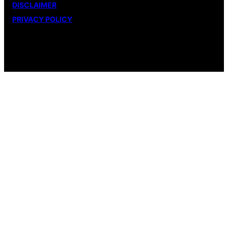
DISCLAIMER
PRIVACY POLICY