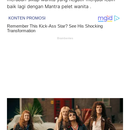
baik lagi dengan Mantra pelet wanita .