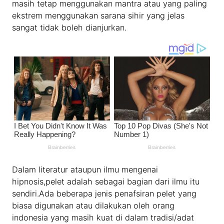
masih tetap menggunakan mantra atau yang paling
ekstrem menggunakan sarana sihir yang jelas
sangat tidak boleh dianjurkan.
Dalam literatur ataupun ilmu mengenai
hipnosis,pelet adalah sebagai bagian dari ilmu itu
sendiri.Ada beberapa jenis penafsiran pelet yang
biasa digunakan atau dilakukan oleh orang
indonesia yang masih kuat di dalam tradisi/adat