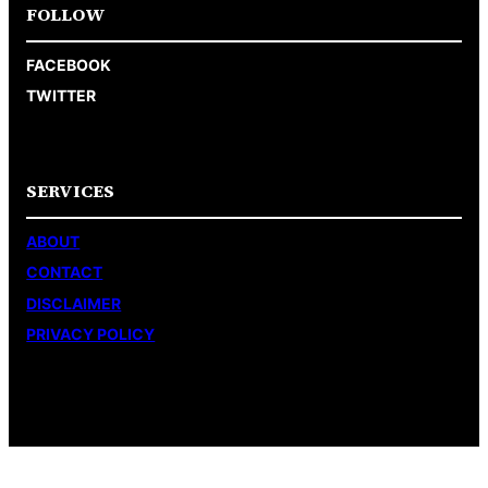
FOLLOW
FACEBOOK
TWITTER
SERVICES
ABOUT
CONTACT
DISCLAIMER
PRIVACY POLICY