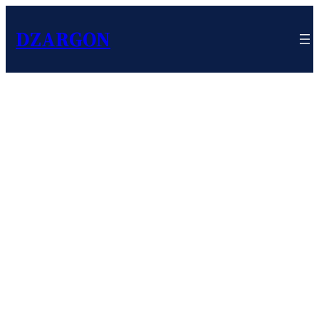
DZARGON