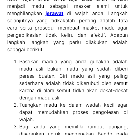
menjadi madu sebagai masker alami untuk
menghilangkan
jerawat
di wajah anda. Langkah
selanjutnya yang tidkakalah penting adalah tata
cara serta prosedur membuat masket madu agar
pengaplikasian tidak keliru dan efektif. Adapun
langkah langkah yang perlu dilakukan adalah
sebagai berikut:
Pastikan madua yang anda gunakan adalah
madu asli bukan madu yang sudah diberi
perasa buatan. Ciri madu asli yang paling
sederhana adalah tidak dikerubuti oleh semut
karena di alam semut tidka akan dekat-dekat
dengan madu asli.
Tuangkan madu ke dalam wadah kecil agar
dapat memudahkan proses pengolesan di
wajah.
Bagi anda yang memiliki rambut panjang,
disarankan untuk mengenakan Bando pada