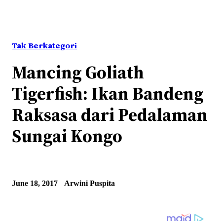
Tak Berkategori
Mancing Goliath
Tigerfish: Ikan Bandeng
Raksasa dari Pedalaman
Sungai Kongo
June 18, 2017
Arwini Puspita