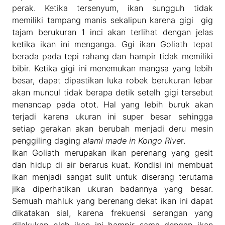
perak. Ketika tersenyum, ikan sungguh tidak
memiliki tampang manis sekalipun karena gigi gig
tajam berukuran 1 inci akan terlihat dengan jelas
ketika ikan ini menganga. Ggi ikan Goliath tepat
berada pada tepi rahang dan hampir tidak memiliki
bibir. Ketika gigi ini menemukan mangsa yang lebih
besar, dapat dipastikan luka robek berukuran lebar
akan muncul tidak berapa detik setelh gigi tersebut
menancap pada otot. Hal yang lebih buruk akan
terjadi karena ukuran ini super besar sehingga
setiap gerakan akan berubah menjadi deru mesin
penggiling daging
alami made in Kongo Rive
r.
Ikan Goliath merupakan ikan perenang yang gesit
dan hidup di air berarus kuat. Kondisi ini membuat
ikan menjadi sangat sulit untuk diserang terutama
jika diperhatikan ukuran badannya yang besar.
Semuah mahluk yang berenang dekat ikan ini dapat
dikatakan sial, karena frekuensi serangan yang