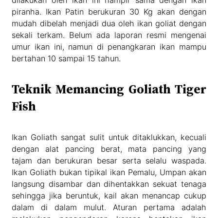
dilakukan oleh ikan ini hampir sama dengan ikan
piranha. Ikan Patin berukuran 30 Kg akan dengan
mudah dibelah menjadi dua oleh ikan goliat dengan
sekali terkam. Belum ada laporan resmi mengenai
umur ikan ini, namun di penangkaran ikan mampu
bertahan 10 sampai 15 tahun.
Teknik Memancing Goliath Tiger
Fish
Ikan Goliath sangat sulit untuk ditaklukkan, kecuali
dengan alat pancing berat, mata pancing yang
tajam dan berukuran besar serta selalu waspada.
Ikan Goliath bukan tipikal ikan Pemalu, Umpan akan
langsung disambar dan dihentakkan sekuat tenaga
sehingga jika beruntuk, kail akan menancap cukup
dalam di dalam mulut. Aturan pertama adalah