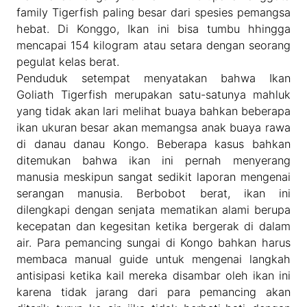
family Tigerfish paling besar dari spesies pemangsa
hebat. Di Konggo, Ikan ini bisa tumbu hhingga
mencapai 154 kilogram atau setara dengan seorang
pegulat kelas berat.
Penduduk setempat menyatakan bahwa Ikan
Goliath Tigerfish merupakan satu-satunya mahluk
yang tidak akan lari melihat buaya bahkan beberapa
ikan ukuran besar akan memangsa anak buaya rawa
di danau danau Kongo. Beberapa kasus bahkan
ditemukan bahwa ikan ini pernah menyerang
manusia meskipun sangat sedikit laporan mengenai
serangan manusia. Berbobot berat, ikan ini
dilengkapi dengan senjata mematikan alami berupa
kecepatan dan kegesitan ketika bergerak di dalam
air. Para pemancing sungai di Kongo bahkan harus
membaca manual guide untuk mengenai langkah
antisipasi ketika kail mereka disambar oleh ikan ini
karena tidak jarang dari para pemancing akan