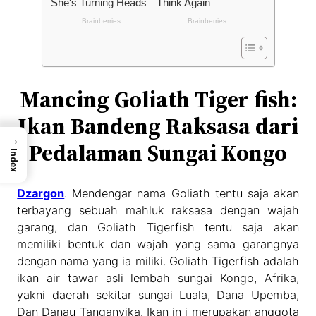
Mancing Goliath Tiger fish:
Ikan Bandeng Raksasa dari
→
Pedalaman Sungai Kongo
Index
Dzargon
. Mendengar nama Goliath tentu saja akan
terbayang sebuah mahluk raksasa dengan wajah
garang, dan Goliath Tigerfish tentu saja akan
memiliki bentuk dan wajah yang sama garangnya
dengan nama yang ia miliki. Goliath Tigerfish adalah
ikan air tawar asli lembah sungai Kongo, Afrika,
yakni daerah sekitar sungai Luala, Dana Upemba,
Dan Danau Tanganyika. Ikan in i merupakan anggota