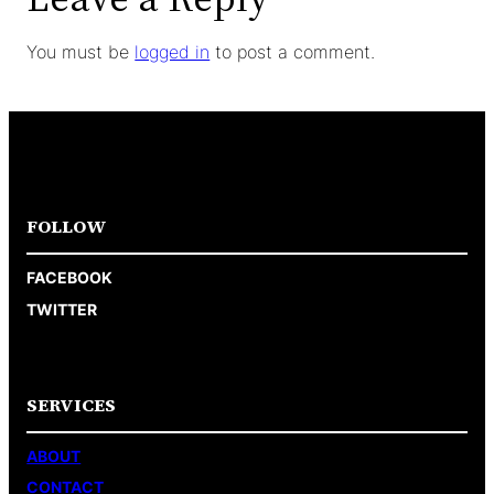
You must be
logged in
to post a comment.
FOLLOW
FACEBOOK
TWITTER
SERVICES
ABOUT
CONTACT