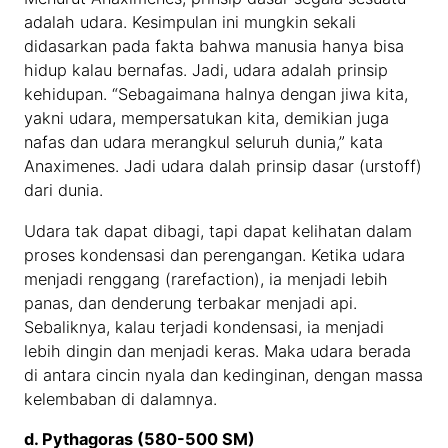
adalah udara. Kesimpulan ini mungkin sekali
didasarkan pada fakta bahwa manusia hanya bisa
hidup kalau bernafas. Jadi, udara adalah prinsip
kehidupan. “Sebagaimana halnya dengan jiwa kita,
yakni udara, mempersatukan kita, demikian juga
nafas dan udara merangkul seluruh dunia,” kata
Anaximenes. Jadi udara dalah prinsip dasar (urstoff)
dari dunia.
Udara tak dapat dibagi, tapi dapat kelihatan dalam
proses kondensasi dan perengangan. Ketika udara
menjadi renggang (rarefaction), ia menjadi lebih
panas, dan denderung terbakar menjadi api.
Sebaliknya, kalau terjadi kondensasi, ia menjadi
lebih dingin dan menjadi keras. Maka udara berada
di antara cincin nyala dan kedinginan, dengan massa
kelembaban di dalamnya.
d. Pythagoras (580-500 SM)