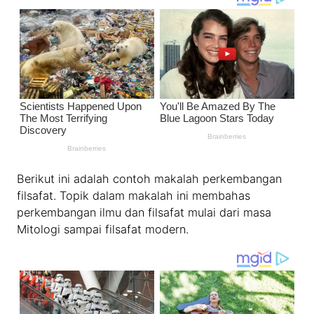
Berikut ini adalah contoh makalah perkembangan
filsafat. Topik dalam makalah ini membahas
perkembangan ilmu dan filsafat mulai dari masa
Mitologi sampai filsafat modern.