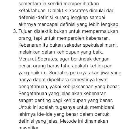
sementara ia sendiri memperlihatkan
ketaktahuan. Dialektik Socrates dimulai dari
defenisi-definisi kurang lengkap sampai
akhrnya mencapai definisi yang lebih lengkap.
Tujuan dialektik bukan untuk mempermalukan
orang, tapi untuk memperoleh kebenaran.
Kebenaran itu bukan sekedar spekulasi murni,
melainkan dalam kehidupan yang baik.
Menurut Socrates, agar bertindak dengan
benar, orang harus tahu apakah kehidupan
yang baik itu. Socrates percaya akan jiwa yang
hanya dapat dipelihara semestinya lewat
pengetahuan, yakni kebijaksanaan yang benar.
Pengetahuan yang jelas akan kebenaran
sangat penting bagi kehidupan yang benar.
Untuk ini adalah tugasnya untuk membidani
lahirnya ide-ide yang benar dalam bentuk
definisi yang jelas. Metode ini dinamakan
mayetika.