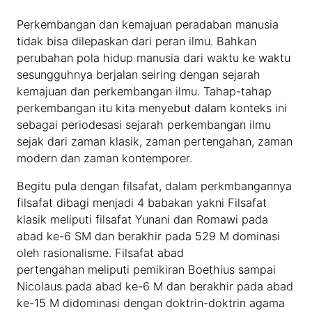
Perkembangan dan kemajuan peradaban manusia
tidak bisa dilepaskan dari peran ilmu. Bahkan
perubahan pola hidup manusia dari waktu ke waktu
sesungguhnya berjalan seiring dengan sejarah
kemajuan dan perkembangan ilmu. Tahap-tahap
perkembangan itu kita menyebut dalam konteks ini
sebagai periodesasi sejarah perkembangan ilmu
sejak dari zaman klasik, zaman pertengahan, zaman
modern dan zaman kontemporer.
Begitu pula dengan filsafat, dalam perkmbangannya
filsafat dibagi menjadi 4 babakan yakni Filsafat
klasik meliputi filsafat Yunani dan Romawi pada
abad ke-6 SM dan berakhir pada 529 M dominasi
oleh rasionalisme. Filsafat abad
pertengahan meliputi pemikiran Boethius sampai
Nicolaus pada abad ke-6 M dan berakhir pada abad
ke-15 M didominasi dengan doktrin-doktrin agama