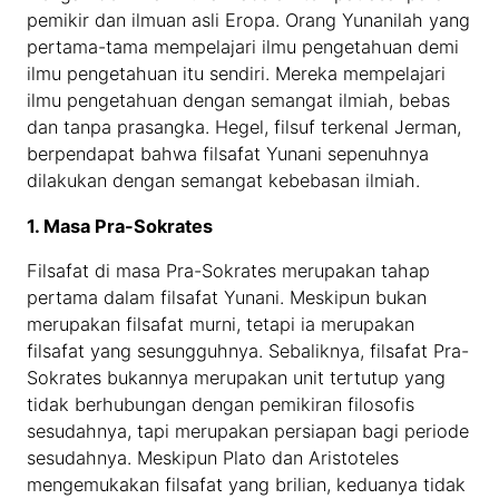
pemikir dan ilmuan asli Eropa. Orang Yunanilah yang
pertama-tama mempelajari ilmu pengetahuan demi
ilmu pengetahuan itu sendiri. Mereka mempelajari
ilmu pengetahuan dengan semangat ilmiah, bebas
dan tanpa prasangka. Hegel, filsuf terkenal Jerman,
berpendapat bahwa filsafat Yunani sepenuhnya
dilakukan dengan semangat kebebasan ilmiah.
1. Masa Pra-Sokrates
Filsafat di masa Pra-Sokrates merupakan tahap
pertama dalam filsafat Yunani. Meskipun bukan
merupakan filsafat murni, tetapi ia merupakan
filsafat yang sesungguhnya. Sebaliknya, filsafat Pra-
Sokrates bukannya merupakan unit tertutup yang
tidak berhubungan dengan pemikiran filosofis
sesudahnya, tapi merupakan persiapan bagi periode
sesudahnya. Meskipun Plato dan Aristoteles
mengemukakan filsafat yang brilian, keduanya tidak