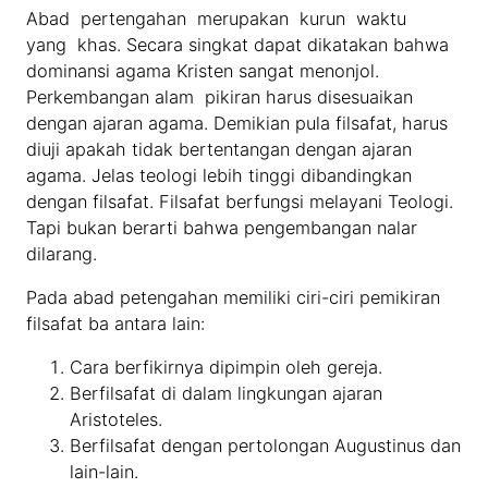
Abad pertengahan merupakan kurun waktu
yang khas. Secara singkat dapat dikatakan bahwa
dominansi agama Kristen sangat menonjol.
Perkembangan alam pikiran harus disesuaikan
dengan ajaran agama. Demikian pula filsafat, harus
diuji apakah tidak bertentangan dengan ajaran
agama. Jelas teologi lebih tinggi dibandingkan
dengan filsafat. Filsafat berfungsi melayani Teologi.
Tapi bukan berarti bahwa pengembangan nalar
dilarang.
Pada abad petengahan memiliki ciri-ciri pemikiran
filsafat ba antara lain:
Cara berfikirnya dipimpin oleh gereja.
Berfilsafat di dalam lingkungan ajaran
Aristoteles.
Berfilsafat dengan pertolongan Augustinus dan
lain-lain.