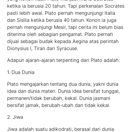
ketika ia berusia 20 tahun. Tapi perkenalan Socrates
pasti lebih awal. Plato pernah mengunjungi Italia
dan Sisilia ketika berusia 40 tahun. Konon ia juga
pernah mengunjungi Mesir, tapi cerita ini belum bias
diterima oleh sebagian pengamat. Plato pernah
dijual sebagai budak kepada Aegina atas perintah
Dionysius I, Tiran dari Syracuse.
Adapun ajaran-ajaran terpenting dari Plato adalah:
1. Dua Dunia
Plato mengajarkan tentang dua dunia, yakni dunia
idea dan dunia materi. Dunia idea bersifat tunggal,
permanen/tidak berubah, kekal. Dunia jasmani
bersifat jamak, berubah-ubah dan tidak kekal.
2. Jiwa
Jiwa adalah suatu adikodrati, berasal dari dunia