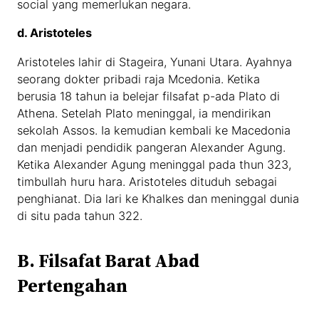
social yang memerlukan negara.
d. Aristoteles
Aristoteles lahir di Stageira, Yunani Utara. Ayahnya
seorang dokter pribadi raja Mcedonia. Ketika
berusia 18 tahun ia belejar filsafat p-ada Plato di
Athena. Setelah Plato meninggal, ia mendirikan
sekolah Assos. Ia kemudian kembali ke Macedonia
dan menjadi pendidik pangeran Alexander Agung.
Ketika Alexander Agung meninggal pada thun 323,
timbullah huru hara. Aristoteles dituduh sebagai
penghianat. Dia lari ke Khalkes dan meninggal dunia
di situ pada tahun 322.
B. Filsafat Barat Abad
Pertengahan