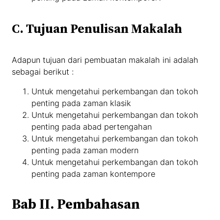
C. Tujuan Penulisan Makalah
Adapun tujuan dari pembuatan makalah ini adalah
sebagai berikut :
Untuk mengetahui perkembangan dan tokoh
penting pada zaman klasik
Untuk mengetahui perkembangan dan tokoh
penting pada abad pertengahan
Untuk mengetahui perkembangan dan tokoh
penting pada zaman modern
Untuk mengetahui perkembangan dan tokoh
penting pada zaman kontempore
Bab II. Pembahasan