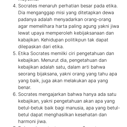
Socrates menaruh perhatian besar pada etika.
Dia menganggap misi yang ditetapkan dewa
padanya adalah menyadarkan orang-orang
agar memelihara harta paling agung yakni jiwa
lewat upaya memperoleh kebijaksanaan dan
kabajikan. Kehidupan politikpun tak dapat
dilepaskan dari etika.
Etika Socrates memilki ciri pengetahuan dan
kebajikan. Menurut dia, pengetahuan dan
kebajikan adalah satu, dalam arti bahwa
seorang bijaksana, yakni orang yang tahu apa
yang baik, juga akan melakukan apa yang
benar.
Socrates mengajarkan bahwa hanya ada satu
kebajikan, yakni pengetahuan akan apa yang
betul-betuk baik bagi manusia, apa yang betul-
betul dapat menghasilkan kesehatan dan
harmoni jiwa.