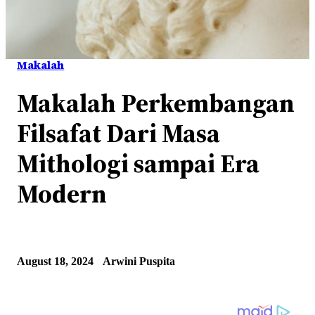
Makalah
Makalah Perkembangan
Filsafat Dari Masa
Mithologi sampai Era
Modern
August 18, 2024
Arwini Puspita