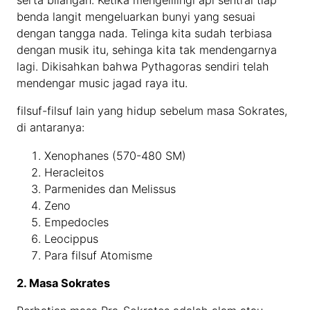
benda langit mengeluarkan bunyi yang sesuai
dengan tangga nada. Telinga kita sudah terbiasa
dengan musik itu, sehinga kita tak mendengarnya
lagi. Dikisahkan bahwa Pythagoras sendiri telah
mendengar music jagad raya itu.
filsuf-filsuf lain yang hidup sebelum masa Sokrates,
di antaranya:
Xenophanes (570-480 SM)
Heracleitos
Parmenides dan Melissus
Zeno
Empedocles
Leocippus
Para filsuf Atomisme
2. Masa Sokrates