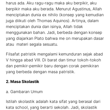
harus ada. Aku ragu-ragu maka aku berpikir, aku
berpikir maka aku berada. Menurut Agustinus, Allah
menciptakan dunia ex nihilo (konsep yang kemudian
juga diikuti oleh Thomas Aquinos). Artinya, dalam
menciptakan dunia dan isinya, Allah tidak
menggunakan bahan. Jadi, berbeda dengan konsep
yang diajarkan Plato bahwa me on merupakan dasar
atau materi segala sesuatu.
Filsafat patristik mengalami kemunduran sejak abad
V hingga abad VIII. Di barat dan timur tokoh-tokoh
dan pemikir-pemikir baru dengan corak pemikiran
yang berbeda dengan masa patristik.
2. Masa Skolastik
a. Gambaran Umum
Istilah skolastik adalah kata sifat yang berasal dari
kata school, yang berarti sekolah. Jadi, skolastik