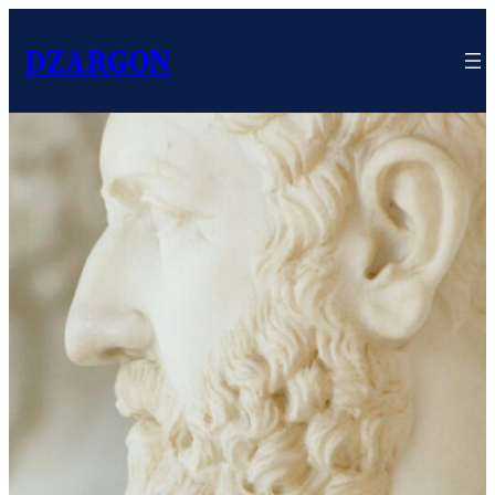
DZARGON