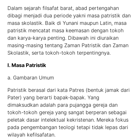
Dalam sejarah filsafat barat, abad pertengahan
dibagi menjadi dua periode yakni masa patristik dan
masa skolastik. Baik di Yunani maupun Latin, masa
patristik mencatat masa keemasan dengan tokoh
dan karya-karya penting. Dibawah ini diuraikan
masing-masing tentang Zaman Patristik dan Zaman
Skolastik, serta tokoh-tokoh terpentingnya.
I. Masa Patristik
a. Gambaran Umum
Patristik berasal dari kata Patres (bentuk jamak dari
Pater) yang berarti bapak-bapak. Yang
dimaksudkan adalah para pujangga gereja dan
tokoh-tokoh gereja yang sangat berperan sebagai
peletak dasar intelektual kekristenan. Mereka fokus
pada pengembangan teologi tetapi tidak lepas dari
wilayah kefilsafatan.