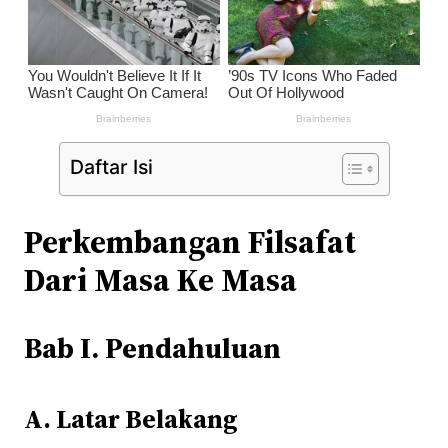
Daftar Isi
Perkembangan Filsafat
Dari Masa Ke Masa
Bab I. Pendahuluan
A. Latar Belakang