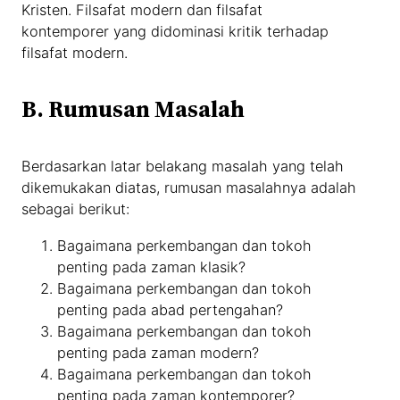
Kristen. Filsafat modern dan filsafat
kontemporer yang didominasi kritik terhadap
filsafat modern.
B. Rumusan Masalah
Berdasarkan latar belakang masalah yang telah
dikemukakan diatas, rumusan masalahnya adalah
sebagai berikut:
Bagaimana perkembangan dan tokoh
penting pada zaman klasik?
Bagaimana perkembangan dan tokoh
penting pada abad pertengahan?
Bagaimana perkembangan dan tokoh
penting pada zaman modern?
Bagaimana perkembangan dan tokoh
penting pada zaman kontemporer?