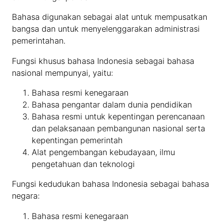
Bahasa digunakan sebagai alat untuk mempusatkan
bangsa dan untuk menyelenggarakan administrasi
pemerintahan.
Fungsi khusus bahasa Indonesia sebagai bahasa
nasional mempunyai, yaitu:
Bahasa resmi kenegaraan
Bahasa pengantar dalam dunia pendidikan
Bahasa resmi untuk kepentingan perencanaan
dan pelaksanaan pembangunan nasional serta
kepentingan pemerintah
Alat pengembangan kebudayaan, ilmu
pengetahuan dan teknologi
Fungsi kedudukan bahasa Indonesia sebagai bahasa
negara:
Bahasa resmi kenegaraan