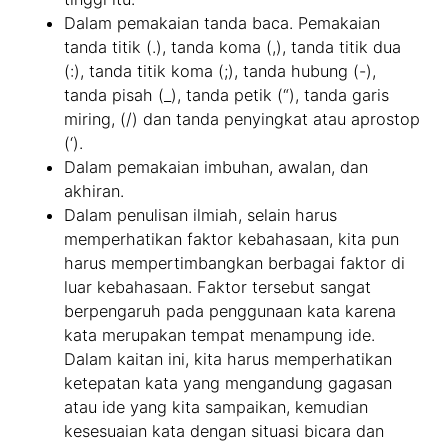
Dalam pemakaian tanda baca. Pemakaian
tanda titik (.), tanda koma (,), tanda titik dua
(:), tanda titik koma (;), tanda hubung (-),
tanda pisah (_), tanda petik (“), tanda garis
miring, (/) dan tanda penyingkat atau aprostop
(‘).
Dalam pemakaian imbuhan, awalan, dan
akhiran.
Dalam penulisan ilmiah, selain harus
memperhatikan faktor kebahasaan, kita pun
harus mempertimbangkan berbagai faktor di
luar kebahasaan. Faktor tersebut sangat
berpengaruh pada penggunaan kata karena
kata merupakan tempat menampung ide.
Dalam kaitan ini, kita harus memperhatikan
ketepatan kata yang mengandung gagasan
atau ide yang kita sampaikan, kemudian
kesesuaian kata dengan situasi bicara dan