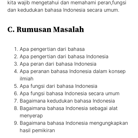
kita wajib mengetahui dan memahami peran,fungsi
dan kedudukan bahasa Indonesia secara umum.
C. Rumusan Masalah
Apa pengertian dari bahasa
Apa pengertian dari bahasa Indonesia
Apa peran dari bahasa Indonesia
Apa peranan bahasa Indonesia dalam konsep
ilmiah
Apa fungsi dari bahasa Indonesia
Apa fungsi bahasa Indonesia secara umum
Bagaimana kedudukan bahasa Indonesia
Bagaimana bahasa Indonesia sebagai alat
menyerap
Bagaimana bahasa Indonesia mengungkapkan
hasil pemikiran