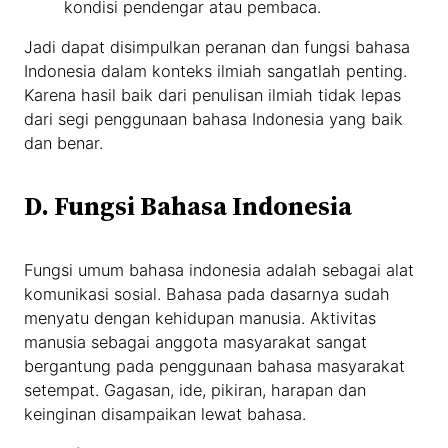
kondisi pendengar atau pembaca.
Jadi dapat disimpulkan peranan dan fungsi bahasa
Indonesia dalam konteks ilmiah sangatlah penting.
Karena hasil baik dari penulisan ilmiah tidak lepas
dari segi penggunaan bahasa Indonesia yang baik
dan benar.
D. Fungsi Bahasa Indonesia
Fungsi umum bahasa indonesia adalah sebagai alat
komunikasi sosial. Bahasa pada dasarnya sudah
menyatu dengan kehidupan manusia. Aktivitas
manusia sebagai anggota masyarakat sangat
bergantung pada penggunaan bahasa masyarakat
setempat. Gagasan, ide, pikiran, harapan dan
keinginan disampaikan lewat bahasa.