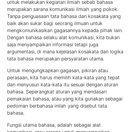
untuk melakukan kegiatan ilmiah sebab bahasa
merupakan sarana komunikasi ilmiah yang pokok.
Tanpa penguasaan tata bahasa dan kosakata yang
baik akan sukar bagi seorang ilmuan untuk
mengkomunikasikan gagasannya kepada pihak lain.
Dengan bahasa selaku alat komunikasi, kita bukan
saja menyampaikan informasi tetapi juga
argumentasi, di mana kejelasan kosakata dan logika
tata bahasa merupakan persyaratan utama.
Untuk mengungkapkan gagasan, pikiran atau
perasaan, kita harus memilih kata-kata yang tepat
dan menyusun kata-kata itu sesuai dengan aturan
bahasa. Seperangkat aturan yang mendasari
pemakaian bahasa, atau yang kita gunakan sebagai
pedoman berbahasa inilah yang disebut tata
bahasa.
Fungsi utama bahasa, adalah sebagai alat
komunikasi, atau sarana untuk menyampaikan