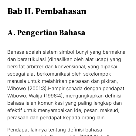
Bab II. Pembahasan
A. Pengertian Bahasa
Bahasa adalah sistem simbol bunyi yang bermakna
dan berartikulasi (dihasilkan oleh alat ucap) yang
bersifat arbitrer dan konvensional, yang dipakai
sebagai alat berkomunikasi oleh sekelompok
manusia untuk melahirkan perasaan dan pikiran,
Wibowo (2001:3).Hampir senada dengan pendapat
Wibowo, Walija (1996:4), mengungkapkan definisi
bahasa ialah komunikasi yang paling lengkap dan
efektif untuk menyampaikan ide, pesan, maksud,
perasaan dan pendapat kepada orang lain.
Pendapat lainnya tentang definisi bahasa