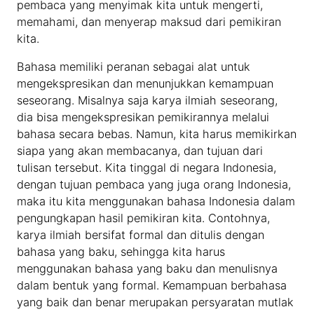
pembaca yang menyimak kita untuk mengerti,
memahami, dan menyerap maksud dari pemikiran
kita.
Bahasa memiliki peranan sebagai alat untuk
mengekspresikan dan menunjukkan kemampuan
seseorang. Misalnya saja karya ilmiah seseorang,
dia bisa mengekspresikan pemikirannya melalui
bahasa secara bebas. Namun, kita harus memikirkan
siapa yang akan membacanya, dan tujuan dari
tulisan tersebut. Kita tinggal di negara Indonesia,
dengan tujuan pembaca yang juga orang Indonesia,
maka itu kita menggunakan bahasa Indonesia dalam
pengungkapan hasil pemikiran kita. Contohnya,
karya ilmiah bersifat formal dan ditulis dengan
bahasa yang baku, sehingga kita harus
menggunakan bahasa yang baku dan menulisnya
dalam bentuk yang formal. Kemampuan berbahasa
yang baik dan benar merupakan persyaratan mutlak