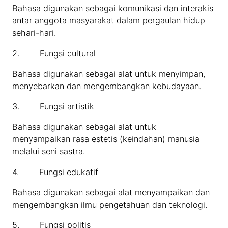
Bahasa digunakan sebagai komunikasi dan interakis
antar anggota masyarakat dalam pergaulan hidup
sehari-hari.
2. Fungsi cultural
Bahasa digunakan sebagai alat untuk menyimpan,
menyebarkan dan mengembangkan kebudayaan.
3. Fungsi artistik
Bahasa digunakan sebagai alat untuk
menyampaikan rasa estetis (keindahan) manusia
melalui seni sastra.
4. Fungsi edukatif
Bahasa digunakan sebagai alat menyampaikan dan
mengembangkan ilmu pengetahuan dan teknologi.
5. Fungsi politis