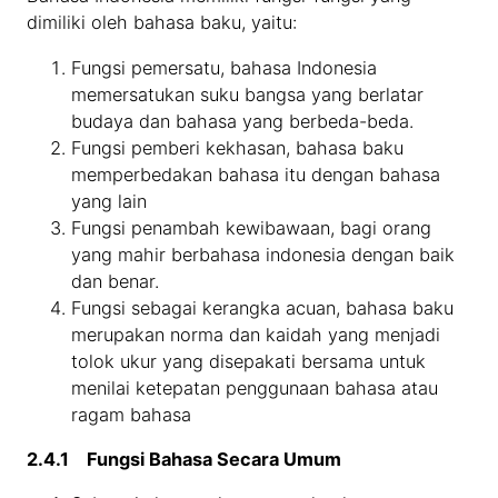
dimiliki oleh bahasa baku, yaitu:
Fungsi pemersatu, bahasa Indonesia
memersatukan suku bangsa yang berlatar
budaya dan bahasa yang berbeda-beda.
Fungsi pemberi kekhasan, bahasa baku
memperbedakan bahasa itu dengan bahasa
yang lain
Fungsi penambah kewibawaan, bagi orang
yang mahir berbahasa indonesia dengan baik
dan benar.
Fungsi sebagai kerangka acuan, bahasa baku
merupakan norma dan kaidah yang menjadi
tolok ukur yang disepakati bersama untuk
menilai ketepatan penggunaan bahasa atau
ragam bahasa
2.4.1 Fungsi Bahasa Secara Umum