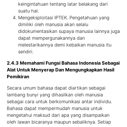
keingintahuan tentang latar belakang dari
suatu hal.
Mengeksploitasi IPTEK. Pengetahuan yang
dimiliki oleh manusia akan selalu
didokumentasikan supaya manusia lainnya juga
dapat mempergunakannya dan
melestarikannya demi kebaikan manusia itu
sendiri.
2.4.3 M
emahami Fungsi Bahasa Indonesia Sebagai
Alat Untuk Menyerap Dan Mengungkapkan Hasil
Pemikiran
Secara umum bahasa dapat diartikan sebagai
lambang bunyi yang dihasilkan oleh manusia
sebagai cara untuk berkomunikasi antar individu.
Bahasa dapat mempermudah manusia untuk
mengetahui maksud dari apa yang disampaikan
oleh lawan bicaranya maupun sebaliknya. Setiap