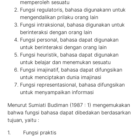
memperoleh sesuatu
Fungsi regulatoris, bahasa digunakann untuk
mengendalikan prilaku orang lain
Fungsi intraksional, bahasa digunakan untuk
berinteraksi dengan orang lain
Fungsi personal, bahasa dapat digunakan
untuk berinteraksi dengan orang lain
Fungsi heuristik, bahasa dapat digunakan
untuk belajar dan menemukan sesuatu
Fungsi imajinatif, bahasa dapat difungsikan
untuk menciptakan dunia imajinasi
Fungsi representasional, bahasa difungsikan
untuk menyampaikan informasi
Menurut Sumiati Budiman (1987 : 1) mengemukakan
bahwa fungsi bahasa dapat dibedakan berdasarkan
tujuan, yaitu :
1. Fungsi praktis