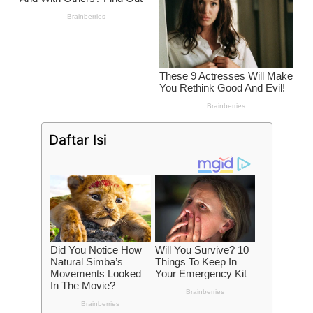
Daftar Isi