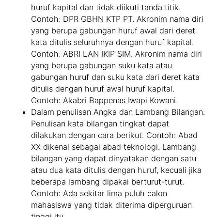
huruf kapital dan tidak diikuti tanda titik.
Contoh: DPR GBHN KTP PT. Akronim nama diri
yang berupa gabungan huruf awal dari deret
kata ditulis seluruhnya dengan huruf kapital.
Contoh: ABRI LAN IKIP SIM. Akronim nama diri
yang berupa gabungan suku kata atau
gabungan huruf dan suku kata dari deret kata
ditulis dengan huruf awal huruf kapital.
Contoh: Akabri Bappenas Iwapi Kowani.
Dalam penulisan Angka dan Lambang Bilangan.
Penulisan kata bilangan tingkat dapat
dilakukan dengan cara berikut. Contoh: Abad
XX dikenal sebagai abad teknologi. Lambang
bilangan yang dapat dinyatakan dengan satu
atau dua kata ditulis dengan huruf, kecuali jika
beberapa lambang dipakai berturut-turut.
Contoh: Ada sekitar lima puluh calon
mahasiswa yang tidak diterima diperguruan
tinggi itu.