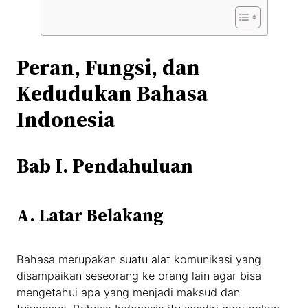
Peran, Fungsi, dan
Kedudukan Bahasa
Indonesia
Bab I. Pendahuluan
A. Latar Belakang
Bahasa merupakan suatu alat komunikasi yang
disampaikan seseorang ke orang lain agar bisa
mengetahui apa yang menjadi maksud dan