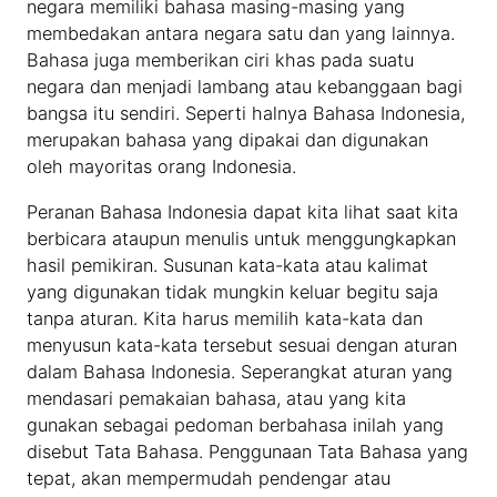
negara memiliki bahasa masing-masing yang
membedakan antara negara satu dan yang lainnya.
Bahasa juga memberikan ciri khas pada suatu
negara dan menjadi lambang atau kebanggaan bagi
bangsa itu sendiri. Seperti halnya Bahasa Indonesia,
merupakan bahasa yang dipakai dan digunakan
oleh mayoritas orang Indonesia.
Peranan Bahasa Indonesia dapat kita lihat saat kita
berbicara ataupun menulis untuk menggungkapkan
hasil pemikiran. Susunan kata-kata atau kalimat
yang digunakan tidak mungkin keluar begitu saja
tanpa aturan. Kita harus memilih kata-kata dan
menyusun kata-kata tersebut sesuai dengan aturan
dalam Bahasa Indonesia. Seperangkat aturan yang
mendasari pemakaian bahasa, atau yang kita
gunakan sebagai pedoman berbahasa inilah yang
disebut Tata Bahasa. Penggunaan Tata Bahasa yang
tepat, akan mempermudah pendengar atau