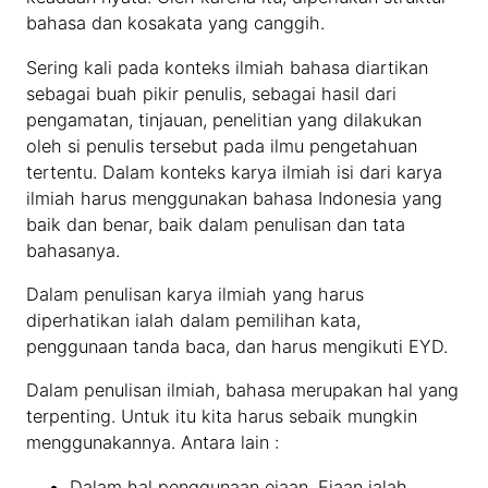
bahasa dan kosakata yang canggih.
Sering kali pada konteks ilmiah bahasa diartikan
sebagai buah pikir penulis, sebagai hasil dari
pengamatan, tinjauan, penelitian yang dilakukan
oleh si penulis tersebut pada ilmu pengetahuan
tertentu. Dalam konteks karya ilmiah isi dari karya
ilmiah harus menggunakan bahasa Indonesia yang
baik dan benar, baik dalam penulisan dan tata
bahasanya.
Dalam penulisan karya ilmiah yang harus
diperhatikan ialah dalam pemilihan kata,
penggunaan tanda baca, dan harus mengikuti EYD.
Dalam penulisan ilmiah, bahasa merupakan hal yang
terpenting. Untuk itu kita harus sebaik mungkin
menggunakannya. Antara lain :
Dalam hal penggunaan ejaan. Ejaan ialah