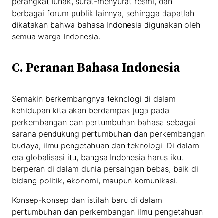
perangkat lunak, surat-menyurat resmi, dan
berbagai forum publik lainnya, sehingga dapatlah
dikatakan bahwa bahasa Indonesia digunakan oleh
semua warga Indonesia.
C. Peranan Bahasa Indonesia
Semakin berkembangnya teknologi di dalam
kehidupan kita akan berdampak juga pada
perkembangan dan pertumbuhan bahasa sebagai
sarana pendukung pertumbuhan dan perkembangan
budaya, ilmu pengetahuan dan teknologi. Di dalam
era globalisasi itu, bangsa Indonesia harus ikut
berperan di dalam dunia persaingan bebas, baik di
bidang politik, ekonomi, maupun komunikasi.
Konsep-konsep dan istilah baru di dalam
pertumbuhan dan perkembangan ilmu pengetahuan