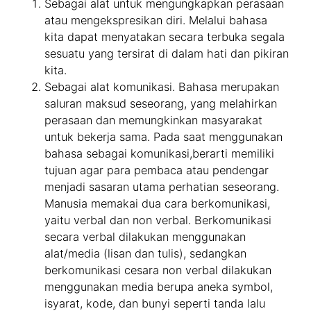
Sebagai alat untuk mengungkapkan perasaan
atau mengekspresikan diri. Melalui bahasa
kita dapat menyatakan secara terbuka segala
sesuatu yang tersirat di dalam hati dan pikiran
kita.
Sebagai alat komunikasi. Bahasa merupakan
saluran maksud seseorang, yang melahirkan
perasaan dan memungkinkan masyarakat
untuk bekerja sama. Pada saat menggunakan
bahasa sebagai komunikasi,berarti memiliki
tujuan agar para pembaca atau pendengar
menjadi sasaran utama perhatian seseorang.
Manusia memakai dua cara berkomunikasi,
yaitu verbal dan non verbal. Berkomunikasi
secara verbal dilakukan menggunakan
alat/media (lisan dan tulis), sedangkan
berkomunikasi cesara non verbal dilakukan
menggunakan media berupa aneka symbol,
isyarat, kode, dan bunyi seperti tanda lalu