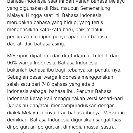
Bahasa Indonesia saat ini dari varian bahasa Melayu
yang digunakan di Riau maupun Semenanjung
Malaya. Hingga saat ini, Bahasa Indonesia
merupakan bahasa yang hidup, yang terus
menghasilkan kata-kata baru, baik melalui
penciptaan maupun penyerapan dari bahasa
daerah dan bahasa asing.
Meskipun dipahami dan dituturkan oleh lebih dari
90% warga Indonesia, Bahasa Indonesia
bukanlah bahasa ibu bagi kebanyakan penuturnya.
Sebagian besar warga Indonesia menggunakan
salah satu dari 748 bahasa yang ada di
Indonesia sebagai bahasa ibu. Penutur Bahasa
Indonesia kerap kali menggunakan versi sehari-hari
(kolokial) dan/atau mencampuradukkan dengan
dialek Melayu lainnya atau bahasa ibunya. Meskipun
demikian, Bahasa Indonesia digunakan sangat luas
di perguruan-perguruan, di media massa, sastra,