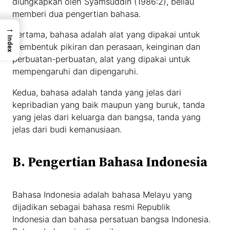
diungkapkan oleh Syamsuddin (1986:2), beliau
memberi dua pengertian bahasa.
→
Pertama, bahasa adalah alat yang dipakai untuk
Index
membentuk pikiran dan perasaan, keinginan dan
perbuatan-perbuatan, alat yang dipakai untuk
mempengaruhi dan dipengaruhi.
Kedua, bahasa adalah tanda yang jelas dari
kepribadian yang baik maupun yang buruk, tanda
yang jelas dari keluarga dan bangsa, tanda yang
jelas dari budi kemanusiaan.
B. Pengertian Bahasa Indonesia
Bahasa Indonesia adalah bahasa Melayu yang
dijadikan sebagai bahasa resmi Republik
Indonesia dan bahasa persatuan bangsa Indonesia.