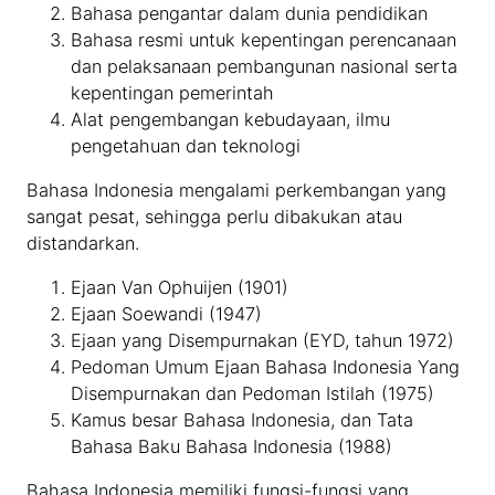
Bahasa pengantar dalam dunia pendidikan
Bahasa resmi untuk kepentingan perencanaan
dan pelaksanaan pembangunan nasional serta
kepentingan pemerintah
Alat pengembangan kebudayaan, ilmu
pengetahuan dan teknologi
Bahasa Indonesia mengalami perkembangan yang
sangat pesat, sehingga perlu dibakukan atau
distandarkan.
Ejaan Van Ophuijen (1901)
Ejaan Soewandi (1947)
Ejaan yang Disempurnakan (EYD, tahun 1972)
Pedoman Umum Ejaan Bahasa Indonesia Yang
Disempurnakan dan Pedoman Istilah (1975)
Kamus besar Bahasa Indonesia, dan Tata
Bahasa Baku Bahasa Indonesia (1988)
Bahasa Indonesia memiliki fungsi-fungsi yang