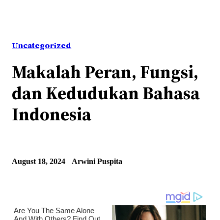
Uncategorized
Makalah Peran, Fungsi,
dan Kedudukan Bahasa
Indonesia
August 18, 2024
Arwini Puspita