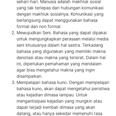
sehari-hari. Manusia adalah makhluk sosial
yang tak terlepas dari hubungan komunikasi
dengan makhluk sosialnya. Komunikasi yang
berlangsung dapat menggunakan bahasa
formal dan non formal.
Mewujudkan Seni. Bahasa yang dapat dipakai
untuk mengungkapkan perasaan melalui media
seni khususnya dalam hal sastra. Terkadang
bahasa yang digunakan yang memiliki makna
denotasi atau makna yang tersirat. Dalam hal
ini, diperlukan pemahaman yang mendalam
agar bisa mengetahui makna yang ingin
disampaikan.
Mempelajari bahasa kuno. Dengan mempelajari
bahasa kuno, akan dapat mengetahui peristiwa
atau kejadian dimasa lampau. Untuk
mengantisipasi kejadian yang mungkin atau
dapat terjadi kembali dimasa yang akan
datang, atau hanya sekedar memenuhi rasa