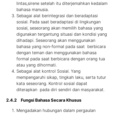
lintas,sirene setelah itu diterjemahkan kedalam
bahasa manusia.
Sebagai alat berintegrasi dan beradaptasi
sosial. Pada saat beradaptasi di lingkungan
sosial, seseorang akan memilih bahasa yang
digunakan tergantung situasi dan kondisi yang
dihadapi. Seseorang akan menggunakan
bahasa yang non-formal pada saat berbicara
dengan teman dan menggunakan bahasa
formal pada saat berbicara dengan orang tua
atau yang dihormati.
Sebagai alat kontrol Sosial. Yang
mempengaruhi sikap, tingkah laku, serta tutur
kata seseorang. Kontrol sosial dapat
diterapkan pada diri sendiri dan masyarakat.
2.4.2 Fungsi Bahasa Secara Khusus
Mengadakan hubungan dalam pergaulan