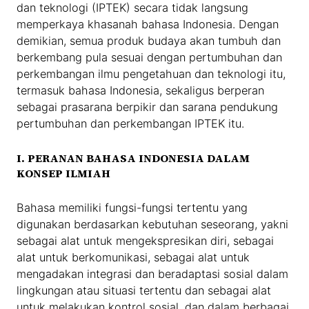
dan teknologi (IPTEK) secara tidak langsung
memperkaya khasanah bahasa Indonesia. Dengan
demikian, semua produk budaya akan tumbuh dan
berkembang pula sesuai dengan pertumbuhan dan
perkembangan ilmu pengetahuan dan teknologi itu,
termasuk bahasa Indonesia, sekaligus berperan
sebagai prasarana berpikir dan sarana pendukung
pertumbuhan dan perkembangan IPTEK itu.
I. PERANAN BAHASA INDONESIA DALAM
KONSEP ILMIAH
Bahasa memiliki fungsi-fungsi tertentu yang
digunakan berdasarkan kebutuhan seseorang, yakni
sebagai alat untuk mengekspresikan diri, sebagai
alat untuk berkomunikasi, sebagai alat untuk
mengadakan integrasi dan beradaptasi sosial dalam
lingkungan atau situasi tertentu dan sebagai alat
untuk melakukan kontrol sosial, dan dalam berbagai