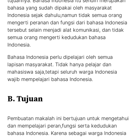
tujuannya. Bahasa Indonesia itu sendiri merupakan
bahasa yang sudah dipakai oleh masyarakat
Indonesia sejak dahulu,namun tidak semua orang
mengerti peranan dan fungsi dari bahasa Indonesia
tersebut selain menjadi alat komunikasi, dan tidak
semua orang mengerti kedudukan bahasa
Indonesia.
Bahasa Indonesia perlu dipelajari oleh semua
lapisan masyarakat. Tidak hanya pelajar dan
mahasiswa saja,tetapi seluruh warga Indonesia
wajib mempelajari bahasa Indonesia.
B. Tujuan
Pembuatan makalah ini bertujuan untuk mengetahui
dan mempelajari peran,fungsi serta kedudukan
bahasa Indonesia. Karena sebagai warga Indonesia