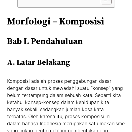
Morfologi – Komposisi
Bab I. Pendahuluan
A. Latar Belakang
Komposisi adalah proses penggabungan dasar
dengan dasar untuk mewadahi suatu “konsep” yang
belum tertampung dalam sebuah kata. Seperti kita
ketahui konsep-konsep dalam kehidupan kita
banyak sekali, sedangkan jumlah kosa kata
terbatas. Oleh karena itu, proses komposisi ini
dalam bahasa Indonesia merupakan satu mekanisme
yang cukup penting dalam pembentukan dan