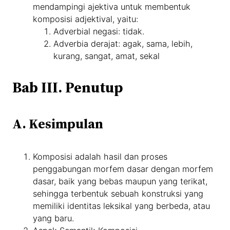
mendampingi ajektiva untuk membentuk
komposisi adjektival, yaitu:
Adverbial negasi: tidak.
Adverbia derajat: agak, sama, lebih,
kurang, sangat, amat, sekal
Bab III. Penutup
A. Kesimpulan
Komposisi adalah hasil dan proses
penggabungan morfem dasar dengan morfem
dasar, baik yang bebas maupun yang terikat,
sehingga terbentuk sebuah konstruksi yang
memiliki identitas leksikal yang berbeda, atau
yang baru.