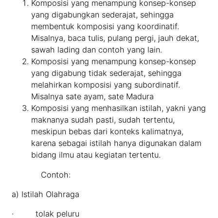
Komposisi yang menampung konsep-konsep
yang digabungkan sederajat, sehingga
membentuk komposisi yang koordinatif.
Misalnya, baca tulis, pulang pergi, jauh dekat,
sawah lading dan contoh yang lain.
Komposisi yang menampung konsep-konsep
yang digabung tidak sederajat, sehingga
melahirkan komposisi yang subordinatif.
Misalnya sate ayam, sate Madura
Komposisi yang menhasilkan istilah, yakni yang
maknanya sudah pasti, sudah tertentu,
meskipun bebas dari konteks kalimatnya,
karena sebagai istilah hanya digunakan dalam
bidang ilmu atau kegiatan tertentu.
Contoh:
a) Istilah Olahraga
· tolak peluru