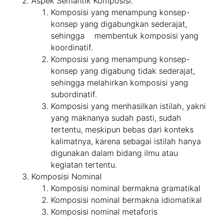
Aspek Semantik Komposisi.
Komposisi yang menampung konsep-
konsep yang digabungkan sederajat,
sehingga membentuk komposisi yang
koordinatif.
Komposisi yang menampung konsep-
konsep yang digabung tidak sederajat,
sehingga melahirkan komposisi yang
subordinatif.
Komposisi yang menhasilkan istilah, yakni
yang maknanya sudah pasti, sudah
tertentu, meskipun bebas dari konteks
kalimatnya, karena sebagai istilah hanya
digunakan dalam bidang ilmu atau
kegiatan tertentu.
Komposisi Nominal
Komposisi nominal bermakna gramatikal
Komposisi nominal bermakna idiomatikal
Komposisi nominal metaforis