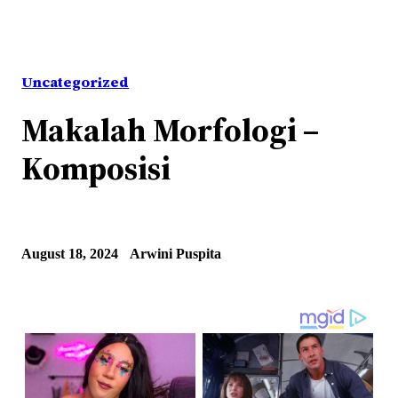
Uncategorized
Makalah Morfologi –
Komposisi
August 18, 2024
Arwini Puspita