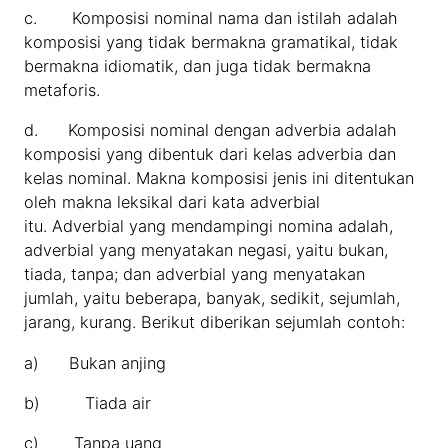
c. Komposisi nominal nama dan istilah adalah
komposisi yang tidak bermakna gramatikal, tidak
bermakna idiomatik, dan juga tidak bermakna
metaforis.
d. Komposisi nominal dengan adverbia adalah
komposisi yang dibentuk dari kelas adverbia dan
kelas nominal. Makna komposisi jenis ini ditentukan
oleh makna leksikal dari kata adverbial
itu. Adverbial yang mendampingi nomina adalah,
adverbial yang menyatakan negasi, yaitu bukan,
tiada, tanpa; dan adverbial yang menyatakan
jumlah, yaitu beberapa, banyak, sedikit, sejumlah,
jarang, kurang. Berikut diberikan sejumlah contoh:
a) Bukan anjing
b) Tiada air
c) Tanpa uang