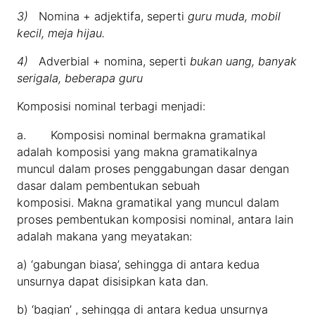
3)
Nomina + adjektifa, seperti
guru muda, mobil
kecil, meja hijau.
4)
Adverbial + nomina, seperti
bukan uang, banyak
serigala, beberapa guru
Komposisi nominal terbagi menjadi:
a. Komposisi nominal bermakna gramatikal
adalah komposisi yang makna gramatikalnya
muncul dalam proses penggabungan dasar dengan
dasar dalam pembentukan sebuah
komposisi. Makna gramatikal yang muncul dalam
proses pembentukan komposisi nominal, antara lain
adalah makana yang meyatakan:
a) ‘gabungan biasa’, sehingga di antara kedua
unsurnya dapat disisipkan kata dan.
b) ‘bagian’ , sehingga di antara kedua unsurnya