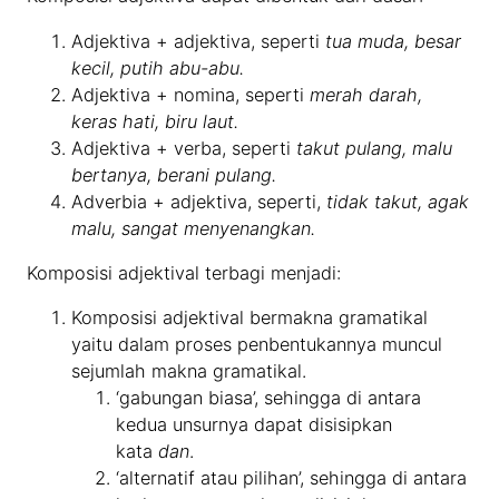
Adjektiva + adjektiva, seperti
tua muda, besar
kecil, putih abu-abu.
Adjektiva + nomina, seperti
merah darah,
keras hati, biru laut.
Adjektiva + verba, seperti
takut pulang, malu
bertanya, berani pulang.
Adverbia + adjektiva, seperti,
tidak takut, agak
malu, sangat menyenangkan.
Komposisi adjektival terbagi menjadi:
Komposisi adjektival bermakna gramatikal
yaitu dalam proses penbentukannya muncul
sejumlah makna gramatikal.
‘gabungan biasa’, sehingga di antara
kedua unsurnya dapat disisipkan
kata
dan
.
‘alternatif atau pilihan’, sehingga di antara