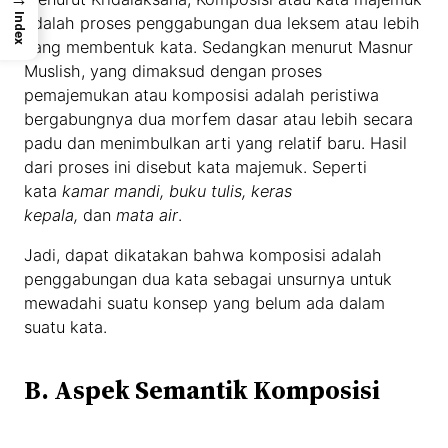
Index
adalah proses penggabungan dua leksem atau lebih
yang membentuk kata. Sedangkan menurut Masnur
Muslish, yang dimaksud dengan proses
pemajemukan atau komposisi adalah peristiwa
bergabungnya dua morfem dasar atau lebih secara
padu dan menimbulkan arti yang relatif baru. Hasil
dari proses ini disebut kata majemuk. Seperti
kata
kamar mandi, buku tulis, keras
kepala,
dan
mata air
.
Jadi, dapat dikatakan bahwa komposisi adalah
penggabungan dua kata sebagai unsurnya untuk
mewadahi suatu konsep yang belum ada dalam
suatu kata.
B. Aspek Semantik Komposisi