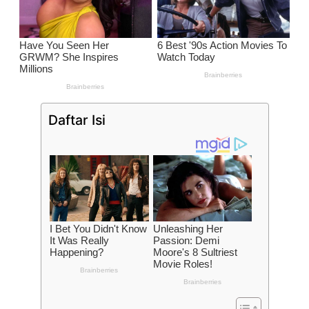
Daftar Isi