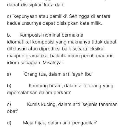
dapat disisipkan kata dari.
c) ‘kepunyaan atau pemiliki’. Sehingga di antara
kedua unsurnya dapat disisipkan kata milik.
b. Komposisi nominal bermakna
idiomatikal komposisi yang maknanya tidak dapat
ditelusuri atau diprediksi baik secara leksikal
maupun gramatika, baik itu idiom penuh maupun
idiom sebagian. Misalnya:
a) Orang tua, dalam arti ‘ayah ibu’
b) Kambing hitam, dalam arti ‘orang yang
dipersalahkan dalam perkara’
c) Kumis kucing, dalam arti ‘sejenis tanaman
obat’
d) Meja hijau, dalam arti ‘pengadilan’