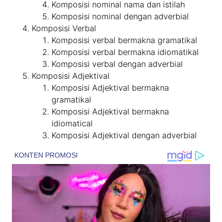
Komposisi nominal nama dan istilah
Komposisi nominal dengan adverbial
Komposisi Verbal
Komposisi verbal bermakna gramatikal
Komposisi verbal bermakna idiomatikal
Komposisi verbal dengan adverbial
Komposisi Adjektival
Komposisi Adjektival bermakna
gramatikal
Komposisi Adjektival bermakna
idiomatical
Komposisi Adjektival dengan adverbial