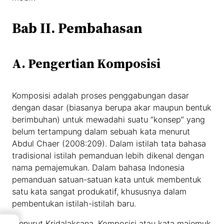
Bab II. Pembahasan
A. Pengertian Komposisi
Komposisi adalah proses penggabungan dasar
dengan dasar (biasanya berupa akar maupun bentuk
berimbuhan) untuk mewadahi suatu “konsep” yang
belum tertampung dalam sebuah kata menurut
Abdul Chaer (2008:209). Dalam istilah tata bahasa
tradisional istilah pemanduan lebih dikenal dengan
nama pemajemukan. Dalam bahasa Indonesia
pemanduan satuan-satuan kata untuk membentuk
satu kata sangat produkatif, khususnya dalam
pembentukan istilah-istilah baru.
→
Menurut Kridalaksana, Komposisi atau kata majemuk