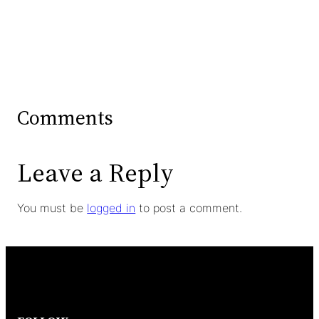
Comments
Leave a Reply
You must be
logged in
to post a comment.