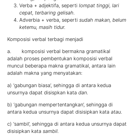
Verba + adjektifa, seperti
lompat tinggi, lari
cepat, terbaring gelisah.
Adverbia + verba, seperti
sudah makan, belum
ketemu, masih tidur.
Komposisi verbal terbagi menjadi
a. komposisi verbal bermakna gramatikal
adalah proses pembentukan komposisi verbal
muncul beberapa makna gramatikal, antara lain
adalah makna yang menyatakan:
a) ‘gabungan biasa’, sehingga di antara kedua
unsurnya dapat disispkan kata
dan
.
b) ‘gabungan mempertentangkan’, sehingga di
antara kedua unsurnya dapat disisipkan kata
atau
.
c) ‘sambil’, sehingga di antara kedua unsurnya dapat
disisipkan kata
sambil.