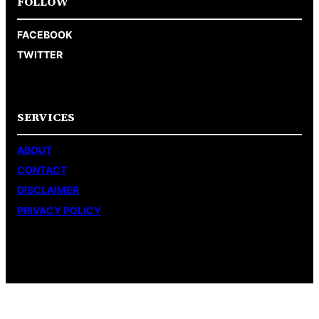
FOLLOW
FACEBOOK
TWITTER
SERVICES
ABOUT
CONTACT
DISCLAIMER
PRIVACY POLICY