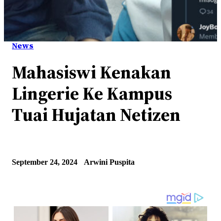
News
Mahasiswi Kenakan
Lingerie Ke Kampus
Tuai Hujatan Netizen
September 24, 2024
Arwini Puspita