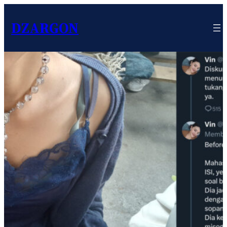
DZARGON