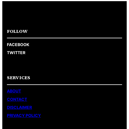
FOLLOW
FACEBOOK
TWITTER
SERVICES
ABOUT
CONTACT
DISCLAIMER
PRIVACY POLICY