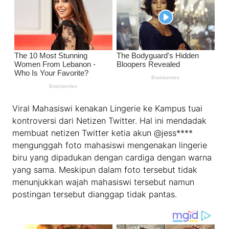
Viral Mahasiswi kenakan Lingerie ke Kampus tuai
kontroversi dari Netizen Twitter. Hal ini mendadak
membuat netizen Twitter ketia akun @jess****
mengunggah foto mahasiswi mengenakan lingerie
biru yang dipadukan dengan cardiga dengan warna
yang sama. Meskipun dalam foto tersebut tidak
menunjukkan wajah mahasiswi tersebut namun
postingan tersebut dianggap tidak pantas.