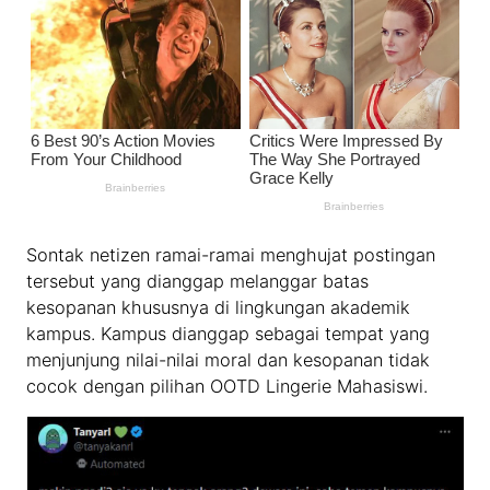
Sontak netizen ramai-ramai menghujat postingan
tersebut yang dianggap melanggar batas
kesopanan khususnya di lingkungan akademik
kampus. Kampus dianggap sebagai tempat yang
menjunjung nilai-nilai moral dan kesopanan tidak
cocok dengan pilihan OOTD Lingerie Mahasiswi.