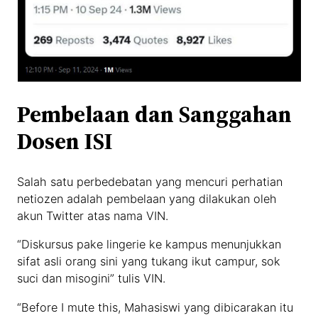
Pembelaan dan Sanggahan
Dosen ISI
Salah satu perbedebatan yang mencuri perhatian
netiozen adalah pembelaan yang dilakukan oleh
akun Twitter atas nama VIN.
“Diskursus pake lingerie ke kampus menunjukkan
sifat asli orang sini yang tukang ikut campur, sok
suci dan misogini” tulis VIN.
“Before I mute this, Mahasiswi yang dibicarakan itu