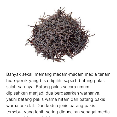
Banyak sekali memang macam-macam media tanam
hidroponik yang bisa dipilih, seperti batang pakis
salah satunya. Batang pakis secara umum
dipisahkan menjadi dua berdasarkan warnanya,
yakni batang pakis warna hitam dan batang pakis
warna cokelat. Dari kedua jenis batang pakis
tersebut yang lebih sering digunakan sebagai media