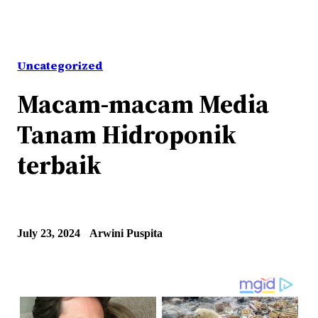
Uncategorized
Macam-macam Media
Tanam Hidroponik
terbaik
July 23, 2024
Arwini Puspita