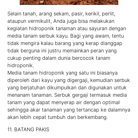
Selain tanah, arang sekam, pasir, kerikil, perlit,
ataupun vermikulit, Anda juga bisa melakukan
kegiatan hidroponik tanaman atau sayuran dengan
media tanam serbuk kayu. Bagi yang awam, tentu
tidak mengira kalau barang yang kerap dianggap
tidak berguna ini justru memainkan peran yang
cukup penting dalam dunia bercocok tanam
hidroponik.
Media tanam hidroponik yang satu ini biasanya
diperoleh dari kayu yang digergaji, kemudian serbuk
yang berjatuhan dikumpulkan dan digunakan untuk
menanam tanaman. Serbuk gergaji termasuk media
tanam yang dapat menyerap air dengan optimal
sehingga akar tanaman yang tertancap ke dalamnya
akan lebih cepat tumbuh dan berkembang.
11. BATANG PAKIS