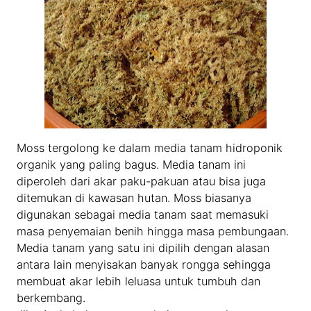
Moss tergolong ke dalam media tanam hidroponik
organik yang paling bagus. Media tanam ini
diperoleh dari akar paku-pakuan atau bisa juga
ditemukan di kawasan hutan. Moss biasanya
digunakan sebagai media tanam saat memasuki
masa penyemaian benih hingga masa pembungaan.
Media tanam yang satu ini dipilih dengan alasan
antara lain menyisakan banyak rongga sehingga
membuat akar lebih leluasa untuk tumbuh dan
berkembang.