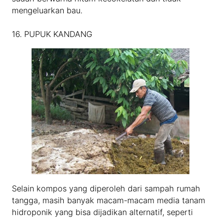
mengeluarkan bau.
16. PUPUK KANDANG
Selain kompos yang diperoleh dari sampah rumah
tangga, masih banyak macam-macam media tanam
hidroponik yang bisa dijadikan alternatif, seperti