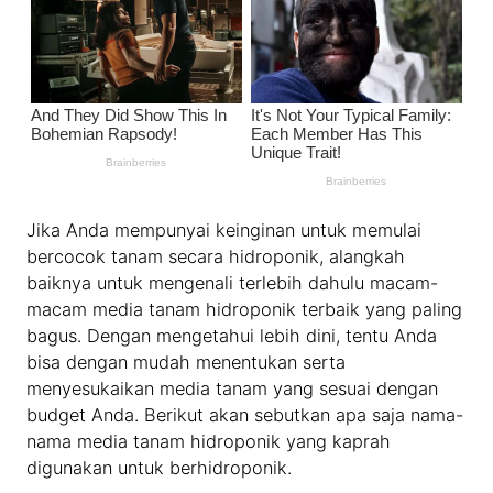
Jika Anda mempunyai keinginan untuk memulai
bercocok tanam secara hidroponik, alangkah
baiknya untuk mengenali terlebih dahulu macam-
macam media tanam hidroponik terbaik yang paling
bagus. Dengan mengetahui lebih dini, tentu Anda
bisa dengan mudah menentukan serta
menyesukaikan media tanam yang sesuai dengan
budget Anda. Berikut akan sebutkan apa saja nama-
nama media tanam hidroponik yang kaprah
digunakan untuk berhidroponik.