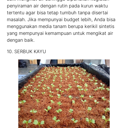
penyiraman air dengan rutin pada kurun waktu
tertentu agar bisa tetap tumbuh tanpa disertai
masalah. Jika mempunyai budget lebih, Anda bisa
menggunakan media tanam berupa kerikil sintetis
yang mempunyai kemampuan untuk mengikat air
dengan baik.
10. SERBUK KAYU