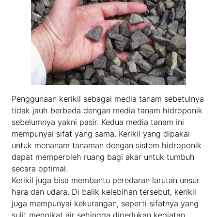
Penggunaan kerikil sebagai media tanam sebetulnya
tidak jauh berbeda dengan media tanam hidroponik
sebelumnya yakni pasir. Kedua media tanam ini
mempunyai sifat yang sama. Kerikil yang dipakai
untuk menanam tanaman dengan sistem hidroponik
dapat memperoleh ruang bagi akar untuk tumbuh
secara optimal.
Kerikil juga bisa membantu peredaran larutan unsur
hara dan udara. Di balik kelebihan tersebut, kerikil
juga mempunyai kekurangan, seperti sifatnya yang
sulit mengikat air sehingga diperlukan kegiatan