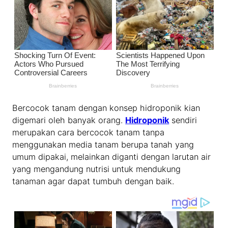
Bercocok tanam dengan konsep hidroponik kian
digemari oleh banyak orang.
Hidroponik
sendiri
merupakan cara bercocok tanam tanpa
menggunakan media tanam berupa tanah yang
umum dipakai, melainkan diganti dengan larutan air
yang mengandung nutrisi untuk mendukung
tanaman agar dapat tumbuh dengan baik.