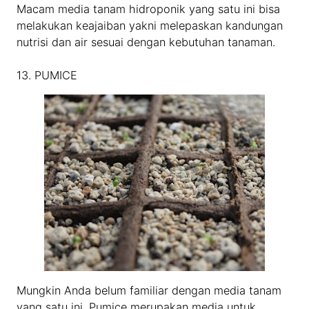
Macam media tanam hidroponik yang satu ini bisa
melakukan keajaiban yakni melepaskan kandungan
nutrisi dan air sesuai dengan kebutuhan tanaman.
13. PUMICE
Mungkin Anda belum familiar dengan media tanam
yang satu ini. Pumice merupakan media untuk