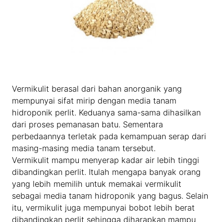
Vermikulit berasal dari bahan anorganik yang
mempunyai sifat mirip dengan media tanam
hidroponik perlit. Keduanya sama-sama dihasilkan
dari proses pemanasan batu. Sementara
perbedaannya terletak pada kemampuan serap dari
masing-masing media tanam tersebut.
Vermikulit mampu menyerap kadar air lebih tinggi
dibandingkan perlit. Itulah mengapa banyak orang
yang lebih memilih untuk memakai vermikulit
sebagai media tanam hidroponik yang bagus. Selain
itu, vermikulit juga mempunyai bobot lebih berat
dibandingkan perlit sehingga diharapkan mampu