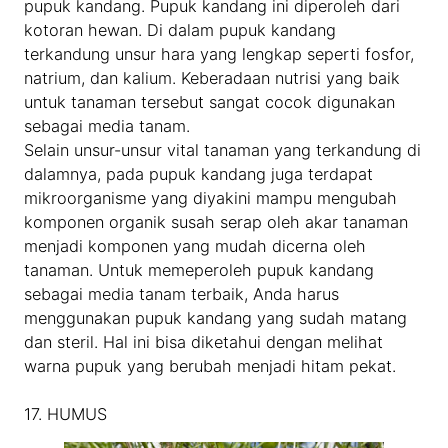
pupuk kandang. Pupuk kandang ini diperoleh dari
kotoran hewan. Di dalam pupuk kandang
terkandung unsur hara yang lengkap seperti fosfor,
natrium, dan kalium. Keberadaan nutrisi yang baik
untuk tanaman tersebut sangat cocok digunakan
sebagai media tanam.
Selain unsur-unsur vital tanaman yang terkandung di
dalamnya, pada pupuk kandang juga terdapat
mikroorganisme yang diyakini mampu mengubah
komponen organik susah serap oleh akar tanaman
menjadi komponen yang mudah dicerna oleh
tanaman. Untuk memeperoleh pupuk kandang
sebagai media tanam terbaik, Anda harus
menggunakan pupuk kandang yang sudah matang
dan steril. Hal ini bisa diketahui dengan melihat
warna pupuk yang berubah menjadi hitam pekat.
17. HUMUS