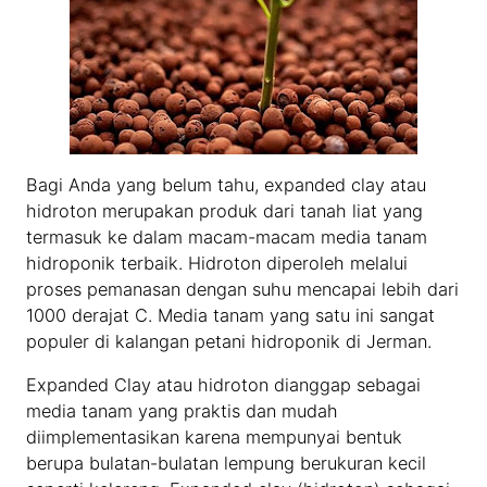
Bagi Anda yang belum tahu, expanded clay atau
hidroton merupakan produk dari tanah liat yang
termasuk ke dalam macam-macam media tanam
hidroponik terbaik. Hidroton diperoleh melalui
proses pemanasan dengan suhu mencapai lebih dari
1000 derajat C. Media tanam yang satu ini sangat
populer di kalangan petani hidroponik di Jerman.
Expanded Clay atau hidroton dianggap sebagai
media tanam yang praktis dan mudah
diimplementasikan karena mempunyai bentuk
berupa bulatan-bulatan lempung berukuran kecil