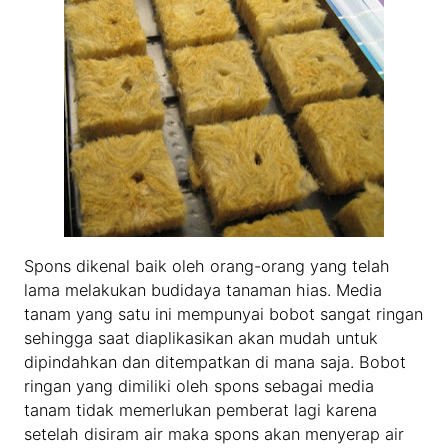
Spons dikenal baik oleh orang-orang yang telah
lama melakukan budidaya tanaman hias. Media
tanam yang satu ini mempunyai bobot sangat ringan
sehingga saat diaplikasikan akan mudah untuk
dipindahkan dan ditempatkan di mana saja. Bobot
ringan yang dimiliki oleh spons sebagai media
tanam tidak memerlukan pemberat lagi karena
setelah disiram air maka spons akan menyerap air