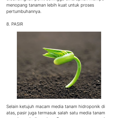
menopang tanaman lebih kuat untuk proses
pertumbuhannya.
8. PASIR
Selain ketujuh macam media tanam hidroponik di
atas, pasir juga termasuk salah satu media tanam