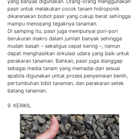
yang banyak digunakan. Orang-orang menggunakan
pasir untuk melakukan cocok tanam hidroponik
dikarenakan bobot pasir yang cukup berat sehingga
mampu menopang tegaknya tanaman.
Di samping itu, pasir juga mempunyai pori-pori
berukuran makro dalam jumlah banyak sehingga
mudah basah – sekaligus cepat kering –, namun
dapat menghasilkan sirkulasi udara yang baik untuk
perakaran tanaman. Bahkan, pasir juga dianggap
sebagai media tanam yang memadai dan sesuai
apabila digunakan untuk proses penyemaian benih,
pertumbuhan bibit tanaman, dan perakaran setek
batang tanaman.
9. KERIKIL