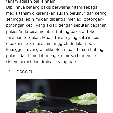
tanam adalah pakis hitam.
Dipilihnya batang pakis berwarna hitam sebagai
media tanam dikarenakan sudah berumur dan kering
sehingga lebih mudah dibentuk menjadi potongan-
potongan kecil yang akrab dengan sebutan cacahan
pakis. Anda bisa membeli batang pakis di toko
tanaman terdekat. Media tanam yang satu ini biasa
dipakai untuk menanam anggrek di dalam pot.
Keunggulan yang dimiliki oleh media tanam batang
pakis adalah mudah mengikat air serta memiliki
sistem aerasi dan drainase yang baik.
12. HIDROGEL