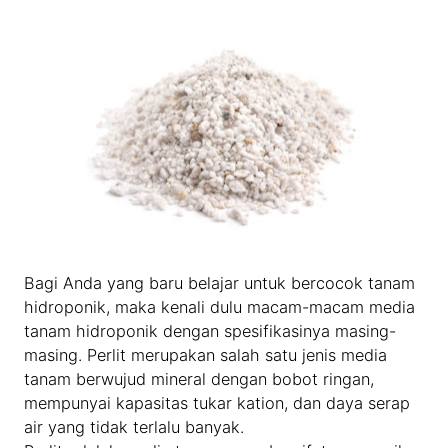
Bagi Anda yang baru belajar untuk bercocok tanam
hidroponik, maka kenali dulu macam-macam media
tanam hidroponik dengan spesifikasinya masing-
masing. Perlit merupakan salah satu jenis media
tanam berwujud mineral dengan bobot ringan,
mempunyai kapasitas tukar kation, dan daya serap
air yang tidak terlalu banyak.