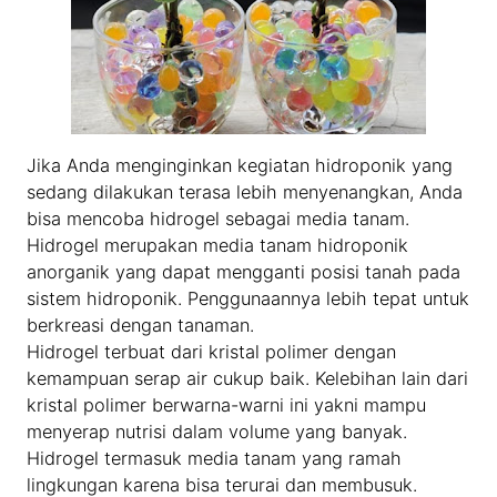
Jika Anda menginginkan kegiatan hidroponik yang
sedang dilakukan terasa lebih menyenangkan, Anda
bisa mencoba hidrogel sebagai media tanam.
Hidrogel merupakan media tanam hidroponik
anorganik yang dapat mengganti posisi tanah pada
sistem hidroponik. Penggunaannya lebih tepat untuk
berkreasi dengan tanaman.
Hidrogel terbuat dari kristal polimer dengan
kemampuan serap air cukup baik. Kelebihan lain dari
kristal polimer berwarna-warni ini yakni mampu
menyerap nutrisi dalam volume yang banyak.
Hidrogel termasuk media tanam yang ramah
lingkungan karena bisa terurai dan membusuk.