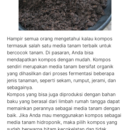
Hampir semua orang mengetahui kalau kompos
termasuk salah satu media tanam terbaik untuk
bercocok tanam. Di pasaran, Anda bisa
mendapatkan kompos dengan mudah. Kompos
sendiri merupakan media tanam bersifat organik
yang dihasilkan dari proses fermentasi beberapa
jenis tanaman, seperti sekam, rumput, jerami, dan
sebagainya.
Kompos yang bisa juga diproduksi dengan bahan
baku yang berasal dari limbah rumah tangga dapat
memainkan perannya sebagai media tanam dengan
baik. Jika Anda mau menggunakan kompos sebagai
media tanam hidroponik, maka pilih kompos yang
sudah berwarna hitam kecokelatan dan tidak