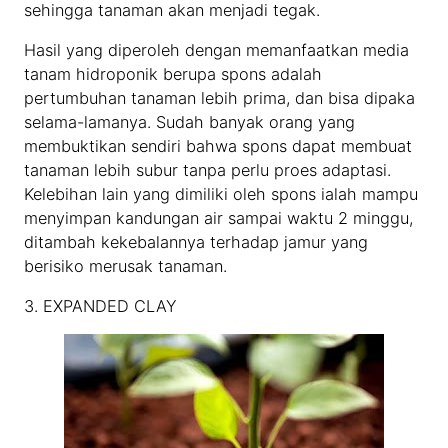
sehingga tanaman akan menjadi tegak.
Hasil yang diperoleh dengan memanfaatkan media
tanam hidroponik berupa spons adalah
pertumbuhan tanaman lebih prima, dan bisa dipaka
selama-lamanya. Sudah banyak orang yang
membuktikan sendiri bahwa spons dapat membuat
tanaman lebih subur tanpa perlu proes adaptasi.
Kelebihan lain yang dimiliki oleh spons ialah mampu
menyimpan kandungan air sampai waktu 2 minggu,
ditambah kekebalannya terhadap jamur yang
berisiko merusak tanaman.
3. EXPANDED CLAY