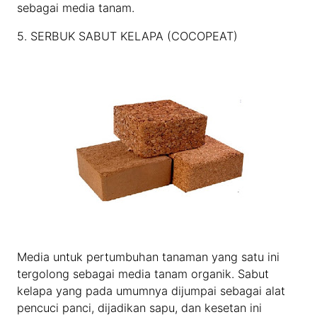
sebagai media tanam.
5. SERBUK SABUT KELAPA (COCOPEAT)
Media untuk pertumbuhan tanaman yang satu ini
tergolong sebagai media tanam organik. Sabut
kelapa yang pada umumnya dijumpai sebagai alat
pencuci panci, dijadikan sapu, dan kesetan ini