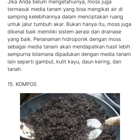
Jika Anda belum mengetahuinya, moss juga
termasuk media tanam yang bisa mengikat air di
samping kelebihannya dalam menciptakan ruang
untuk jalur tumbuh akar. Bukan hanya itu, moss juga
dikenal baik memiliki sistem aerasi dan drainase
yang baik. Penanaman hidroponik dengan moss
sebagai media tanam akan mendapatkan hasil lebih
sempurna bilamana dipadukan dengan media tanam
lain seperti gambut, kulit kayu, daun kering, dan
tanah.
15. KOMPOS