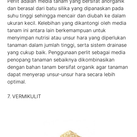
Perlit adalah media tanam yang bersifat anorganik
dan berasal dari batu silika yang dipanaskan pada
suhu tinggi sehingga mencair dan diubah ke dalam
ukuran kecil. Kelebihan yang dikantongi oleh media
tanam ini antara lain berkemampuan untuk
menyimpan nutrisi atau unsur hara yang diperlukan
tanaman dalam jumlah tinggi, serta sistem drainase
yang cukup baik. Penggunaan perlit sebagai media
penopang tanaman sebaiknya dikombinasikan
dengan bahan tanam bersifat organik agar tanaman
dapat menyerap unsur-unsur hara secara lebih
optimal.
7. VERMIKULIT