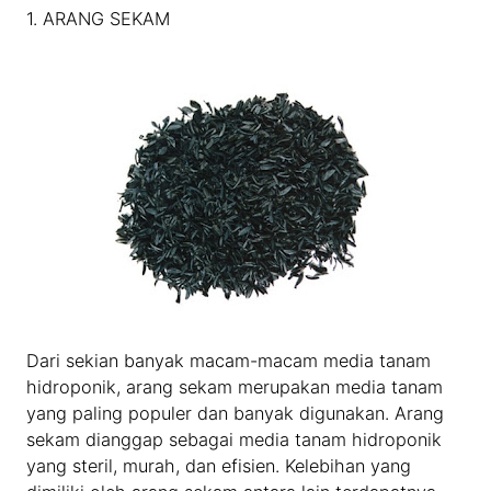
1. ARANG SEKAM
Dari sekian banyak macam-macam media tanam
hidroponik, arang sekam merupakan media tanam
yang paling populer dan banyak digunakan. Arang
sekam dianggap sebagai media tanam hidroponik
yang steril, murah, dan efisien. Kelebihan yang