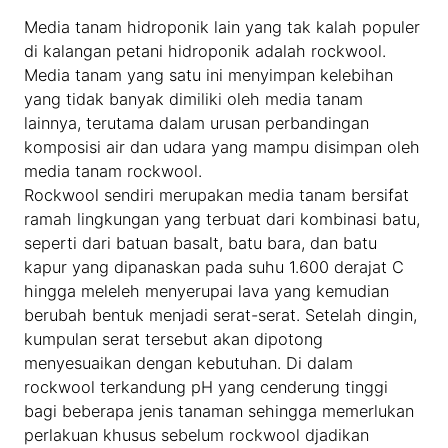
Media tanam hidroponik lain yang tak kalah populer
di kalangan petani hidroponik adalah rockwool.
Media tanam yang satu ini menyimpan kelebihan
yang tidak banyak dimiliki oleh media tanam
lainnya, terutama dalam urusan perbandingan
komposisi air dan udara yang mampu disimpan oleh
media tanam rockwool.
Rockwool sendiri merupakan media tanam bersifat
ramah lingkungan yang terbuat dari kombinasi batu,
seperti dari batuan basalt, batu bara, dan batu
kapur yang dipanaskan pada suhu 1.600 derajat C
hingga meleleh menyerupai lava yang kemudian
berubah bentuk menjadi serat-serat. Setelah dingin,
kumpulan serat tersebut akan dipotong
menyesuaikan dengan kebutuhan. Di dalam
rockwool terkandung pH yang cenderung tinggi
bagi beberapa jenis tanaman sehingga memerlukan
perlakuan khusus sebelum rockwool djadikan