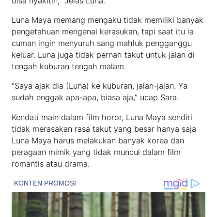
bisa nyakitin,” Jelas Luna.
Luna Maya memang mengaku tidak memiliki banyak
pengetahuan mengenai kerasukan, tapi saat itu ia
cuman ingin menyuruh sang mahluk pengganggu
keluar. Luna juga tidak pernah takut untuk jalan di
tengah kuburan tengah malam.
“Saya ajak dia (Luna) ke kuburan, jalan-jalan. Ya
sudah enggak apa-apa, biasa aja,” ucap Sara.
Kendati main dalam film horor, Luna Maya sendiri
tidak merasakan rasa takut yang besar hanya saja
Luna Maya harus melakukan banyak korea dan
peragaan mimik yang tidak muncul dalam film
romantis atau drama.