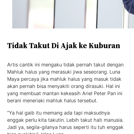
Tidak Takut Di Ajak ke Kuburan
Artis cantik ini mengaku tidak pernah takut dengan
Mahluk halus yang merasuki jiwa seseorang. Luna
Maya percaya jika mahluk halus yang masuk tidak
akan pernah bisa menyakiti orang dirasuki. Hal ini
yang membuat mantan kekeasih Ariel Peter Pan ini
berani meneriaki mahluk halus tersebut.
“Ya hal gaib itu memang ada tapi maksudnya
enggak perlu kita takutin. Lebih takut hati manusia.
Jadi ya, segila-gilanya harus seperti itu tuh enggak