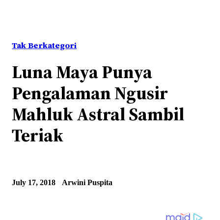
Tak Berkategori
Luna Maya Punya
Pengalaman Ngusir
Mahluk Astral Sambil
Teriak
July 17, 2018
Arwini Puspita