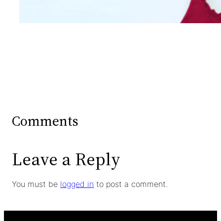
Comments
Leave a Reply
You must be
logged in
to post a comment.