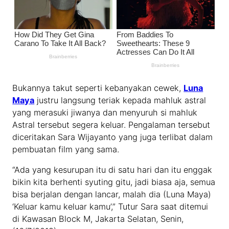
Bukannya takut seperti kebanyakan cewek,
Luna
Maya
justru langsung teriak kepada mahluk astral
yang merasuki jiwanya dan menyuruh si mahluk
Astral tersebut segera keluar. Pengalaman tersebut
diceritakan Sara Wijayanto yang juga terlibat dalam
pembuatan film yang sama.
“Ada yang kesurupan itu di satu hari dan itu enggak
bikin kita berhenti syuting gitu, jadi biasa aja, semua
bisa berjalan dengan lancar, malah dia (Luna Maya)
‘Keluar kamu keluar kamu’,” Tutur Sara saat ditemui
di Kawasan Block M, Jakarta Selatan, Senin,