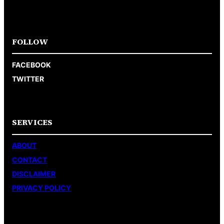
FOLLOW
FACEBOOK
TWITTER
SERVICES
ABOUT
CONTACT
DISCLAIMER
PRIVACY POLICY