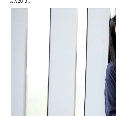
(16/7/2018).