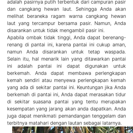
adalah pasirnya putih terbentuk dari campuran pasir
dan cangkang hewan laut. Sehingga Anda akan
melihat beraneka ragam warna cangkang hewan
laut yang tercampur bersama pasir. Namun, Anda
disarankan untuk tidak mengambil pasir ini.
Apabila ombak tidak tinggi, Anda dapat berenang-
renang di pantai ini, karena pantai ini cukup aman,
namun Anda disarankan untuk tetap waspada.
Selain itu, hal menarik lain yang ditawarkan pantai
ini adalah pantai ini dapat digunakan untuk
berkemah. Anda dapat membawa perlengkapan
kemah sendiri atau menyewa perlengkapan kemah
yang ada di sekitar pantai ini. Keuntungan jika Anda
berkemah di pantai ini, Anda dapat merasakan tidur
di sekitar suasana pantai yang tentu merupakan
kesempatan yang jarang akan anda dapatkan. Anda
juga dapat menikmati pemandangan tenggelam dan
terbitnya matahari dengan lautan sebagai latarnya.