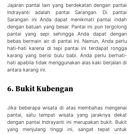
Jajaran pantai lain yang berdekatan dengan pantai
Indrayanti adalah pantai Sarangan. Di pantai
Sarangan ini Anda dapat menikmati pantai indah
dengan batuan yang besar. Pantai ini pun tergolong
pantai yang sepi sehingga Anda dapat dengan
bebas bermain air di pantai ini. Namun, Anda perlu
hati-hati karena di tepi pantai ini terdapat rongga
karang yang berisi bulu babi. Anda perlu berhati-
hati apabila tidak menggunakan alas kaki berjalan di
antara karang ini.
6. Bukit Kubengan
Jika beberapa wisata di atas membahas mengenai
pantai, satu tempat wisata yang jaraknya dekat
dengan pantai Indrayanti ini merupakan bukit. Bukit
yang menjulang tinggi ini, sangat tepat untuk