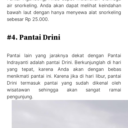
air snorkeling. Anda akan dapat melihat keindahan
bawah laut dengan hanya menyewa alat snorkeling
sebesar Rp 25.000.
#4. Pantai Drini
Pantai lain yang jaraknya dekat dengan Pantai
Indrayanti adalah pantai Drini. Berkunjunglah di hari
yang tepat, karena Anda akan dengan bebas
menikmati pantai ini. Karena jika di hari libur, pantai
Drini termasuk pantai yang sudah dikenal oleh
wisatawan sehingga akan sangat ramai
pengunjung.