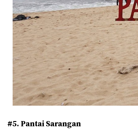
#5. Pantai Sarangan