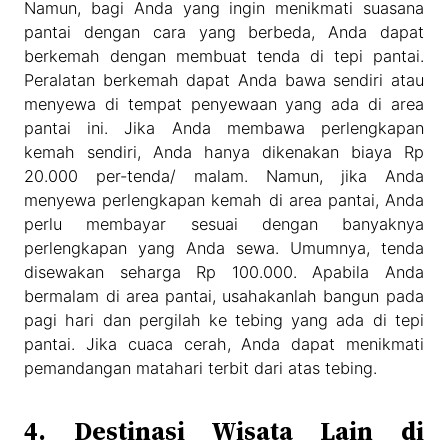
Namun, bagi Anda yang ingin menikmati suasana
pantai dengan cara yang berbeda, Anda dapat
berkemah dengan membuat tenda di tepi pantai.
Peralatan berkemah dapat Anda bawa sendiri atau
menyewa di tempat penyewaan yang ada di area
pantai ini. Jika Anda membawa perlengkapan
kemah sendiri, Anda hanya dikenakan biaya Rp
20.000 per-tenda/ malam. Namun, jika Anda
menyewa perlengkapan kemah di area pantai, Anda
perlu membayar sesuai dengan banyaknya
perlengkapan yang Anda sewa. Umumnya, tenda
disewakan seharga Rp 100.000. Apabila Anda
bermalam di area pantai, usahakanlah bangun pada
pagi hari dan pergilah ke tebing yang ada di tepi
pantai. Jika cuaca cerah, Anda dapat menikmati
pemandangan matahari terbit dari atas tebing.
4. Destinasi Wisata Lain di