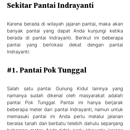
Sekitar Pantai Indrayanti
Karena berada di wilayah jajaran pantai, maka akan
banyak pantai yang dapat Anda kunjungi ketika
berada di pantai Indrayanti. Berikut ini beberapa
pantai yang berlokasi dekat dengan pantai
Indrayanti:
#1. Pantai Pok Tunggal
Salah satu pantai Gunung Kidul lainnya yang
namanya sudah dikenal oleh masyarakat adalah
pantai Pok Tunggal. Pantai ini hanya berjarak
beberapa meter dari pantai Indrayanti, namun untuk
memasuki pantai ini Anda perlu melalui jalanan
beralas tanah dan berbatu telebih dahulu sepanjang