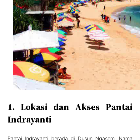
1. Lokasi dan Akses Pantai
Indrayanti
Pantai Indrayanti berada di Dusun Ngasem, Nama