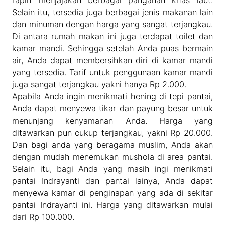
rapih menjajakan berbagai panganan khas laut.
Selain itu, tersedia juga berbagai jenis makanan lain
dan minuman dengan harga yang sangat terjangkau.
Di antara rumah makan ini juga terdapat toilet dan
kamar mandi. Sehingga setelah Anda puas bermain
air, Anda dapat membersihkan diri di kamar mandi
yang tersedia. Tarif untuk penggunaan kamar mandi
juga sangat terjangkau yakni hanya Rp 2.000.
Apabila Anda ingin menikmati hening di tepi pantai,
Anda dapat menyewa tikar dan payung besar untuk
menunjang kenyamanan Anda. Harga yang
ditawarkan pun cukup terjangkau, yakni Rp 20.000.
Dan bagi anda yang beragama muslim, Anda akan
dengan mudah menemukan mushola di area pantai.
Selain itu, bagi Anda yang masih ingi menikmati
pantai Indrayanti dan pantai lainya, Anda dapat
menyewa kamar di penginapan yang ada di sekitar
pantai Indrayanti ini. Harga yang ditawarkan mulai
dari Rp 100.000.