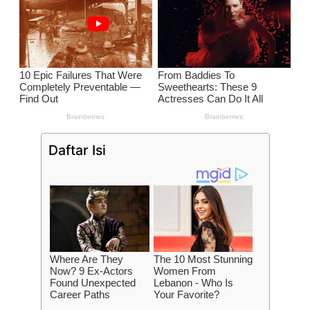
Daftar Isi