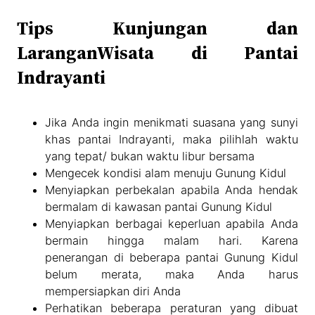
Tips Kunjungan dan
LaranganWisata di Pantai
Indrayanti
Jika Anda ingin menikmati suasana yang sunyi
khas pantai Indrayanti, maka pilihlah waktu
yang tepat/ bukan waktu libur bersama
Mengecek kondisi alam menuju Gunung Kidul
Menyiapkan perbekalan apabila Anda hendak
bermalam di kawasan pantai Gunung Kidul
Menyiapkan berbagai keperluan apabila Anda
bermain hingga malam hari. Karena
penerangan di beberapa pantai Gunung Kidul
belum merata, maka Anda harus
mempersiapkan diri Anda
Perhatikan beberapa peraturan yang dibuat