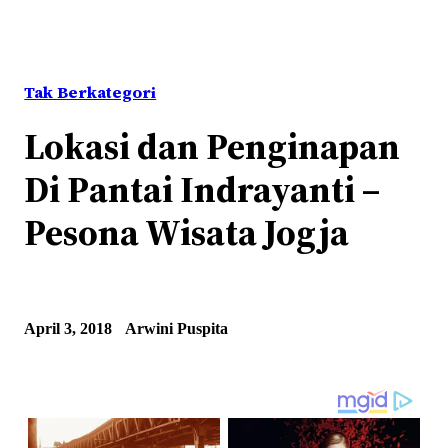
Tak Berkategori
Lokasi dan Penginapan
Di Pantai Indrayanti –
Pesona Wisata Jogja
April 3, 2018
Arwini Puspita