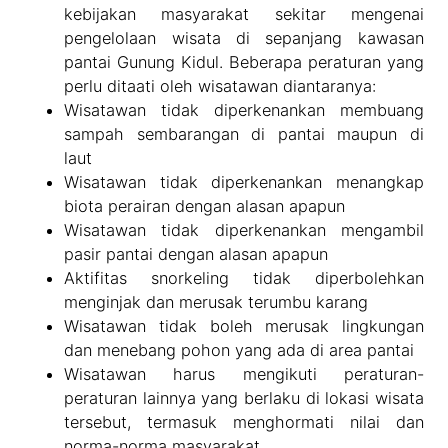
kebijakan masyarakat sekitar mengenai
pengelolaan wisata di sepanjang kawasan
pantai Gunung Kidul. Beberapa peraturan yang
perlu ditaati oleh wisatawan diantaranya:
Wisatawan tidak diperkenankan membuang
sampah sembarangan di pantai maupun di
laut
Wisatawan tidak diperkenankan menangkap
biota perairan dengan alasan apapun
Wisatawan tidak diperkenankan mengambil
pasir pantai dengan alasan apapun
Aktifitas snorkeling tidak diperbolehkan
menginjak dan merusak terumbu karang
Wisatawan tidak boleh merusak lingkungan
dan menebang pohon yang ada di area pantai
Wisatawan harus mengikuti peraturan-
peraturan lainnya yang berlaku di lokasi wisata
tersebut, termasuk menghormati nilai dan
norma-norma masyarakat