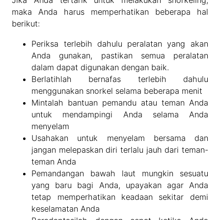
Jika Anda tertarik untuk melakukan snorkeling,
maka Anda harus memperhatikan beberapa hal
berikut:
Periksa terlebih dahulu peralatan yang akan
Anda gunakan, pastikan semua peralatan
dalam dapat digunakan dengan baik.
Berlatihlah bernafas terlebih dahulu
menggunakan snorkel selama beberapa menit
Mintalah bantuan pemandu atau teman Anda
untuk mendampingi Anda selama Anda
menyelam
Usahakan untuk menyelam bersama dan
jangan melepaskan diri terlalu jauh dari teman-
teman Anda
Pemandangan bawah laut mungkin sesuatu
yang baru bagi Anda, upayakan agar Anda
tetap memperhatikan keadaan sekitar demi
keselamatan Anda