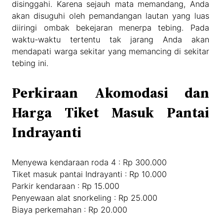
disinggahi. Karena sejauh mata memandang, Anda
akan disuguhi oleh pemandangan lautan yang luas
diiringi ombak bekejaran menerpa tebing. Pada
waktu-waktu tertentu tak jarang Anda akan
mendapati warga sekitar yang memancing di sekitar
tebing ini.
Perkiraan Akomodasi dan
Harga Tiket Masuk Pantai
Indrayanti
Menyewa kendaraan roda 4 : Rp 300.000
Tiket masuk pantai Indrayanti : Rp 10.000
Parkir kendaraan : Rp 15.000
Penyewaan alat snorkeling : Rp 25.000
Biaya perkemahan : Rp 20.000