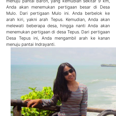
menuju pantai Baron, yang kemudian sekitar 9 km,
Anda akan menemukan pertigaan besar di Desa
Mulo. Dari pertigaan Mulo ini. Anda berbelok ke
arah kiri, yakni arah Tepus. Kemudian, Anda akan
melewati beberapa desa, hingga nanti Anda akan
menemukan pertigaan di desa Tepus. Dari pertigaan
Desa Tepus ini, Anda mengambil arah ke kanan
menuju pantai Indrayanti.