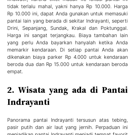
tidak terlalu mahal, yakni hanya Rp 10.000. Harga
Rp 10.000 ini, dapat Anda gunakan untuk memasuki
pantai lain yang berada di sekitar Indrayanti, seperti
Drini, Sepanjang, Sundak, Krakal dan Poktunggal.
Harga ini sangat terjangkau. Biaya tambahan lain
yang perlu Anda bayarkan hanyalah ketika Anda
memarkir kendaraan. Di setiap pantai Anda akan
dikenakan biaya parker Rp 4.000 untuk kendaraan
beroda dua dan Rp 15.000 untuk kendaraan beroda
empat.
2. Wisata yang ada di Pantai
Indrayanti
Panorama pantai Indrayanti tersusun atas tebing,
pasir putih dan air laut yang jernih. Perpaduan ini
menjadikan pantai Indrayanti menjadi tempat favorit