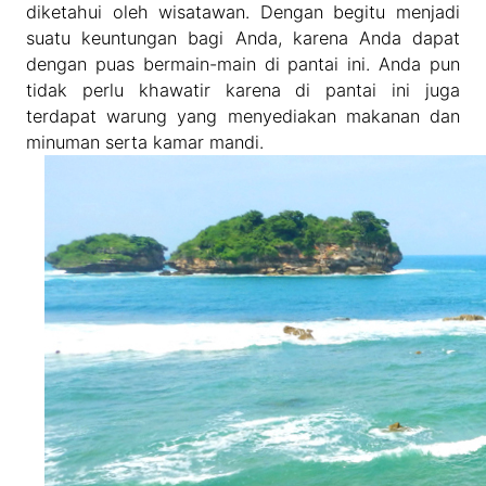
diketahui oleh wisatawan. Dengan begitu menjadi
suatu keuntungan bagi Anda, karena Anda dapat
dengan puas bermain-main di pantai ini. Anda pun
tidak perlu khawatir karena di pantai ini juga
terdapat warung yang menyediakan makanan dan
minuman serta kamar mandi.