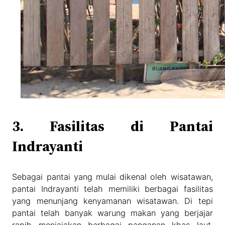
3. Fasilitas di Pantai
Indrayanti
Sebagai pantai yang mulai dikenal oleh wisatawan,
pantai Indrayanti telah memiliki berbagai fasilitas
yang menunjang kenyamanan wisatawan. Di tepi
pantai telah banyak warung makan yang berjajar