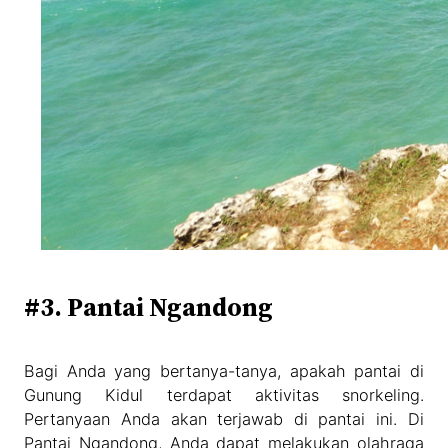
#3. Pantai Ngandong
Bagi Anda yang bertanya-tanya, apakah pantai di
Gunung Kidul terdapat aktivitas snorkeling.
Pertanyaan Anda akan terjawab di pantai ini. Di
Pantai Ngandong, Anda dapat melakukan olahraga