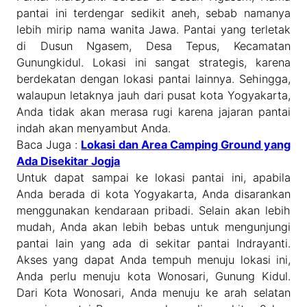
pantai ini terdengar sedikit aneh, sebab namanya
lebih mirip nama wanita Jawa. Pantai yang terletak
di Dusun Ngasem, Desa Tepus, Kecamatan
Gunungkidul. Lokasi ini sangat strategis, karena
berdekatan dengan lokasi pantai lainnya. Sehingga,
walaupun letaknya jauh dari pusat kota Yogyakarta,
Anda tidak akan merasa rugi karena jajaran pantai
indah akan menyambut Anda.
Baca Juga :
Lokasi dan Area Camping Ground yang
Ada Disekitar Jogja
Untuk dapat sampai ke lokasi pantai ini, apabila
Anda berada di kota Yogyakarta, Anda disarankan
menggunakan kendaraan pribadi. Selain akan lebih
mudah, Anda akan lebih bebas untuk mengunjungi
pantai lain yang ada di sekitar pantai Indrayanti.
Akses yang dapat Anda tempuh menuju lokasi ini,
Anda perlu menuju kota Wonosari, Gunung Kidul.
Dari Kota Wonosari, Anda menuju ke arah selatan