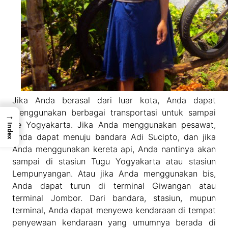
Jika Anda berasal dari luar kota, Anda dapat
menggunakan berbagai transportasi untuk sampai
→
ke Yogyakarta. Jika Anda menggunakan pesawat,
Index
Anda dapat menuju bandara Adi Sucipto, dan jika
Anda menggunakan kereta api, Anda nantinya akan
sampai di stasiun Tugu Yogyakarta atau stasiun
Lempunyangan. Atau jika Anda menggunakan bis,
Anda dapat turun di terminal Giwangan atau
terminal Jombor. Dari bandara, stasiun, mupun
terminal, Anda dapat menyewa kendaraan di tempat
penyewaan kendaraan yang umumnya berada di