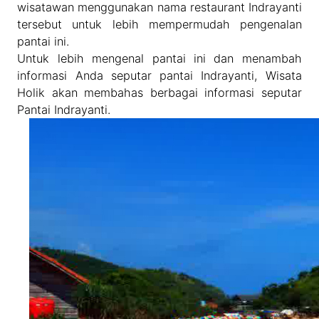
wisatawan menggunakan nama restaurant Indrayanti
tersebut untuk lebih mempermudah pengenalan
pantai ini.
Untuk lebih mengenal pantai ini dan menambah
informasi Anda seputar pantai Indrayanti, Wisata
Holik akan membahas berbagai informasi seputar
Pantai Indrayanti.