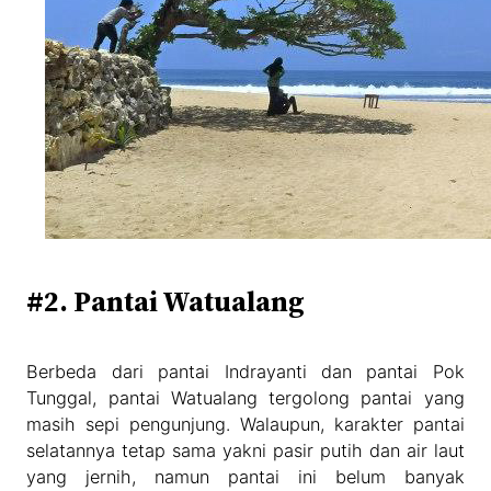
#2. Pantai Watualang
Berbeda dari pantai Indrayanti dan pantai Pok
Tunggal, pantai Watualang tergolong pantai yang
masih sepi pengunjung. Walaupun, karakter pantai
selatannya tetap sama yakni pasir putih dan air laut
yang jernih, namun pantai ini belum banyak