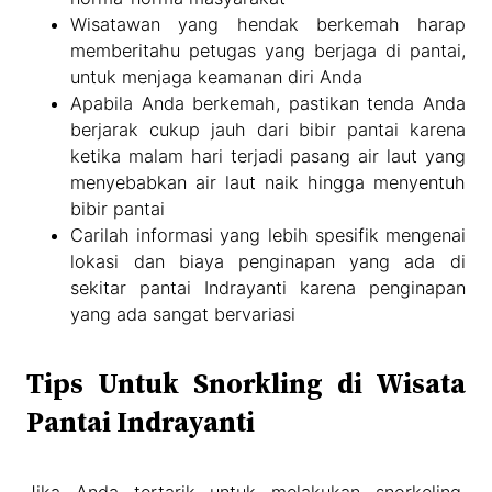
Wisatawan yang hendak berkemah harap
memberitahu petugas yang berjaga di pantai,
untuk menjaga keamanan diri Anda
Apabila Anda berkemah, pastikan tenda Anda
berjarak cukup jauh dari bibir pantai karena
ketika malam hari terjadi pasang air laut yang
menyebabkan air laut naik hingga menyentuh
bibir pantai
Carilah informasi yang lebih spesifik mengenai
lokasi dan biaya penginapan yang ada di
sekitar pantai Indrayanti karena penginapan
yang ada sangat bervariasi
Tips Untuk Snorkling di Wisata
Pantai Indrayanti