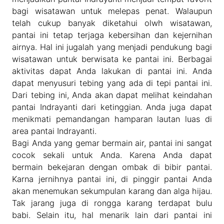
bagi wisatawan untuk melepas penat. Walaupun
telah cukup banyak diketahui olwh wisatawan,
pantai ini tetap terjaga kebersihan dan kejernihan
airnya. Hal ini jugalah yang menjadi pendukung bagi
wisatawan untuk berwisata ke pantai ini. Berbagai
aktivitas dapat Anda lakukan di pantai ini. Anda
dapat menyusuri tebing yang ada di tepi pantai ini.
Dari tebing ini, Anda akan dapat melihat keindahan
pantai Indrayanti dari ketinggian. Anda juga dapat
menikmati pemandangan hamparan lautan luas di
area pantai Indrayanti.
Bagi Anda yang gemar bermain air, pantai ini sangat
cocok sekali untuk Anda. Karena Anda dapat
bermain bekejaran dengan ombak di bibir pantai.
Karna jernihnya pantai ini, di pinggir pantai Anda
akan menemukan sekumpulan karang dan alga hijau.
Tak jarang juga di rongga karang terdapat bulu
babi. Selain itu, hal menarik lain dari pantai ini