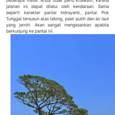
beberapa meter. Anda tidak perlu khawatir, karena
jalanan ini dapat dilalui oleh kendaraan. Sama
seperti karakter pantai Indrayanti, pantai Pok
Tunggal tersusun atas tebing, pasir putih dan air laut
yang jernih. Akan sangat mengesankan apabila
berkunjung ke pantai ini.