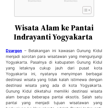
Wisata Alam ke Pantai
Indrayanti Yogyakarta
Dzargon
– Belakangan ini kawasan Gunung Kidul
menjadi sorotan para wisatawan yang mengunjungi
Yogyakarta. Pasalnya di kabupaten Gunung Kidul
yang letaknya cukup jauh dari pusat kota
Yogyakarta ini, nyatanya menyimpan berbagai
destinasi wisata yang tidak kalah istimewa dengan
destinasi wisata yang ada di kota Yogyakarta.
Gunung Kidul diketahui memiliki destinasi wisata
alam berupa beberapa pantai eksotis. Salah satu
pantai yang menjadi tujuan wisatawan yang