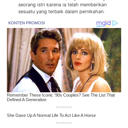
seorang istri karena ia telah memberikan
sesuatu yang terbaik dalam pernikahan.