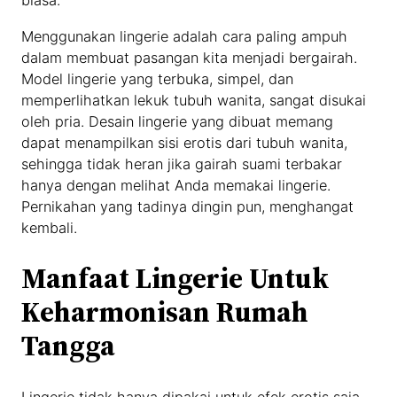
biasa.
Menggunakan lingerie adalah cara paling ampuh
dalam membuat pasangan kita menjadi bergairah.
Model lingerie yang terbuka, simpel, dan
memperlihatkan lekuk tubuh wanita, sangat disukai
oleh pria. Desain lingerie yang dibuat memang
dapat menampilkan sisi erotis dari tubuh wanita,
sehingga tidak heran jika gairah suami terbakar
hanya dengan melihat Anda memakai lingerie.
Pernikahan yang tadinya dingin pun, menghangat
kembali.
Manfaat Lingerie Untuk
Keharmonisan Rumah
Tangga
Lingerie tidak hanya dipakai untuk efek erotis saja,