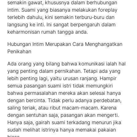
semakin gawat, khususnya dalam berhubungan
intim. Suami yang biasanya melakukan foreplay
terlebih dahulu, kini semakin terburu-buru dan
langsung ke inti. Ini sangat berpengaruh dalam
keharmonisan rumah tangga anda.
Hubungan Intim Merupakan Cara Menghangatkan
Penikahan
Ada orang yang bilang bahwa komunikasi ialah hal
yang penting dalam pernikahan. Tetapi ada yang
lebih penting lagi, yaitu urusan ranjang. Hampir
semua pasangan suami istri tidak memungkiri
bahwa permasalahan mereka akan selesai hanya
dengan bercinta. Tidak perlu adanya perdebatan,
saling teriak, atau ribut macam-macam. Karena
dengan sentuhan saja, pasangan akan mengerti.
Hanya saja, gairah suami terkadang menurun jika
sudah melihat istrinya hanya memakai pakaian