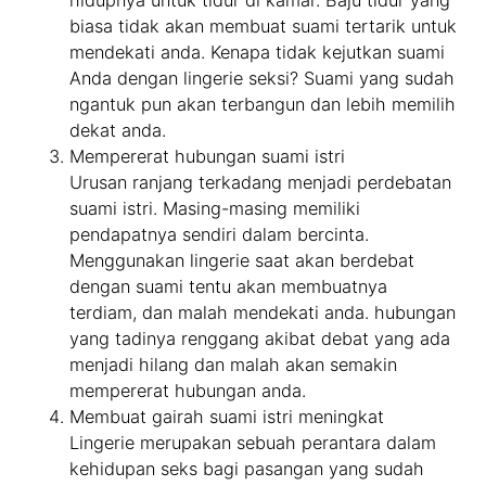
biasa tidak akan membuat suami tertarik untuk
mendekati anda. Kenapa tidak kejutkan suami
Anda dengan lingerie seksi? Suami yang sudah
ngantuk pun akan terbangun dan lebih memilih
dekat anda.
Mempererat hubungan suami istri
Urusan ranjang terkadang menjadi perdebatan
suami istri. Masing-masing memiliki
pendapatnya sendiri dalam bercinta.
Menggunakan lingerie saat akan berdebat
dengan suami tentu akan membuatnya
terdiam, dan malah mendekati anda. hubungan
yang tadinya renggang akibat debat yang ada
menjadi hilang dan malah akan semakin
mempererat hubungan anda.
Membuat gairah suami istri meningkat
Lingerie merupakan sebuah perantara dalam
kehidupan seks bagi pasangan yang sudah