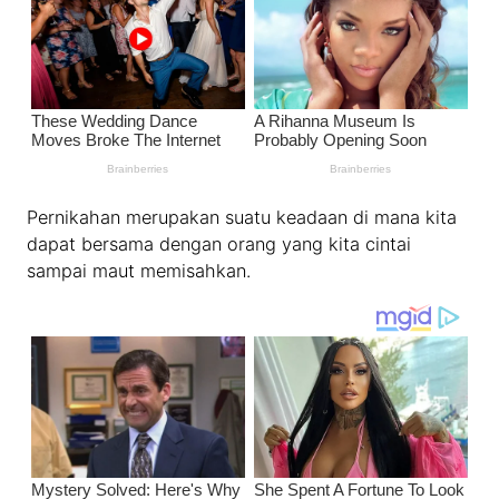
Pernikahan merupakan suatu keadaan di mana kita
dapat bersama dengan orang yang kita cintai
sampai maut memisahkan.