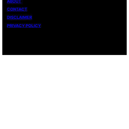
ABOUT
CONTACT
DISCLAIMER
PRIVACY POLICY