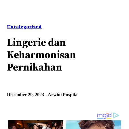
Uncategorized
Lingerie dan
Keharmonisan
Pernikahan
December 29, 2023
Arwini Puspita