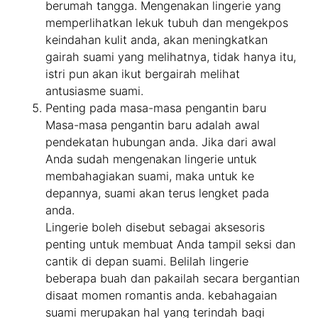
berumah tangga. Mengenakan lingerie yang
memperlihatkan lekuk tubuh dan mengekpos
keindahan kulit anda, akan meningkatkan
gairah suami yang melihatnya, tidak hanya itu,
istri pun akan ikut bergairah melihat
antusiasme suami.
Penting pada masa-masa pengantin baru
Masa-masa pengantin baru adalah awal
pendekatan hubungan anda. Jika dari awal
Anda sudah mengenakan lingerie untuk
membahagiakan suami, maka untuk ke
depannya, suami akan terus lengket pada
anda.
Lingerie boleh disebut sebagai aksesoris
penting untuk membuat Anda tampil seksi dan
cantik di depan suami. Belilah lingerie
beberapa buah dan pakailah secara bergantian
disaat momen romantis anda. kebahagaian
suami merupakan hal yang terindah bagi