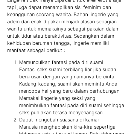
tapi juga dapat menampilkan sisi feminim dan
keanggunan seorang wanita. Bahan lingerie yang
adem dan enak dipakai menjadi alasan sebagian
wanita untuk memakainya sebagai pakaian dalam
untuk tidur atau beraktivitas. Sedangkan dalam
kehidupan berumah tangga, lingerie memiliki
manfaat sebagai berikut :
Memunculkan fantasi pada diri suami
Fantasi seks suami terbilang liar jika sudah
berurusan dengan yang namanya bercinta.
Kadang-kadang, suami akan meminta Anda
mencoba hal yang baru dalam berhubungan.
Memakai lingerie yang seksi yang
menimbulkan fantasi pada diri suami sehingga
seks pun akan terasa menyenangkan.
Dapat mengubah suasana di kamar
Manusia menghabiskan kira-kira sepertiga
hidupnya untuk tidur di kamar. Baju tidur yang