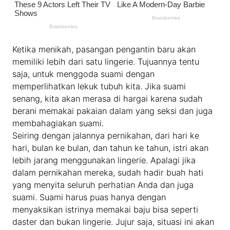
Ketika menikah, pasangan pengantin baru akan
memiliki lebih dari satu lingerie. Tujuannya tentu
saja, untuk menggoda suami dengan
memperlihatkan lekuk tubuh kita. Jika suami
senang, kita akan merasa di hargai karena sudah
berani memakai pakaian dalam yang seksi dan juga
membahagiakan suami.
Seiring dengan jalannya pernikahan, dari hari ke
hari, bulan ke bulan, dan tahun ke tahun, istri akan
lebih jarang menggunakan lingerie. Apalagi jika
dalam pernikahan mereka, sudah hadir buah hati
yang menyita seluruh perhatian Anda dan juga
suami. Suami harus puas hanya dengan
menyaksikan istrinya memakai baju bisa seperti
daster dan bukan lingerie. Jujur saja, situasi ini akan