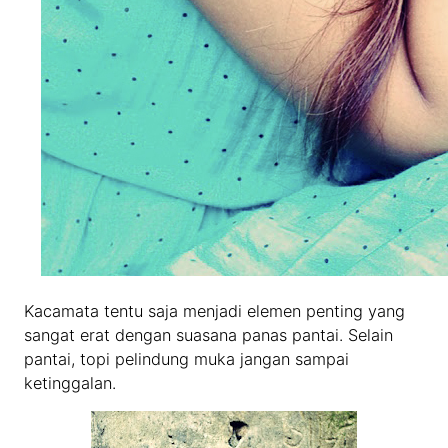
Kacamata tentu saja menjadi elemen penting yang
sangat erat dengan suasana panas pantai. Selain
pantai, topi pelindung muka jangan sampai
ketinggalan.