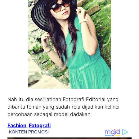
Nah itu dia sesi latihan Fotografi Editorial yang
dibantu teman yang sudah rela dijadikan kelinci
percobaan sebagai model dadakan.
Fashion
, 
Fotografi