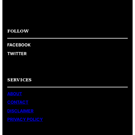
FOLLOW
FACEBOOK
TWITTER
SERVICES
ABOUT
CONTACT
DISCLAIMER
PRIVACY POLICY