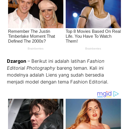
Dzargon
– Berikut ini adalah latihan
Fashion
Editorial Photography
bareng teman. Kali ini
modelnya adalah Liens yang sudah bersedia
menjadi model dengan tema Fashion Editorial.