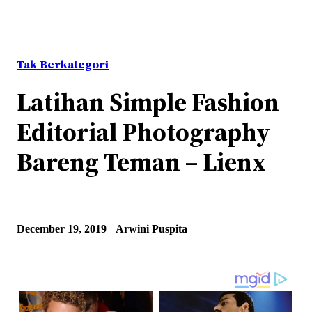
Tak Berkategori
Latihan Simple Fashion
Editorial Photography
Bareng Teman – Lienx
December 19, 2019
Arwini Puspita