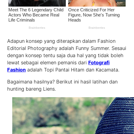
Adapun konsep yang diterapkan dalam Fashion
Editorial Photography adalah Funny Summer. Sesaui
dengan konsep tentu saja dua hal yang tidak boleh
lewat sebagai elemen pemanis dari
Fotografi
Fashion
adalah Topi Pantai Hitam dan Kacamata.
Bagaimana hasilnya? Berikut ini hasil latihan dan
hunting bareng Liens.