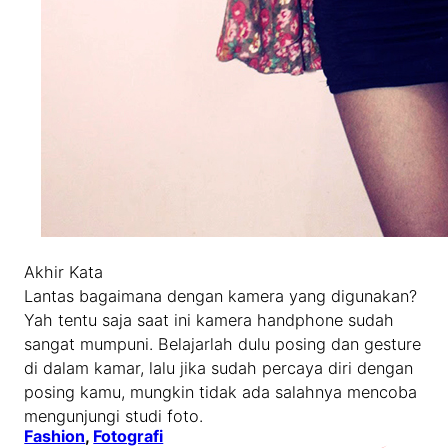
Akhir Kata
Lantas bagaimana dengan kamera yang digunakan?
Yah tentu saja saat ini kamera handphone sudah
sangat mumpuni. Belajarlah dulu posing dan gesture
di dalam kamar, lalu jika sudah percaya diri dengan
posing kamu, mungkin tidak ada salahnya mencoba
mengunjungi studi foto.
Fashion
, 
Fotografi