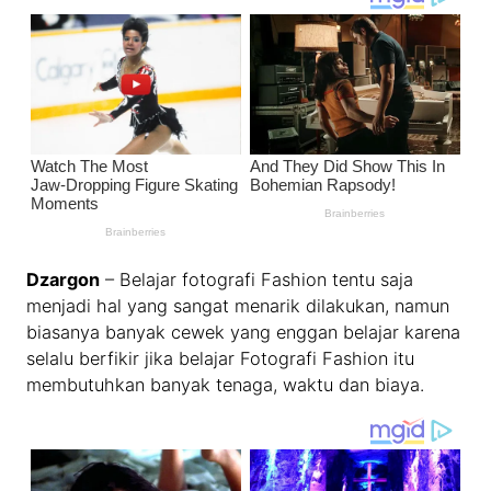
Dzargon
– Belajar fotografi Fashion tentu saja
menjadi hal yang sangat menarik dilakukan, namun
biasanya banyak cewek yang enggan belajar karena
selalu berfikir jika belajar Fotografi Fashion itu
membutuhkan banyak tenaga, waktu dan biaya.