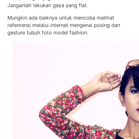
Janganlah lakukan gaya yang flat.
Mungkin ada baiknya untuk mencoba melihat
refenrensi melalui internet mengenai posing dan
gesture tubuh foto model fashion.