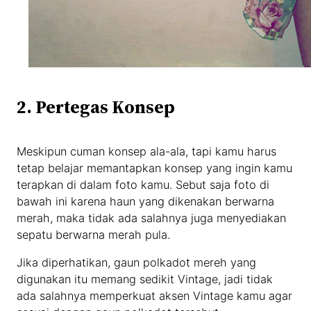
2. Pertegas Konsep
Meskipun cuman konsep ala-ala, tapi kamu harus
tetap belajar memantapkan konsep yang ingin kamu
terapkan di dalam foto kamu. Sebut saja foto di
bawah ini karena haun yang dikenakan berwarna
merah, maka tidak ada salahnya juga menyediakan
sepatu berwarna merah pula.
Jika diperhatikan, gaun polkadot mereh yang
digunakan itu memang sedikit Vintage, jadi tidak
ada salahnya memperkuat aksen Vintage kamu agar