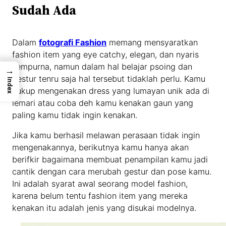
Sudah Ada
Dalam
fotografi Fashion
memang mensyaratkan
fashion item yang eye catchy, elegan, dan nyaris
sempurna, namun dalam hal belajar psoing dan
→
gestur tenru saja hal tersebut tidaklah perlu. Kamu
Index
cukup mengenakan dress yang lumayan unik ada di
lemari atau coba deh kamu kenakan gaun yang
paling kamu tidak ingin kenakan.
Jika kamu berhasil melawan perasaan tidak ingin
mengenakannya, berikutnya kamu hanya akan
berifkir bagaimana membuat penampilan kamu jadi
cantik dengan cara merubah gestur dan pose kamu.
Ini adalah syarat awal seorang model fashion,
karena belum tentu fashion item yang mereka
kenakan itu adalah jenis yang disukai modelnya.