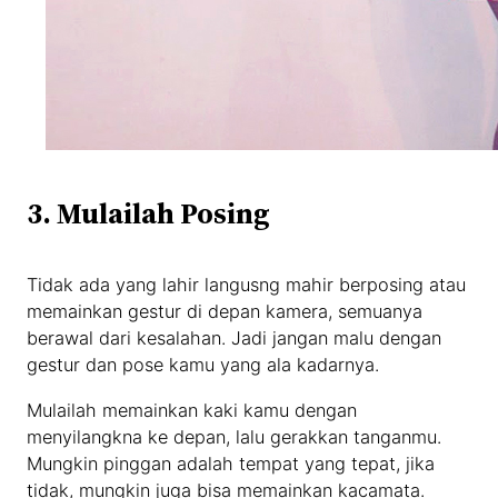
3. Mulailah Posing
Tidak ada yang lahir langusng mahir berposing atau
memainkan gestur di depan kamera, semuanya
berawal dari kesalahan. Jadi jangan malu dengan
gestur dan pose kamu yang ala kadarnya.
Mulailah memainkan kaki kamu dengan
menyilangkna ke depan, lalu gerakkan tanganmu.
Mungkin pinggan adalah tempat yang tepat, jika
tidak, mungkin juga bisa memainkan kacamata.