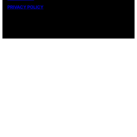
PRIVACY POLICY