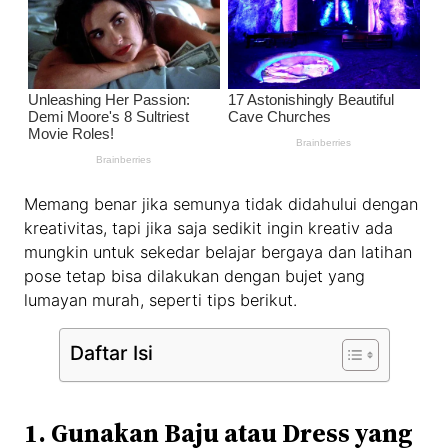
Memang benar jika semunya tidak didahului dengan
kreativitas, tapi jika saja sedikit ingin kreativ ada
mungkin untuk sekedar belajar bergaya dan latihan
pose tetap bisa dilakukan dengan bujet yang
lumayan murah, seperti tips berikut.
Daftar Isi
1. Gunakan Baju atau Dress yang