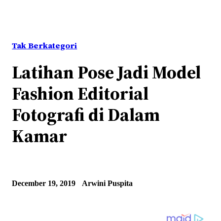
Tak Berkategori
Latihan Pose Jadi Model
Fashion Editorial
Fotografi di Dalam
Kamar
December 19, 2019
Arwini Puspita