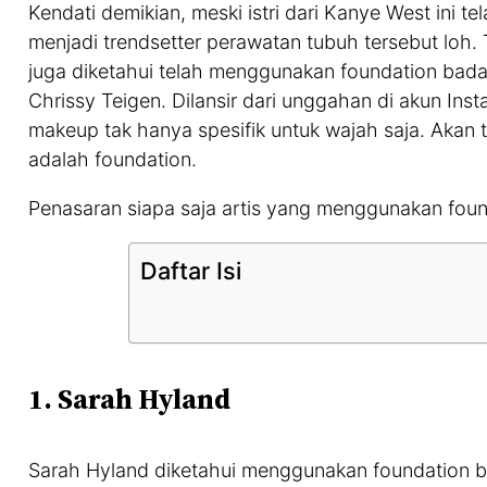
Kendati demikian, meski istri dari Kanye West ini t
menjadi trendsetter perawatan tubuh tersebut loh. 
juga diketahui telah menggunakan foundation badan
Chrissy Teigen. Dilansir dari unggahan di akun I
makeup tak hanya spesifik untuk wajah saja. Akan 
adalah foundation.
Penasaran siapa saja artis yang menggunakan foun
Daftar Isi
1.
Sarah Hyland
Sarah Hyland diketahui menggunakan foundation b