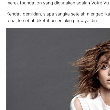
merek foundation yang digunakan adalah Votre Vu P
Kendati demikian, siapa sangka setelah mengaplikas
tebal tersebut diketahui semakin percaya diri.