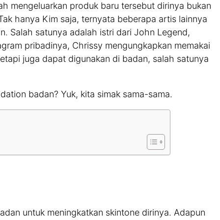
elah mengeluarkan produk baru tersebut dirinya bukan
Tak hanya Kim saja, ternyata beberapa artis lainnya
. Salah satunya adalah istri dari John Legend,
nstagram pribadinya, Chrissy mengungkapkan memakai
tetapi juga dapat digunakan di badan, salah satunya
dation badan? Yuk, kita simak sama-sama.
adan untuk meningkatkan skintone dirinya. Adapun