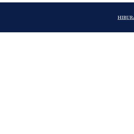
HIBUR