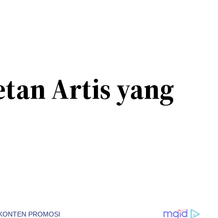
etan Artis yang