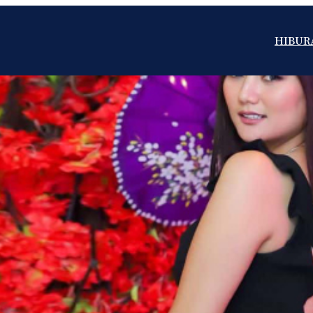
HIBUR