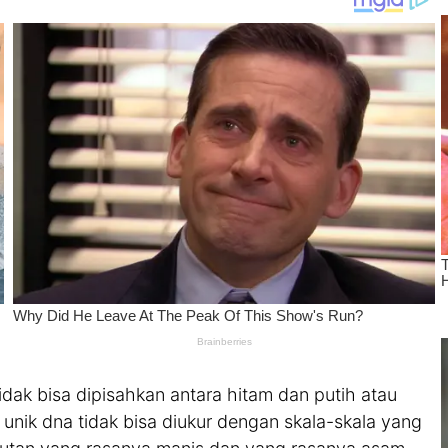
dak bisa dipisahkan antara hitam dan putih atau
 unik dna tidak bisa diukur dengan skala-skala yang