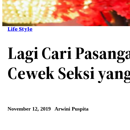
Life Style
Lagi Cari Pasang
Cewek Seksi yang
November 12, 2019
Arwini Puspita