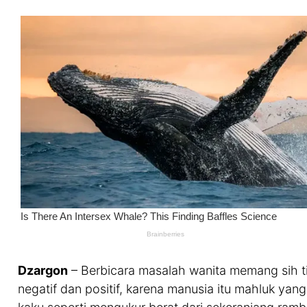
Dzargon
– Berbicara masalah wanita memang sih ti
negatif dan positif, karena manusia itu mahluk yang