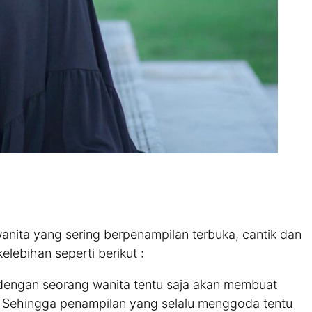
anita yang sering berpenampilan terbuka, cantik dan
elebihan seperti berikut :
engan seorang wanita tentu saja akan membuat
. Sehingga penampilan yang selalu menggoda tentu