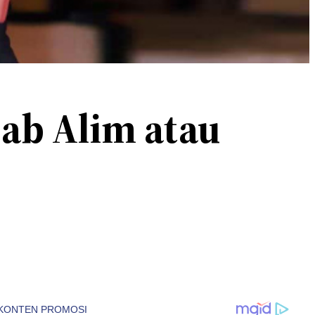
jab Alim atau