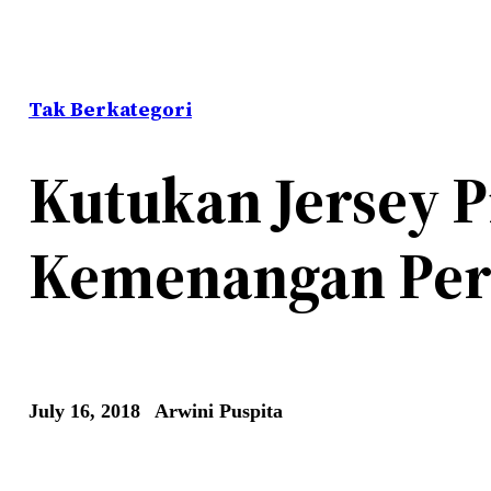
Tak Berkategori
Kutukan Jersey P
Kemenangan Pera
July 16, 2018
Arwini Puspita