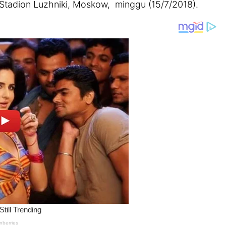
i Stadion Luzhniki, Moskow, minggu (15/7/2018).