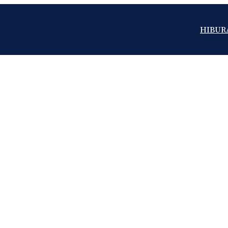
HIBUR