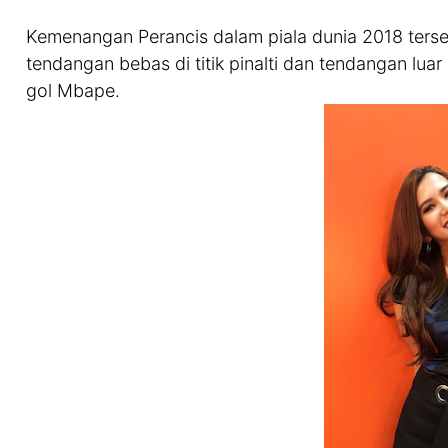
Kemenangan Perancis dalam piala dunia 2018 tersebu
tendangan bebas di titik pinalti dan tendangan luar
gol Mbape.