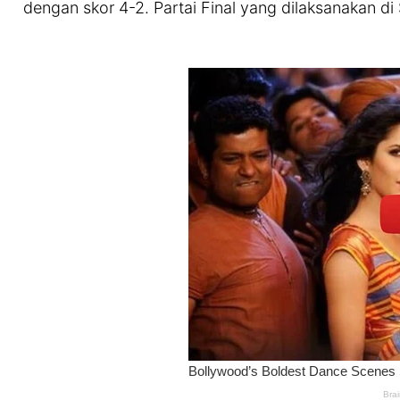
dengan skor 4-2. Partai Final yang dilaksanakan d