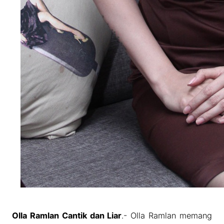
Olla Ramlan Cantik dan Liar
.- Olla Ramlan memang