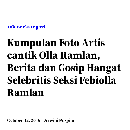
Tak Berkategori
Kumpulan Foto Artis
cantik Olla Ramlan,
Berita dan Gosip Hangat
Selebritis Seksi Febiolla
Ramlan
October 12, 2016
Arwini Puspita