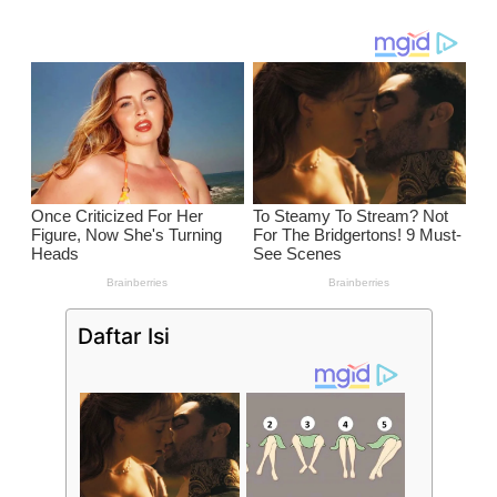
Daftar Isi