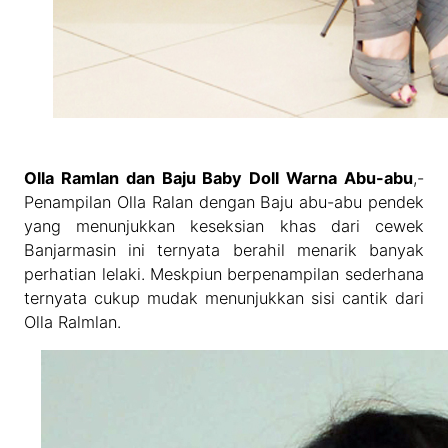
Olla Ramlan dan Baju Baby Doll Warna Abu-abu
,-
Penampilan Olla Ralan dengan Baju abu-abu pendek
yang menunjukkan keseksian khas dari cewek
Banjarmasin ini ternyata berahil menarik banyak
perhatian lelaki. Meskpiun berpenampilan sederhana
ternyata cukup mudak menunjukkan sisi cantik dari
Olla Ralmlan.