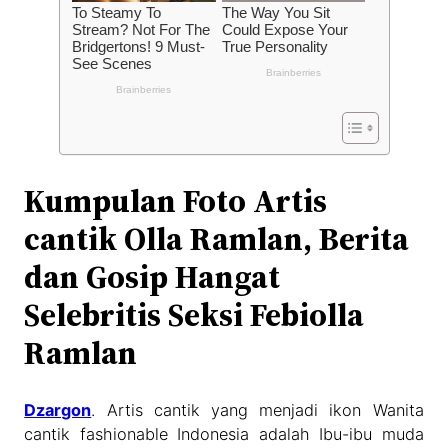
Kumpulan Foto Artis
cantik Olla Ramlan, Berita
dan Gosip Hangat
Selebritis Seksi Febiolla
Ramlan
Dzargon
. Artis cantik yang menjadi ikon Wanita
cantik fashionable Indonesia adalah Ibu-ibu muda