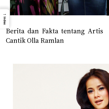
→
Index
Berita dan Fakta tentang Artis
Cantik Olla Ramlan