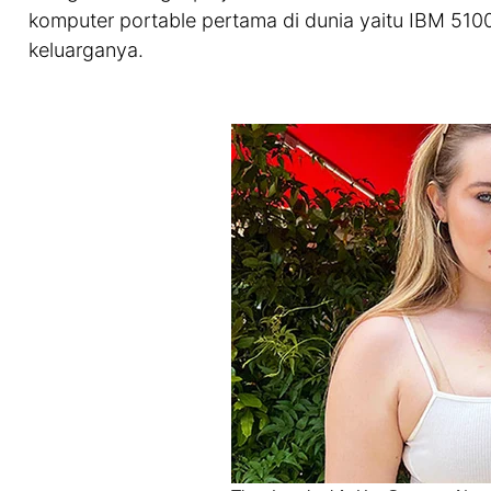
komputer portable pertama di dunia yaitu IBM 510
keluarganya.