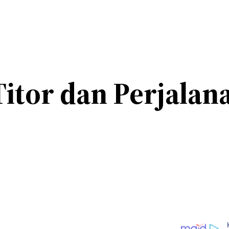
Titor dan Perjalan