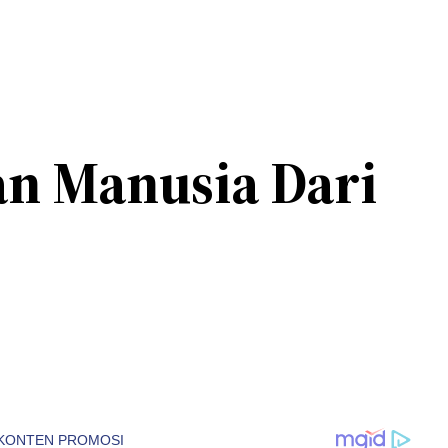
an Manusia Dari