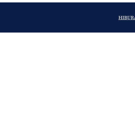
HIBUR