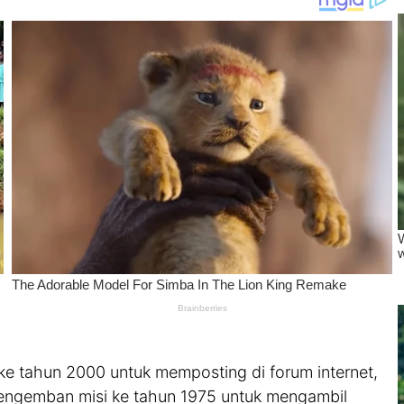
e tahun 2000 untuk memposting di forum internet,
mengemban misi ke tahun 1975 untuk mengambil