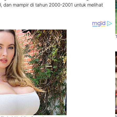
0, dan mampir di tahun 2000-2001 untuk melihat