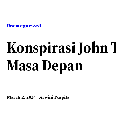
Uncategorized
Konspirasi John 
Masa Depan
March 2, 2024
Arwini Puspita