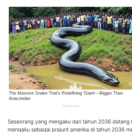
Seseorang yang mengaku dari tahun 2036 datang k
mengaku sebagai prajurit amerika di tahun 2036 