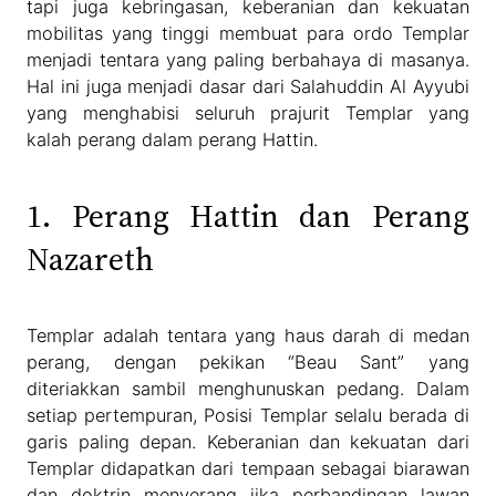
tapi juga kebringasan, keberanian dan kekuatan
mobilitas yang tinggi membuat para ordo Templar
menjadi tentara yang paling berbahaya di masanya.
Hal ini juga menjadi dasar dari Salahuddin Al Ayyubi
yang menghabisi seluruh prajurit Templar yang
kalah perang dalam perang Hattin.
1. Perang Hattin dan Perang
Nazareth
Templar adalah tentara yang haus darah di medan
perang, dengan pekikan “Beau Sant” yang
diteriakkan sambil menghunuskan pedang. Dalam
setiap pertempuran, Posisi Templar selalu berada di
garis paling depan. Keberanian dan kekuatan dari
Templar didapatkan dari tempaan sebagai biarawan
dan doktrin menyerang jika perbandingan lawan