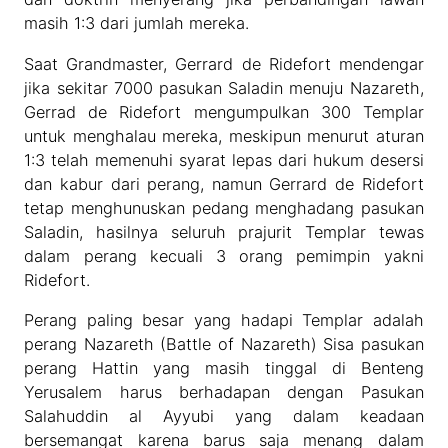
masih 1:3 dari jumlah mereka.
Saat Grandmaster, Gerrard de Ridefort mendengar
jika sekitar 7000 pasukan Saladin menuju Nazareth,
Gerrad de Ridefort mengumpulkan 300 Templar
untuk menghalau mereka, meskipun menurut aturan
1:3 telah memenuhi syarat lepas dari hukum desersi
dan kabur dari perang, namun Gerrard de Ridefort
tetap menghunuskan pedang menghadang pasukan
Saladin, hasilnya seluruh prajurit Templar tewas
dalam perang kecuali 3 orang pemimpin yakni
Ridefort.
Perang paling besar yang hadapi Templar adalah
perang Nazareth (Battle of Nazareth) Sisa pasukan
perang Hattin yang masih tinggal di Benteng
Yerusalem harus berhadapan dengan Pasukan
Salahuddin al Ayyubi yang dalam keadaan
bersemangat karena barus saja menang dalam