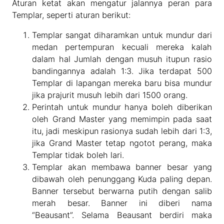
Aturan ketat akan mengatur jalannya peran para
Templar, seperti aturan berikut:
Templar sangat diharamkan untuk mundur dari
medan pertempuran kecuali mereka kalah
dalam hal Jumlah dengan musuh itupun rasio
bandingannya adalah 1:3. Jika terdapat 500
Templar di lapangan mereka baru bisa mundur
jika prajurit musuh lebih dari 1500 orang.
Perintah untuk mundur hanya boleh diberikan
oleh Grand Master yang memimpin pada saat
itu, jadi meskipun rasionya sudah lebih dari 1:3,
jika Grand Master tetap ngotot perang, maka
Templar tidak boleh lari.
Templar akan membawa banner besar yang
dibawah oleh penunggang Kuda paling depan.
Banner tersebut berwarna putih dengan salib
merah besar. Banner ini diberi nama
“Beausant”. Selama Beausant berdiri maka