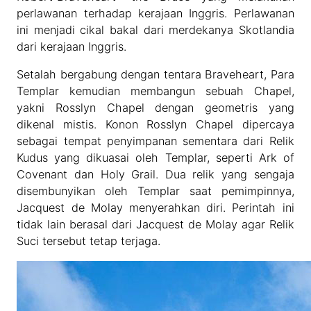
perlawanan terhadap kerajaan Inggris. Perlawanan
ini menjadi cikal bakal dari merdekanya Skotlandia
dari kerajaan Inggris.
Setalah bergabung dengan tentara Braveheart, Para
Templar kemudian membangun sebuah Chapel,
yakni Rosslyn Chapel dengan geometris yang
dikenal mistis. Konon Rosslyn Chapel dipercaya
sebagai tempat penyimpanan sementara dari Relik
Kudus yang dikuasai oleh Templar, seperti Ark of
Covenant dan Holy Grail. Dua relik yang sengaja
disembunyikan oleh Templar saat pemimpinnya,
Jacquest de Molay menyerahkan diri. Perintah ini
tidak lain berasal dari Jacquest de Molay agar Relik
Suci tersebut tetap terjaga.