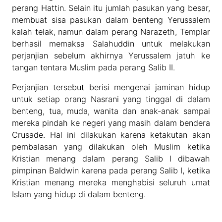
perang Hattin. Selain itu jumlah pasukan yang besar,
membuat sisa pasukan dalam benteng Yerussalem
kalah telak, namun dalam perang Narazeth, Templar
berhasil memaksa Salahuddin untuk melakukan
perjanjian sebelum akhirnya Yerussalem jatuh ke
tangan tentara Muslim pada perang Salib II.
Perjanjian tersebut berisi mengenai jaminan hidup
untuk setiap orang Nasrani yang tinggal di dalam
benteng, tua, muda, wanita dan anak-anak sampai
mereka pindah ke negeri yang masih dalam bendera
Crusade. Hal ini dilakukan karena ketakutan akan
pembalasan yang dilakukan oleh Muslim ketika
Kristian menang dalam perang Salib I dibawah
pimpinan Baldwin karena pada perang Salib I, ketika
Kristian menang mereka menghabisi seluruh umat
Islam yang hidup di dalam benteng.