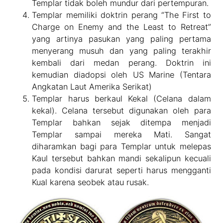
Templar tidak boleh mundur dari pertempuran.
Templar memiliki doktrin perang “The First to
Charge on Enemy and the Least to Retreat”
yang artinya pasukan yang paling pertama
menyerang musuh dan yang paling terakhir
kembali dari medan perang. Doktrin ini
kemudian diadopsi oleh US Marine (Tentara
Angkatan Laut Amerika Serikat)
Templar harus berkaul Kekal (Celana dalam
kekal). Celana tersebut digunakan oleh para
Templar bahkan sejak ditempa menjadi
Templar sampai mereka Mati. Sangat
diharamkan bagi para Templar untuk melepas
Kaul tersebut bahkan mandi sekalipun kecuali
pada kondisi darurat seperti harus mengganti
Kual karena seobek atau rusak.