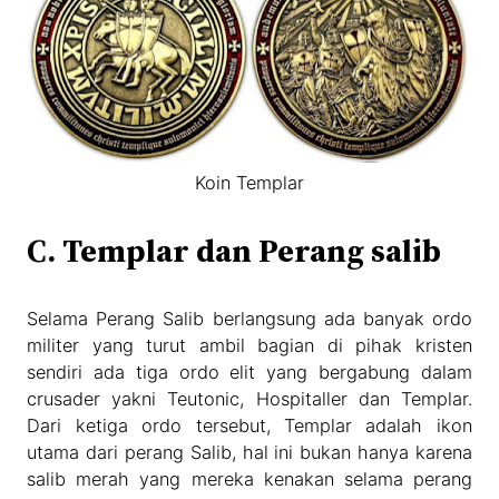
Koin Templar
C. Templar dan Perang salib
Selama Perang Salib berlangsung ada banyak ordo
militer yang turut ambil bagian di pihak kristen
sendiri ada tiga ordo elit yang bergabung dalam
crusader yakni Teutonic, Hospitaller dan Templar.
Dari ketiga ordo tersebut, Templar adalah ikon
utama dari perang Salib, hal ini bukan hanya karena
salib merah yang mereka kenakan selama perang