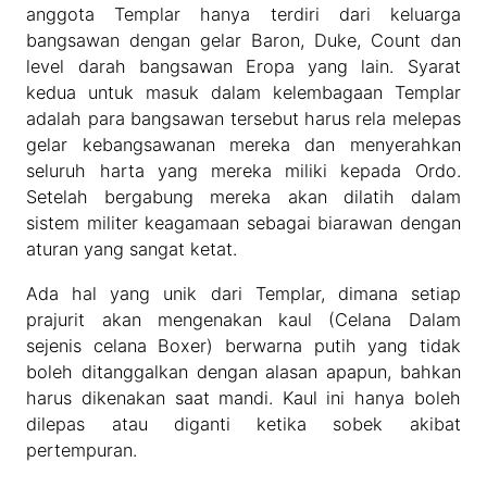
anggota Templar hanya terdiri dari keluarga
bangsawan dengan gelar Baron, Duke, Count dan
level darah bangsawan Eropa yang lain. Syarat
kedua untuk masuk dalam kelembagaan Templar
adalah para bangsawan tersebut harus rela melepas
gelar kebangsawanan mereka dan menyerahkan
seluruh harta yang mereka miliki kepada Ordo.
Setelah bergabung mereka akan dilatih dalam
sistem militer keagamaan sebagai biarawan dengan
aturan yang sangat ketat.
Ada hal yang unik dari Templar, dimana setiap
prajurit akan mengenakan kaul (Celana Dalam
sejenis celana Boxer) berwarna putih yang tidak
boleh ditanggalkan dengan alasan apapun, bahkan
harus dikenakan saat mandi. Kaul ini hanya boleh
dilepas atau diganti ketika sobek akibat
pertempuran.