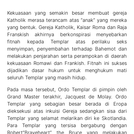
Kekuasaan yang semakin besar membuat gereja
Katholik merasa terancam atas “anak” yang mereka
yang bentuk. Gereja Katholik, Kaisar Roma dan Raja
Franskish akhirnya berkonspirasi menyebarkan
fitnah kepada Templar atas perilaku seks
menyimpan, penyembahan terhadap Bahemot dan
melakukan penjarahan serta perampokan di daerah
kekuasaan Romawi dan Frankish. Fitnah ini sukses
dijadikan dasar hukum untuk menghukum mati
seluruh Templar yang masih hidup.
Pada masa tersebut, Ordo Templar di pimpin oleh
Grand Master terakhir, Jacquest de Molay. Ordo
Templar yang sebagian besar berada di Eropa
dieksekusi atas inkuisi Gereja sedangkan sisa dari
Templar yang selamat melarikan diri ke Skotlandia.
Para Templar yang tersisa bergabung dengan
Robert”Braveheart” the Bruce yang melakukan