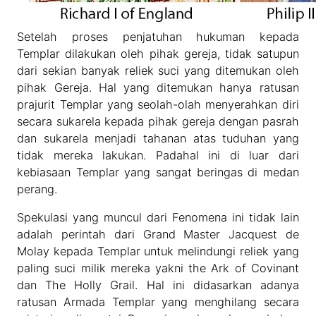
Setelah proses penjatuhan hukuman kepada
Templar dilakukan oleh pihak gereja, tidak satupun
dari sekian banyak reliek suci yang ditemukan oleh
pihak Gereja. Hal yang ditemukan hanya ratusan
prajurit Templar yang seolah-olah menyerahkan diri
secara sukarela kepada pihak gereja dengan pasrah
dan sukarela menjadi tahanan atas tuduhan yang
tidak mereka lakukan. Padahal ini di luar dari
kebiasaan Templar yang sangat beringas di medan
perang.
Spekulasi yang muncul dari Fenomena ini tidak lain
adalah perintah dari Grand Master Jacquest de
Molay kepada Templar untuk melindungi reliek yang
paling suci milik mereka yakni the Ark of Covinant
dan The Holly Grail. Hal ini didasarkan adanya
ratusan Armada Templar yang menghilang secara