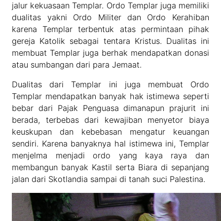
jalur kekuasaan Templar. Ordo Templar juga memiliki
dualitas yakni Ordo Militer dan Ordo Kerahiban
karena Templar terbentuk atas permintaan pihak
gereja Katolik sebagai tentara Kristus. Dualitas ini
membuat Templar juga berhak mendapatkan donasi
atau sumbangan dari para Jemaat.
Dualitas dari Templar ini juga membuat Ordo
Templar mendapatkan banyak hak istimewa seperti
bebar dari Pajak Penguasa dimanapun prajurit ini
berada, terbebas dari kewajiban menyetor biaya
keuskupan dan kebebasan mengatur keuangan
sendiri. Karena banyaknya hal istimewa ini, Templar
menjelma menjadi ordo yang kaya raya dan
membangun banyak Kastil serta Biara di sepanjang
jalan dari Skotlandia sampai di tanah suci Palestina.