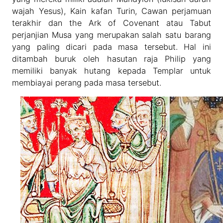
wajah Yesus), Kain kafan Turin, Cawan perjamuan
terakhir dan the Ark of Covenant atau Tabut
perjanjian Musa yang merupakan salah satu barang
yang paling dicari pada masa tersebut. Hal ini
ditambah buruk oleh hasutan raja Philip yang
memiliki banyak hutang kepada Templar untuk
membiayai perang pada masa tersebut.