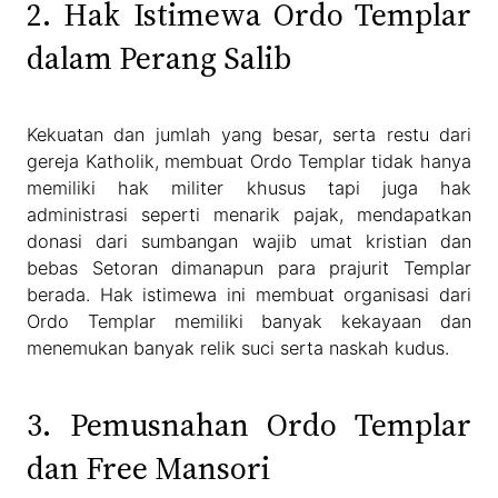
2. Hak Istimewa Ordo Templar
dalam Perang Salib
Kekuatan dan jumlah yang besar, serta restu dari
gereja Katholik, membuat Ordo Templar tidak hanya
memiliki hak militer khusus tapi juga hak
administrasi seperti menarik pajak, mendapatkan
donasi dari sumbangan wajib umat kristian dan
bebas Setoran dimanapun para prajurit Templar
berada. Hak istimewa ini membuat organisasi dari
Ordo Templar memiliki banyak kekayaan dan
menemukan banyak relik suci serta naskah kudus.
3. Pemusnahan Ordo Templar
dan Free Mansori