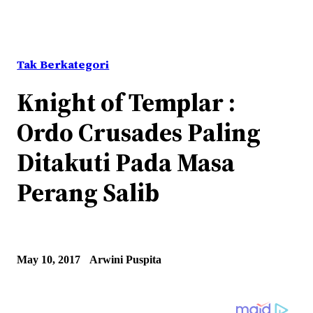
Tak Berkategori
Knight of Templar :
Ordo Crusades Paling
Ditakuti Pada Masa
Perang Salib
May 10, 2017
Arwini Puspita