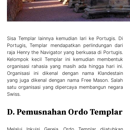
Sisa Templar lainnya kemudian lari ke Portugis. Di
Portugis, Templar mendapatkan perlindungan dari
raja Henry the Navigator yang berkuasa di Portugis.
Kelompok kecil Templar ini kemudian membentuk
organisasi rahasia yang masih ada hingga hari ini.
Organisasi ini dikenal dengan nama Klandestain
yang juga dikenal dengan nama Free Mason. Salah
satu organisasi yang dipercaya membangun negara
Swiss.
D. Pemusnahan Ordo Templar
Melalui Inkuisi Gereja, Ordo Templar dijatuhkan