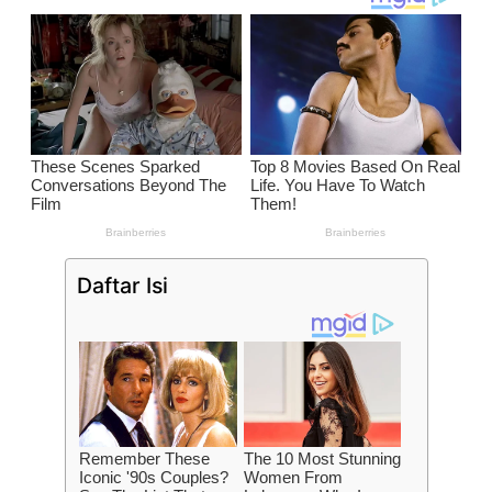
Daftar Isi