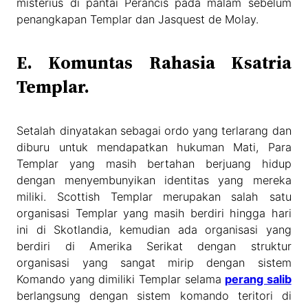
misterius di pantai Perancis pada malam sebelum
penangkapan Templar dan Jasquest de Molay.
E. Komuntas Rahasia Ksatria
Templar.
Setalah dinyatakan sebagai ordo yang terlarang dan
diburu untuk mendapatkan hukuman Mati, Para
Templar yang masih bertahan berjuang hidup
dengan menyembunyikan identitas yang mereka
miliki. Scottish Templar merupakan salah satu
organisasi Templar yang masih berdiri hingga hari
ini di Skotlandia, kemudian ada organisasi yang
berdiri di Amerika Serikat dengan struktur
organisasi yang sangat mirip dengan sistem
Komando yang dimiliki Templar selama
perang salib
berlangsung dengan sistem komando teritori di