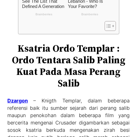
Ksatria Ordo Templar :
Ordo Tentara Salib Paling
Kuat Pada Masa Perang
Salib
Dzargon
– Knigth Templar, dalam beberapa
referensi baik itu sumber sejarah dari perang salib
maupun penokohan dalam beberapa film yang
bercerita mengenai Crusader digambarkan sebagai
sosok ksatria berkuda mengenakan zirah besi