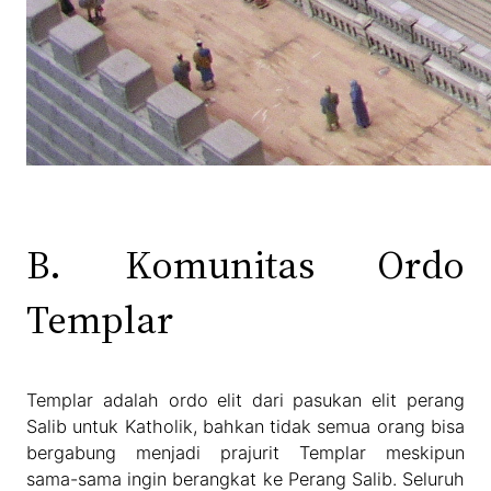
B. Komunitas Ordo
Templar
Templar adalah ordo elit dari pasukan elit perang
Salib untuk Katholik, bahkan tidak semua orang bisa
bergabung menjadi prajurit Templar meskipun
sama-sama ingin berangkat ke Perang Salib. Seluruh