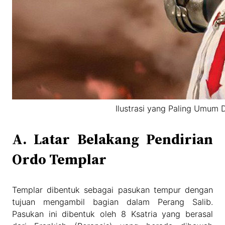
Ilustrasi yang Paling Umum
A. Latar Belakang Pendirian
Ordo Templar
Templar dibentuk sebagai pasukan tempur dengan
tujuan mengambil bagian dalam Perang Salib.
Pasukan ini dibentuk oleh 8 Ksatria yang berasal