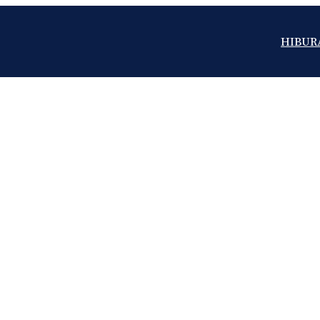
HIBUR