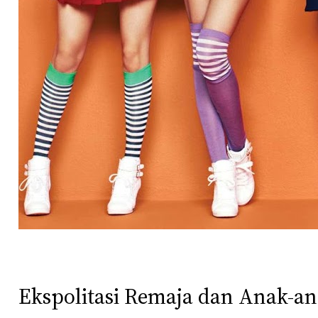
Ekspolitasi Remaja dan Anak-a