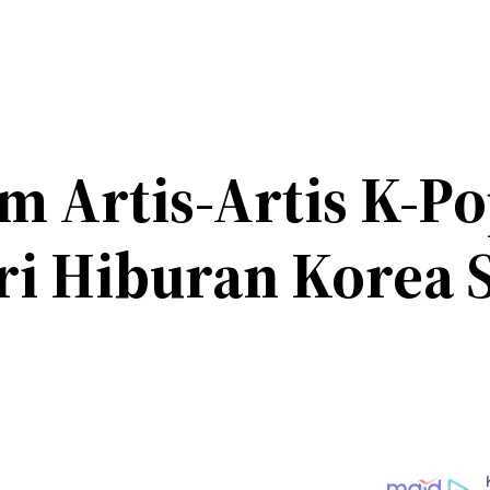
m Artis-Artis K-Po
ri Hiburan Korea 