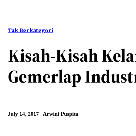
Tak Berkategori
Kisah-Kisah Kela
Gemerlap Indust
July 14, 2017
Arwini Puspita