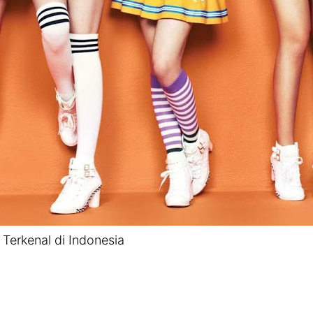
Terkenal di Indonesia