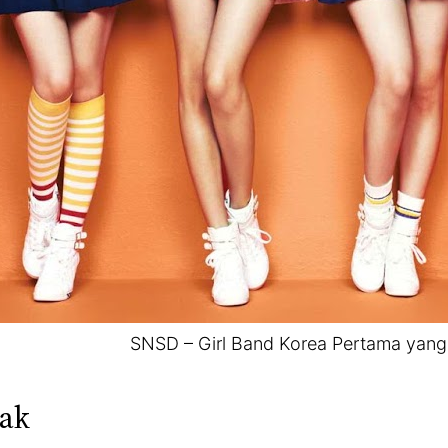
SNSD – Girl Band Korea Pertama yang 
nak