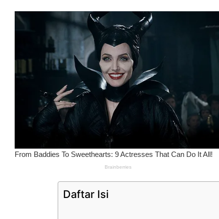
Daftar Isi