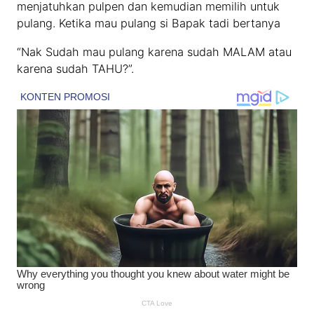
menjatuhkan pulpen dan kemudian memilih untuk
pulang. Ketika mau pulang si Bapak tadi bertanya
“Nak Sudah mau pulang karena sudah MALAM atau
karena sudah TAHU?”.