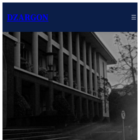
DZARGON