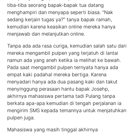
tiba-tiba seorang bapak-bapak tua datang
menghampiri dan menyapa seperti biasa. “Nak
sedang kerjain tugas ya?” tanya bapak ramah,
kemudian karena keasikan online mereka hanya
menjawab dan melanjutkan online.
Tanpa ada ada rasa curiga, kemudian salah satu dari
mereka mengambil pulpen yang terjatuh di lantai
namun ada yang aneh ketika ia melihat ke bawah.
Pada saat mengambil pulpen ternyata hanya ada
empat kaki padahal mereka bertiga. Karena
menyadari hanya ada dua pasang kaki dan takut
menyinggung perasaan hantu bapak Josehp,
akhirnya mahasiswa pertama tadi Pulang tanpa
berkata apa-apa kemudian di tengah perjalanan ia
mengirim SMS kepada temannya untuk menjatuhkan
pulpen juga.
Mahasiswa yang masih tinggal akhirnya