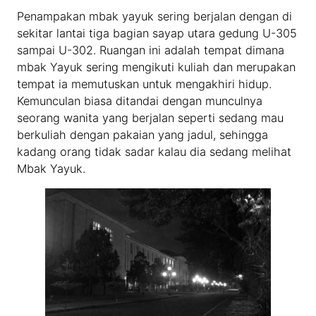
Penampakan mbak yayuk sering berjalan dengan di
sekitar lantai tiga bagian sayap utara gedung U-305
sampai U-302. Ruangan ini adalah tempat dimana
mbak Yayuk sering mengikuti kuliah dan merupakan
tempat ia memutuskan untuk mengakhiri hidup.
Kemunculan biasa ditandai dengan munculnya
seorang wanita yang berjalan seperti sedang mau
berkuliah dengan pakaian yang jadul, sehingga
kadang orang tidak sadar kalau dia sedang melihat
Mbak Yayuk.