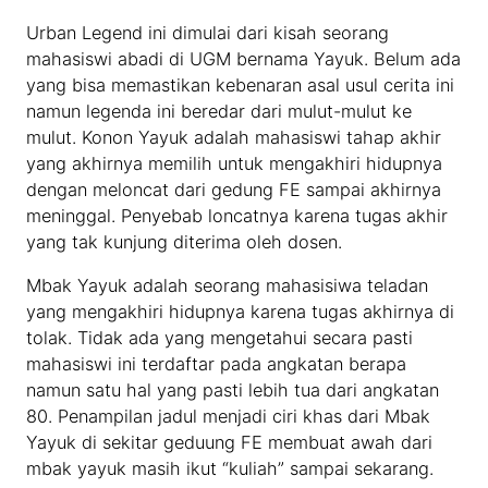
Urban Legend ini dimulai dari kisah seorang
mahasiswi abadi di UGM bernama Yayuk. Belum ada
yang bisa memastikan kebenaran asal usul cerita ini
namun legenda ini beredar dari mulut-mulut ke
mulut. Konon Yayuk adalah mahasiswi tahap akhir
yang akhirnya memilih untuk mengakhiri hidupnya
dengan meloncat dari gedung FE sampai akhirnya
meninggal. Penyebab loncatnya karena tugas akhir
yang tak kunjung diterima oleh dosen.
Mbak Yayuk adalah seorang mahasisiwa teladan
yang mengakhiri hidupnya karena tugas akhirnya di
tolak. Tidak ada yang mengetahui secara pasti
mahasiswi ini terdaftar pada angkatan berapa
namun satu hal yang pasti lebih tua dari angkatan
80. Penampilan jadul menjadi ciri khas dari Mbak
Yayuk di sekitar geduung FE membuat awah dari
mbak yayuk masih ikut “kuliah” sampai sekarang.