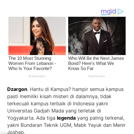
Dzargon
. Hantu di Kampus? hampir semua kampus
pasti memiliki kisah misteri di dalamnya, tidak
terkecuali kampus terbaik di Indonesia yakni
Universitas Gadjah Mada yang terletak di
Yogyakarta. Ada tiga
legenda
yang paling terkenal,
yakni Bundaran Teknik UGM, Mabk Yayuk dan Menir
Joshep.