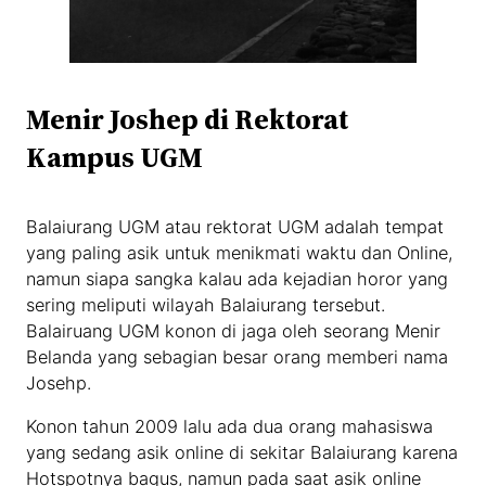
Menir Joshep di Rektorat
Kampus UGM
Balaiurang UGM atau rektorat UGM adalah tempat
yang paling asik untuk menikmati waktu dan Online,
namun siapa sangka kalau ada kejadian horor yang
sering meliputi wilayah Balaiurang tersebut.
Balairuang UGM konon di jaga oleh seorang Menir
Belanda yang sebagian besar orang memberi nama
Josehp.
Konon tahun 2009 lalu ada dua orang mahasiswa
yang sedang asik online di sekitar Balaiurang karena
Hotspotnya bagus, namun pada saat asik online