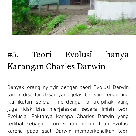
#5. Teori Evolusi hanya
Karangan Charles Darwin
Banyak orang nyinyir dengan teori Evolusi Darwin
tanpa disertai dasar yang jelas bahkan cenderung
ikut-ikutan setelah mendengar pihak-pihak yang
juga tidak bisa menjelaskan secara ilmiah teori
Evolusia. Faktanya kenapa Charles Darwin yang
terlihat sebagai Teori Sentral dalam teori Evolusi
karena pada saat Darwin memperkenalkan teori