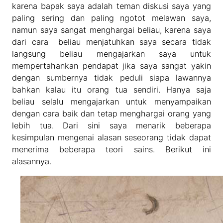
karena bapak saya adalah teman diskusi saya yang
paling sering dan paling ngotot melawan saya,
namun saya sangat menghargai beliau, karena saya
dari cara beliau menjatuhkan saya secara tidak
langsung beliau mengajarkan saya untuk
mempertahankan pendapat jika saya sangat yakin
dengan sumbernya tidak peduli siapa lawannya
bahkan kalau itu orang tua sendiri. Hanya saja
beliau selalu mengajarkan untuk menyampaikan
dengan cara baik dan tetap menghargai orang yang
lebih tua. Dari sini saya menarik beberapa
kesimpulan mengenai alasan seseorang tidak dapat
menerima beberapa teori sains. Berikut ini
alasannya.