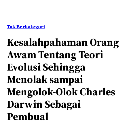
Tak Berkategori
Kesalahpahaman Orang
Awam Tentang Teori
Evolusi Sehingga
Menolak sampai
Mengolok-Olok Charles
Darwin Sebagai
Pembual