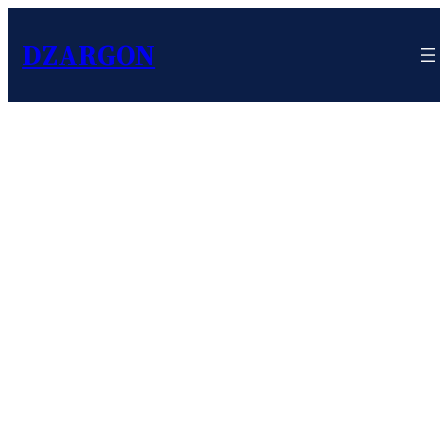
DZARGON