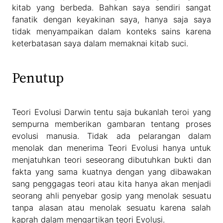
kitab yang berbeda. Bahkan saya sendiri sangat
fanatik dengan keyakinan saya, hanya saja saya
tidak menyampaikan dalam konteks sains karena
keterbatasan saya dalam memaknai kitab suci.
Penutup
Teori Evolusi Darwin tentu saja bukanlah teroi yang
sempurna memberikan gambaran tentang proses
evolusi manusia. Tidak ada pelarangan dalam
menolak dan menerima Teori Evolusi hanya untuk
menjatuhkan teori seseorang dibutuhkan bukti dan
fakta yang sama kuatnya dengan yang dibawakan
sang penggagas teori atau kita hanya akan menjadi
seorang ahli penyebar gosip yang menolak sesuatu
tanpa alasan atau menolak sesuatu karena salah
kaprah dalam mengartikan teori Evolusi.