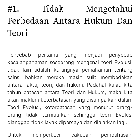
#1. Tidak Mengetahui
Perbedaan Antara Hukum Dan
Teori
Penyebab pertama yang menjadi penyebab
kesalahpahaman seseorang mengenai teori Evolusi,
tidak lain adalah kurangnya pemahaman tentang
sains, bahkan mereka masih sulit membedakan
antara fakta, teori, dan hukum. Padahal kalau kita
tahun batasan antara Teori dan Hukum, maka kita
akan maklum keterbatasan yang disampaikan dalam
Teori Evolusi, keterbatasan yang menurut orang-
orang tidak termaafkan sehingga teori Evolusi
dianggap tidak layak dipercaya dan diajarkan lagi.
Untuk memperkecil cakupan pembahasan,