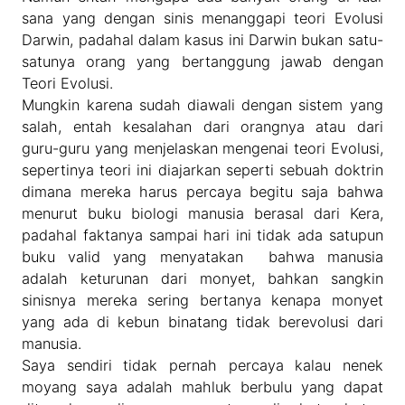
sana yang dengan sinis menanggapi teori Evolusi
Darwin, padahal dalam kasus ini Darwin bukan satu-
satunya orang yang bertanggung jawab dengan
Teori Evolusi.
Mungkin karena sudah diawali dengan sistem yang
salah, entah kesalahan dari orangnya atau dari
guru-guru yang menjelaskan mengenai teori Evolusi,
sepertinya teori ini diajarkan seperti sebuah doktrin
dimana mereka harus percaya begitu saja bahwa
menurut buku biologi manusia berasal dari Kera,
padahal faktanya sampai hari ini tidak ada satupun
buku valid yang menyatakan bahwa manusia
adalah keturunan dari monyet, bahkan sangkin
sinisnya mereka sering bertanya kenapa monyet
yang ada di kebun binatang tidak berevolusi dari
manusia.
Saya sendiri tidak pernah percaya kalau nenek
moyang saya adalah mahluk berbulu yang dapat