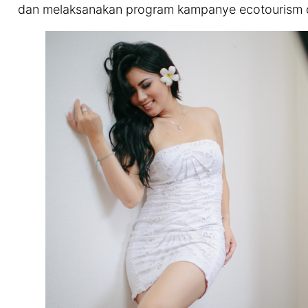
dan melaksanakan program kampanye ecotourism d