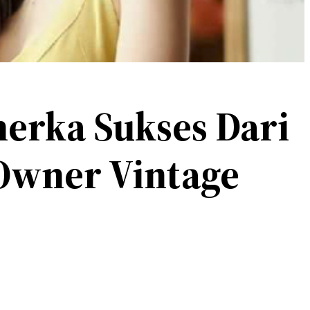
erka Sukses Dari
Owner Vintage