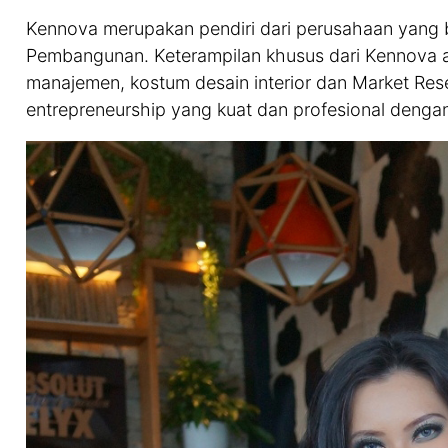
Kennova merupakan pendiri dari perusahaan yang be
Pembangunan. Keterampilan khusus dari Kennova ad
manajemen, kostum desain interior dan Market Re
entrepreneurship yang kuat dan profesional dengan