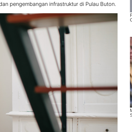
an pengembangan infrastruktur di Pulau Buton.