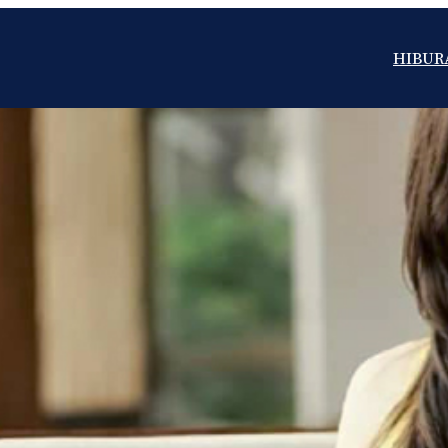
HIBUR