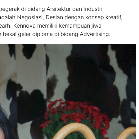
gerak di bidang Arsitektur dan Industri
alah Negosiasi, Desian dengan konsep kreatif,
searh. Kennova memiliki kemampuan jiwa
 bekal gelar diploma di bidang Advertising.