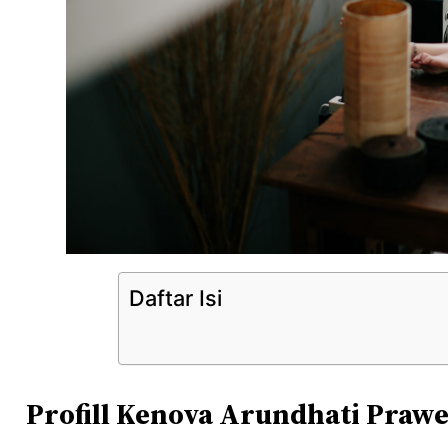
Daftar Isi
Profill Kenova Arundhati Prawe