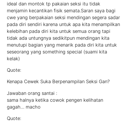
ideal dan montok tp pakaian seksi itu tidak
menjamin kecantikan fisik semata.Saran saya bagi
cwe yang berpakaian seksi mendingan segera sadar
pada diri sendiri karena untuk apa kita menampilkan
kelebihan pada diri kita untuk semua orang tapi
tidak ada untungnya sedikitpun mendingan kita
menutupi bagian yang menarik pada diri kita untuk
seseorang yang something special (suami kita
kelak)
Quote:
Kenapa Cewek Suka Berpenampilan Seksi Gan?
Jawaban orang santai :
sama halnya ketika cowok pengen kelihatan
gagah… macho
Quote: