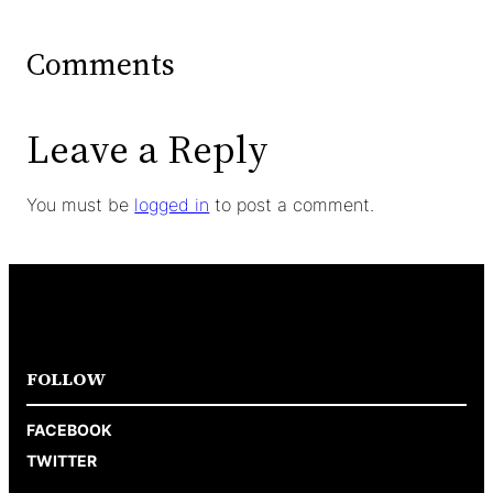
Comments
Leave a Reply
You must be
logged in
to post a comment.
FOLLOW
FACEBOOK
TWITTER