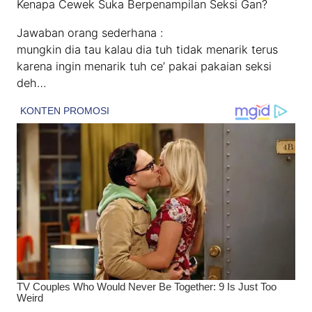
Kenapa Cewek Suka Berpenampilan Seksi Gan?
Jawaban orang sederhana :
mungkin dia tau kalau dia tuh tidak menarik terus
karena ingin menarik tuh ce’ pakai pakaian seksi
deh…