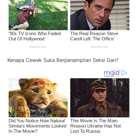
Kenapa Cewek Suka Berpenampilan Seksi Gan?