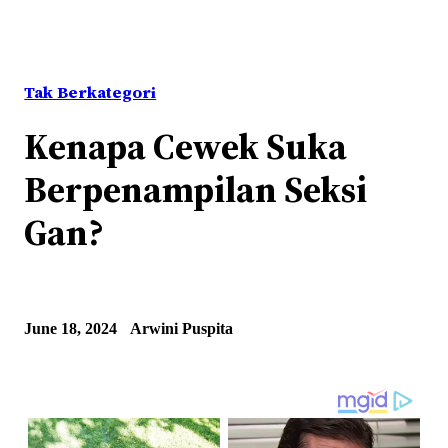
Tak Berkategori
Kenapa Cewek Suka
Berpenampilan Seksi
Gan?
June 18, 2024
Arwini Puspita