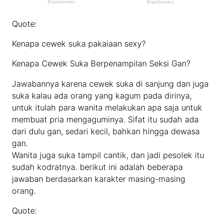
Quote:
Kenapa cewek suka pakaiaan sexy?
Kenapa Cewek Suka Berpenampilan Seksi Gan?
Jawabannya karena cewek suka di sanjung dan juga
suka kalau ada orang yang kagum pada dirinya,
untuk itulah para wanita melakukan apa saja untuk
membuat pria mengaguminya. Sifat itu sudah ada
dari dulu gan, sedari kecil, bahkan hingga dewasa
gan.
Wanita juga suka tampil cantik, dan jadi pesolek itu
sudah kodratnya. berikut ini adalah beberapa
jawaban berdasarkan karakter masing-masing
orang.
Quote: