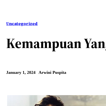
Uncategorized
Kemampuan Yang 
January 1, 2024
Arwini Puspita