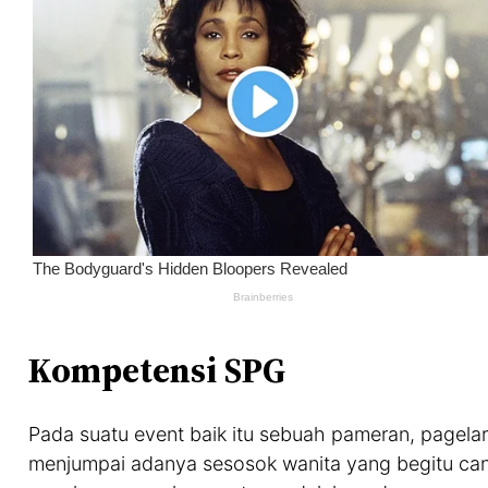
Kompetensi SPG
Pada suatu event baik itu sebuah pameran, pagelar
menjumpai adanya sesosok wanita yang begitu can