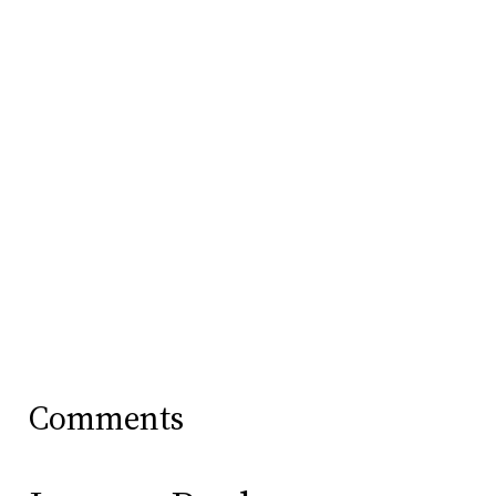
Comments