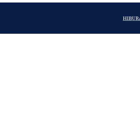
HIBUR