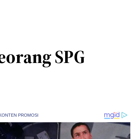
eorang SPG