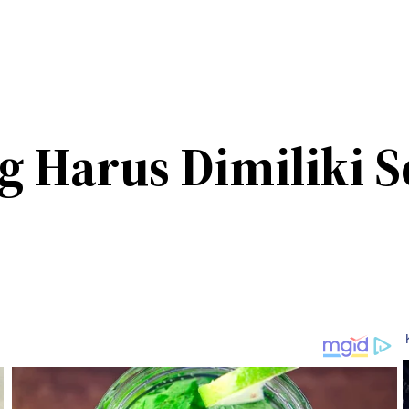
Harus Dimiliki S