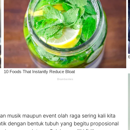
an musik maupun event olah raga sering kali kita
tik dengan bentuk tubuh yang begitu proposional