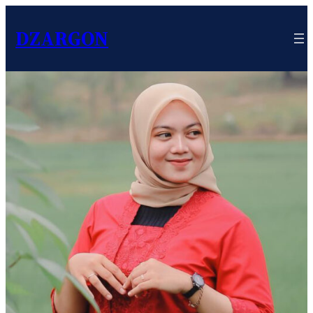
DZARGON