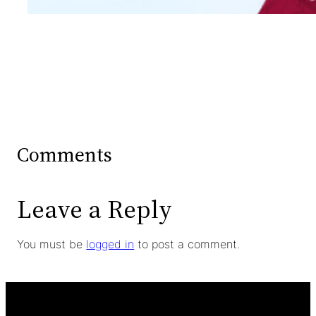
Comments
Leave a Reply
You must be
logged in
to post a comment.