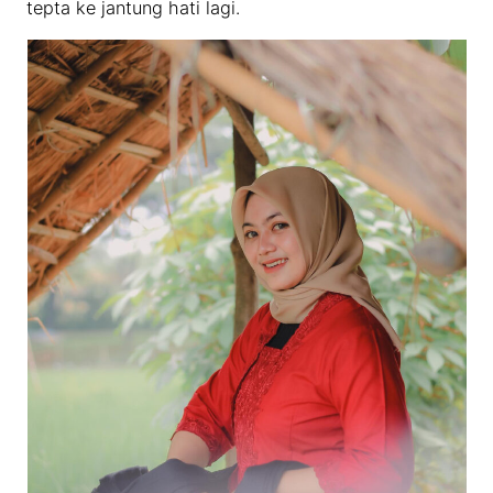
tepta ke jantung hati lagi.