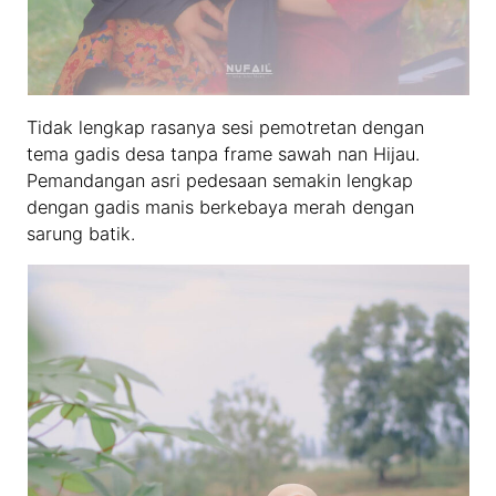
Tidak lengkap rasanya sesi pemotretan dengan
tema gadis desa tanpa frame sawah nan Hijau.
Pemandangan asri pedesaan semakin lengkap
dengan gadis manis berkebaya merah dengan
sarung batik.