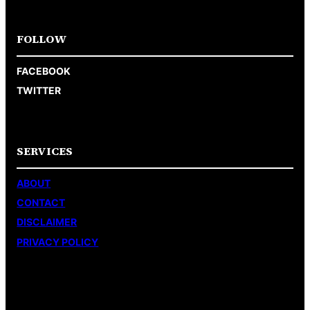
FOLLOW
FACEBOOK
TWITTER
SERVICES
ABOUT
CONTACT
DISCLAIMER
PRIVACY POLICY