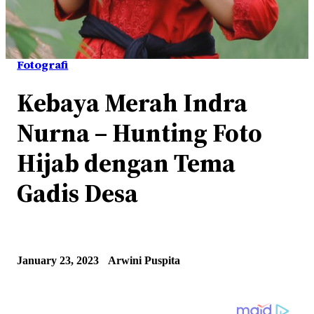
Fotografi
Kebaya Merah Indra
Nurna – Hunting Foto
Hijab dengan Tema
Gadis Desa
January 23, 2023
Arwini Puspita