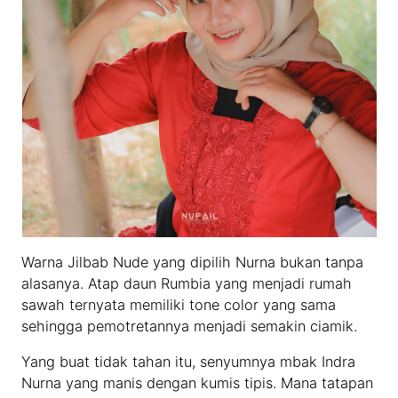
Warna Jilbab Nude yang dipilih Nurna bukan tanpa
alasanya. Atap daun Rumbia yang menjadi rumah
sawah ternyata memiliki tone color yang sama
sehingga pemotretannya menjadi semakin ciamik.
Yang buat tidak tahan itu, senyumnya mbak Indra
Nurna yang manis dengan kumis tipis. Mana tatapan