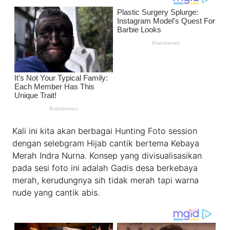
Kali ini kita akan berbagai Hunting Foto session
dengan selebgram Hijab cantik bertema Kebaya
Merah Indra Nurna. Konsep yang divisualisasikan
pada sesi foto ini adalah Gadis desa berkebaya
merah, kerudungnya sih tidak merah tapi warna
nude yang cantik abis.