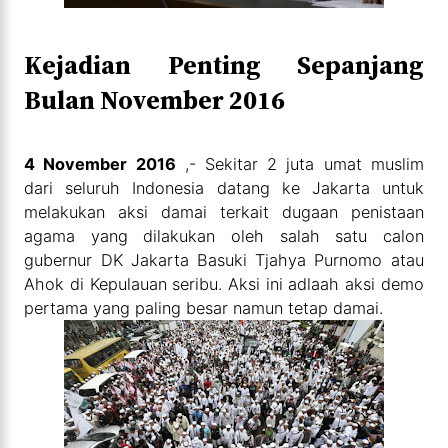
Kejadian Penting Sepanjang
Bulan November 2016
4 November 2016
,- Sekitar 2 juta umat muslim
dari seluruh Indonesia datang ke Jakarta untuk
melakukan aksi damai terkait dugaan penistaan
agama yang dilakukan oleh salah satu calon
gubernur DK Jakarta Basuki Tjahya Purnomo atau
Ahok di Kepulauan seribu. Aksi ini adlaah aksi demo
pertama yang paling besar namun tetap damai.