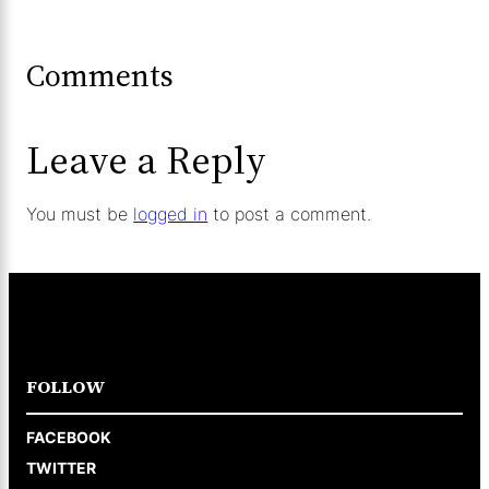
Comments
Leave a Reply
You must be
logged in
to post a comment.
FOLLOW
FACEBOOK
TWITTER