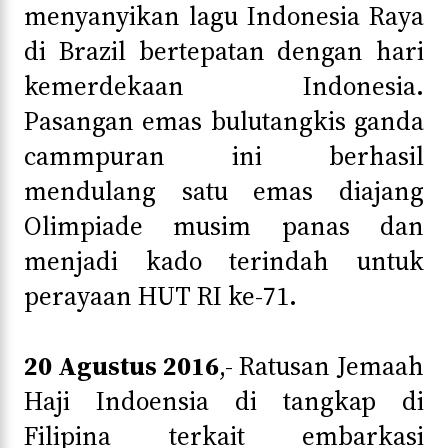
menyanyikan lagu Indonesia Raya
di Brazil bertepatan dengan hari
kemerdekaan Indonesia.
Pasangan emas bulutangkis ganda
cammpuran ini berhasil
mendulang satu emas diajang
Olimpiade musim panas dan
menjadi kado terindah untuk
perayaan HUT RI ke-71.
20 Agustus 2016
,- Ratusan Jemaah
Haji Indoensia di tangkap di
Filipina terkait embarkasi