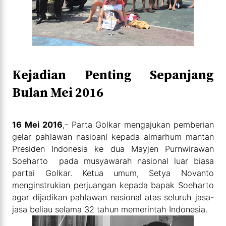
Kejadian Penting Sepanjang
Bulan Mei 2016
16 Mei 2016
,- Parta Golkar mengajukan pemberian
gelar pahlawan nasioanl kepada almarhum mantan
Presiden Indonesia ke dua Mayjen Purnwirawan
Soeharto pada musyawarah nasional luar biasa
partai Golkar. Ketua umum, Setya Novanto
menginstrukian perjuangan kepada bapak Soeharto
agar dijadikan pahlawan nasional atas seluruh jasa-
jasa beliau selama 32 tahun memerintah Indonesia.