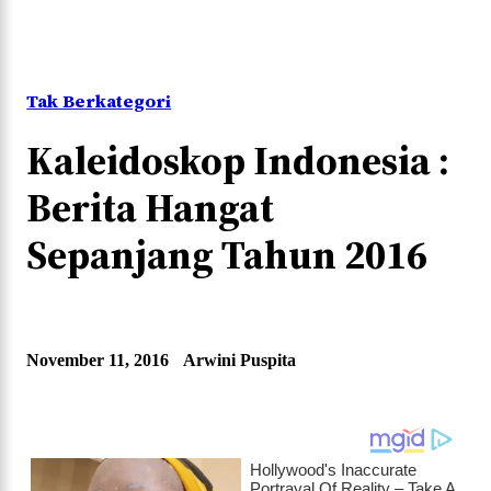
Tak Berkategori
Kaleidoskop Indonesia :
Berita Hangat
Sepanjang Tahun 2016
November 11, 2016
Arwini Puspita