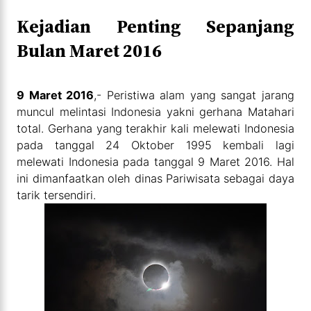
Kejadian Penting Sepanjang
Bulan Maret 2016
9 Maret 2016
,- Peristiwa alam yang sangat jarang
muncul melintasi Indonesia yakni gerhana Matahari
total. Gerhana yang terakhir kali melewati Indonesia
pada tanggal 24 Oktober 1995 kembali lagi
melewati Indonesia pada tanggal 9 Maret 2016. Hal
ini dimanfaatkan oleh dinas Pariwisata sebagai daya
tarik tersendiri.