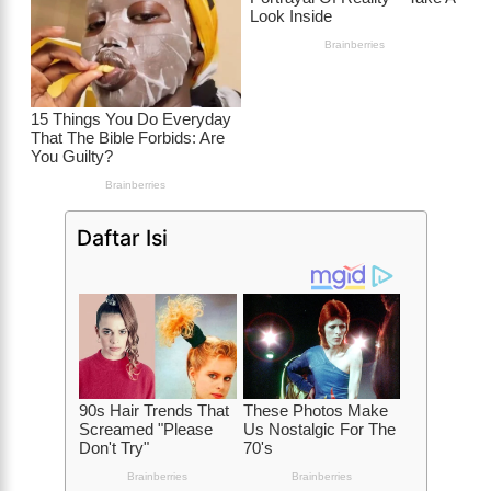
Daftar Isi