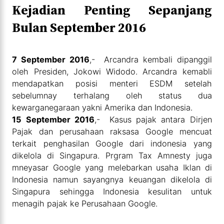
Kejadian Penting Sepanjang
Bulan September 2016
7 September 2016
,- Arcandra kembali dipanggil
oleh Presiden, Jokowi Widodo. Arcandra kemabli
mendapatkan posisi menteri ESDM setelah
sebelumnay terhalang oleh status dua
kewarganegaraan yakni Amerika dan Indonesia.
15 September 2016
,- Kasus pajak antara Dirjen
Pajak dan perusahaan raksasa Google mencuat
terkait penghasilan Google dari indonesia yang
dikelola di Singapura. Prgram Tax Amnesty juga
mneyasar Google yang melebarkan usaha Iklan di
Indonesia namun sayangnya keuangan dikelola di
Singapura sehingga Indonesia kesulitan untuk
menagih pajak ke Perusahaan Google.