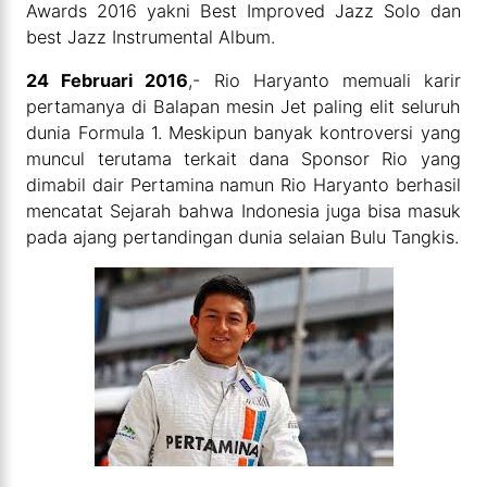
Awards 2016 yakni Best Improved Jazz Solo dan
best Jazz Instrumental Album.
24 Februari 2016
,- Rio Haryanto memuali karir
pertamanya di Balapan mesin Jet paling elit seluruh
dunia Formula 1. Meskipun banyak kontroversi yang
muncul terutama terkait dana Sponsor Rio yang
dimabil dair Pertamina namun Rio Haryanto berhasil
mencatat Sejarah bahwa Indonesia juga bisa masuk
pada ajang pertandingan dunia selaian Bulu Tangkis.