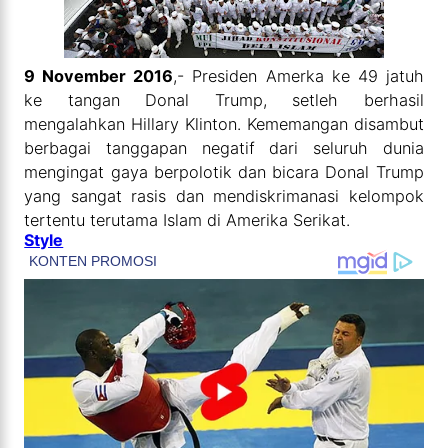
9 November 2016
,- Presiden Amerka ke 49 jatuh
ke tangan Donal Trump, setleh berhasil
mengalahkan Hillary Klinton. Kememangan disambut
berbagai tanggapan negatif dari seluruh dunia
mengingat gaya berpolotik dan bicara Donal Trump
yang sangat rasis dan mendiskrimanasi kelompok
tertentu terutama Islam di Amerika Serikat.
Style