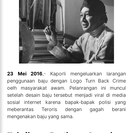
23 Mei 2016
,- Kaporli mengeluarkan larangan
penggunaan baju dengan Logo Turn Back Crime
oelh masyarakat awam. Pelanrangan ini muncul
setelah desain baju tersebut menjadi viral di media
sosial internet karena bapak-bapak polisi yang
meberantas Teroris dengan gagah berani
mengenakan baju yang sama.