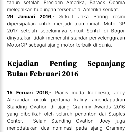
tahun setelah Presiden Amerika, Barack Obama
melegalkan hubungan tersebut di Amerika serikat.
29 Januari 2016
,- Sirkuit Jaka Baring resmi
dipersipakan untuk menjadi tuan rumah Moto GP
2017 setelah sebelumnya sirkuit Sentul di Bogor
dinyatakan tidak memenuhi standar penyelenggraan
MotorGP sebagai ajang motor terbaik di dunia.
Kejadian Penting Sepanjang
Bulan Februari 2016
15 Feruari 2016
,- Pianis muda Indonesia, Joey
Alexandar untuk pertama kaliny amendapatkan
Standing Ovation di ajang Grammy Awards 2016
yang diberikah oleh seluruh penonton dai Staples
Center. Selain Standing Ovation, Joey juga
menpdatakan dua nominasi pada ajang Grammy