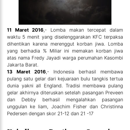
11 Maret 2016
,- Lomba makan tercepat dalam
waktu 5 menit yang diselenggarakan KFC terpaksa
dihentikan karena merenggut korban jiwa. Lomba
yang berhadia % Miliar ini memakan korban jiwa
atas nama Fredy Jayadi warga perumahan Kasombi
Jakarta Barat.
13 Maret 2016
,- Indonesia berhasil membawa
pulang satu gelar dari kejuaraan bulu tangkis tertua
dunia yakni all England. Tradisi membawa pulang
gelar akhirnya diteruskan setelah pasangan Preveen
dan Debby berhasil mengalahkan pasangan
unggulan ke liam, Joachim Fisher dan Christinna
Pedersen dengan skor 21-12 dan 21 -17