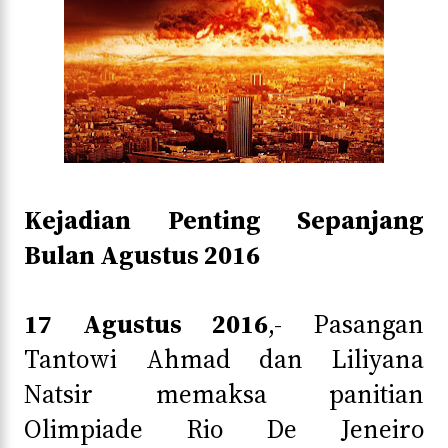
Kejadian Penting Sepanjang
Bulan Agustus 2016
17 Agustus 2016
,- Pasangan
Tantowi Ahmad dan Liliyana
Natsir memaksa panitian
Olimpiade Rio De Jeneiro