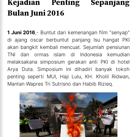
Kejadian Penting Sepanjang
Bulan Juni 2016
1 Juni 2016
,- Buntut dari kemenangan film “senyap”
di ajang oscar berbuntut panjang Isu hangat PKI
akan bangkit kembali mencuat. Sejumlah pensiunan
TNI dan ormas islam di Indonesia kemudian
melaksakana simposium gerakan anti PKI di hotel
Arya Duta. Simposium ini dihadiri banyak tokoh
penting seperti MUI, Haji Lulu, KH. Kholil Ridwan,
Mantan Wapres Tri Sutrisno dan Habib Rizieq.