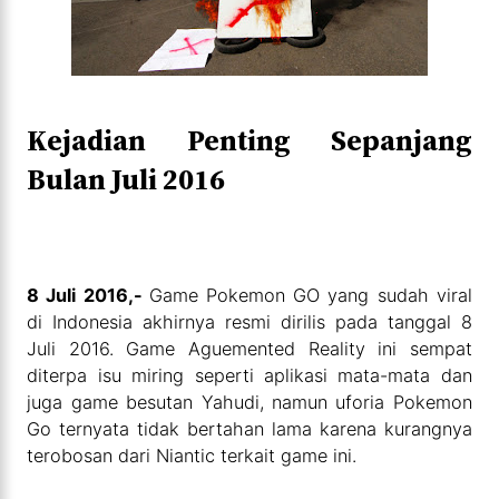
Kejadian Penting Sepanjang
Bulan Juli 2016
8 Juli 2016,-
Game Pokemon GO yang sudah viral
di Indonesia akhirnya resmi dirilis pada tanggal 8
Juli 2016. Game Aguemented Reality ini sempat
diterpa isu miring seperti aplikasi mata-mata dan
juga game besutan Yahudi, namun uforia Pokemon
Go ternyata tidak bertahan lama karena kurangnya
terobosan dari Niantic terkait game ini.