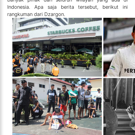
Indonesia. Apa saja berita tersebut, berikut ini
rangkuman dari Dzargon.