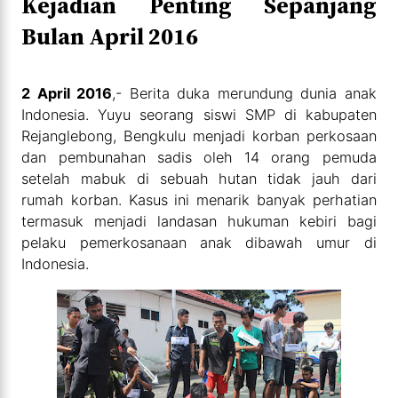
Kejadian Penting Sepanjang
Bulan April 2016
2 April 2016
,- Berita duka merundung dunia anak
Indonesia. Yuyu seorang siswi SMP di kabupaten
Rejanglebong, Bengkulu menjadi korban perkosaan
dan pembunahan sadis oleh 14 orang pemuda
setelah mabuk di sebuah hutan tidak jauh dari
rumah korban. Kasus ini menarik banyak perhatian
termasuk menjadi landasan hukuman kebiri bagi
pelaku pemerkosanaan anak dibawah umur di
Indonesia.