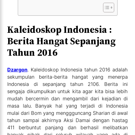
Kaleidoskop Indonesia :
Berita Hangat Sepanjang
Tahun 2016
Dzargon
. Kaleidoskop Indonesia tahun 2016 adalah
sekumpulan berita-berita hangat yang menerpa
Indonesia di sepanjang tahun 2106. Berita ini
sengaja dikumpulkan untuk kita agar kita bisa lebih
mudah bercermin dan mengambil dari kejadian di
masa lalu. Banyak hal yang terjadi di Indonesia
mulai dari Bom yang menggguncang Sharian di awal
tahun sampai akhirnya Aksi Damai dengan hastag
411 berbuntut panjang dan berhasil melibatkan
banyak pihak dari seluruh wilayah yang ada di