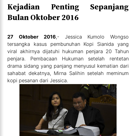
Kejadian Penting Sepanjang
Bulan Oktober 2016
27 Oktober 2016
,- Jessica Kumolo Wongso
tersangka kasus pembunuhan Kopi Sianida yang
viral akhirnya dijatuhi hukuman penjara 20 Tahun
penjara. Pembacaan Hukuman setelah rentetan
drama sidang yang panjang menyusul kematian dari
sahabat dekatnya, Mirna Salihin setelah meminum
kopi pesanan dari Jessica.