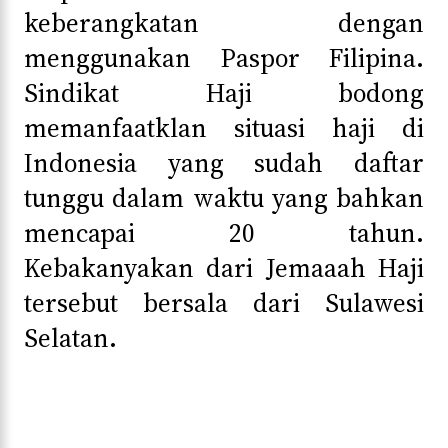
keberangkatan dengan
menggunakan Paspor Filipina.
Sindikat Haji bodong
memanfaatklan situasi haji di
Indonesia yang sudah daftar
tunggu dalam waktu yang bahkan
mencapai 20 tahun.
Kebakanyakan dari Jemaaah Haji
tersebut bersala dari Sulawesi
Selatan.