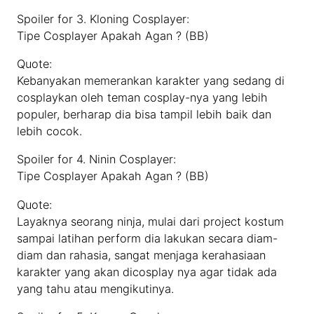
Spoiler for 3. Kloning Cosplayer:
Tipe Cosplayer Apakah Agan ? (BB)
Quote:
Kebanyakan memerankan karakter yang sedang di
cosplaykan oleh teman cosplay-nya yang lebih
populer, berharap dia bisa tampil lebih baik dan
lebih cocok.
Spoiler for 4. Ninin Cosplayer:
Tipe Cosplayer Apakah Agan ? (BB)
Quote:
Layaknya seorang ninja, mulai dari project kostum
sampai latihan perform dia lakukan secara diam-
diam dan rahasia, sangat menjaga kerahasiaan
karakter yang akan dicosplay nya agar tidak ada
yang tahu atau mengikutinya.