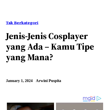
Tak Berkategori
Jenis-Jenis Cosplayer
yang Ada – Kamu Tipe
yang Mana?
January 1, 2024
Arwini Puspita