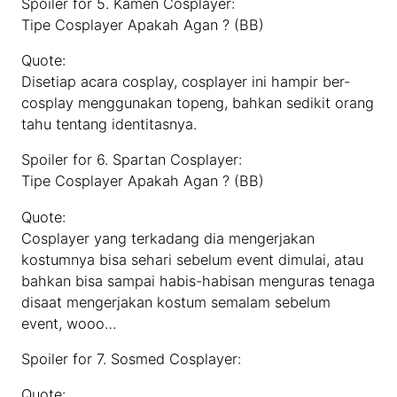
Spoiler for 5. Kamen Cosplayer:
Tipe Cosplayer Apakah Agan ? (BB)
Quote:
Disetiap acara cosplay, cosplayer ini hampir ber-
cosplay menggunakan topeng, bahkan sedikit orang
tahu tentang identitasnya.
Spoiler for 6. Spartan Cosplayer:
Tipe Cosplayer Apakah Agan ? (BB)
Quote:
Cosplayer yang terkadang dia mengerjakan
kostumnya bisa sehari sebelum event dimulai, atau
bahkan bisa sampai habis-habisan menguras tenaga
disaat mengerjakan kostum semalam sebelum
event, wooo…
Spoiler for 7. Sosmed Cosplayer:
Quote: