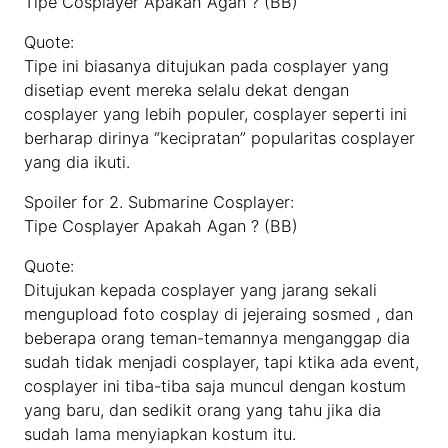
Tipe Cosplayer Apakah Agan ? (BB)
Quote:
Tipe ini biasanya ditujukan pada cosplayer yang
disetiap event mereka selalu dekat dengan
cosplayer yang lebih populer, cosplayer seperti ini
berharap dirinya “kecipratan” popularitas cosplayer
yang dia ikuti.
Spoiler for 2. Submarine Cosplayer:
Tipe Cosplayer Apakah Agan ? (BB)
Quote:
Ditujukan kepada cosplayer yang jarang sekali
mengupload foto cosplay di jejeraing sosmed , dan
beberapa orang teman-temannya menganggap dia
sudah tidak menjadi cosplayer, tapi ktika ada event,
cosplayer ini tiba-tiba saja muncul dengan kostum
yang baru, dan sedikit orang yang tahu jika dia
sudah lama menyiapkan kostum itu.