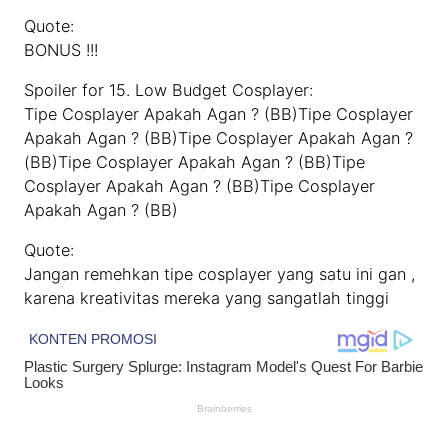
Quote:
BONUS !!!
Spoiler for 15. Low Budget Cosplayer:
Tipe Cosplayer Apakah Agan ? (BB)Tipe Cosplayer
Apakah Agan ? (BB)Tipe Cosplayer Apakah Agan ?
(BB)Tipe Cosplayer Apakah Agan ? (BB)Tipe
Cosplayer Apakah Agan ? (BB)Tipe Cosplayer
Apakah Agan ? (BB)
Quote:
Jangan remehkan tipe cosplayer yang satu ini gan ,
karena kreativitas mereka yang sangatlah tinggi