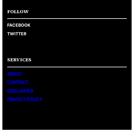
FOLLOW
FACEBOOK
TWITTER
SERVICES
ABOUT
CONTACT
DISCLAIMER
PRIVACY POLICY