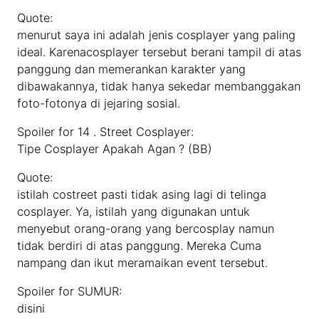
Quote:
menurut saya ini adalah jenis cosplayer yang paling
ideal. Karenacosplayer tersebut berani tampil di atas
panggung dan memerankan karakter yang
dibawakannya, tidak hanya sekedar membanggakan
foto-fotonya di jejaring sosial.
Spoiler for 14 . Street Cosplayer:
Tipe Cosplayer Apakah Agan ? (BB)
Quote:
istilah costreet pasti tidak asing lagi di telinga
cosplayer. Ya, istilah yang digunakan untuk
menyebut orang-orang yang bercosplay namun
tidak berdiri di atas panggung. Mereka Cuma
nampang dan ikut meramaikan event tersebut.
Spoiler for SUMUR:
disini