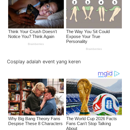
Cosplay adalah event yang keren