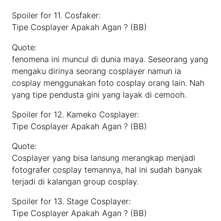
Spoiler for 11. Cosfaker:
Tipe Cosplayer Apakah Agan ? (BB)
Quote:
fenomena ini muncul di dunia maya. Seseorang yang
mengaku dirinya seorang cosplayer namun ia
cosplay menggunakan foto cosplay orang lain. Nah
yang tipe pendusta gini yang layak di cemooh.
Spoiler for 12. Kameko Cosplayer:
Tipe Cosplayer Apakah Agan ? (BB)
Quote:
Cosplayer yang bisa lansung merangkap menjadi
fotografer cosplay temannya, hal ini sudah banyak
terjadi di kalangan group cosplay.
Spoiler for 13. Stage Cosplayer:
Tipe Cosplayer Apakah Agan ? (BB)