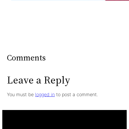
Comments
Leave a Reply
You must be
logged in
to post a comment.