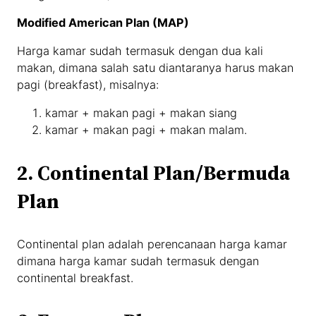
Modified American Plan (MAP)
Harga kamar sudah termasuk dengan dua kali
makan, dimana salah satu diantaranya harus makan
pagi (breakfast), misalnya:
kamar + makan pagi + makan siang
kamar + makan pagi + makan malam.
2. Continental Plan/Bermuda
Plan
Continental plan adalah perencanaan harga kamar
dimana harga kamar sudah termasuk dengan
continental breakfast.