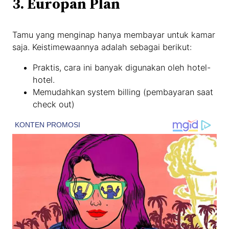
3. Europan Plan
Tamu yang menginap hanya membayar untuk kamar
saja. Keistimewaannya adalah sebagai berikut:
Praktis, cara ini banyak digunakan oleh hotel-
hotel.
Memudahkan system billing (pembayaran saat
check out)