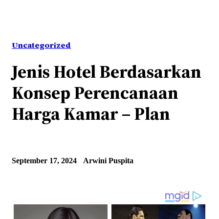
Uncategorized
Jenis Hotel Berdasarkan
Konsep Perencanaan
Harga Kamar – Plan
September 17, 2024
Arwini Puspita