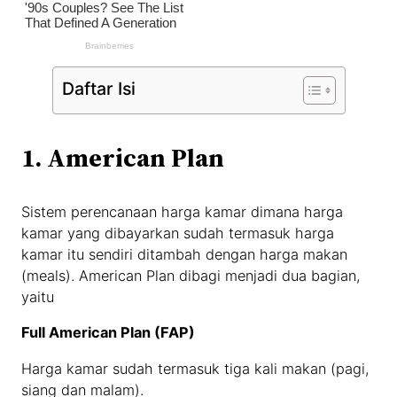
Daftar Isi
1. American Plan
Sistem perencanaan harga kamar dimana harga
kamar yang dibayarkan sudah termasuk harga
kamar itu sendiri ditambah dengan harga makan
(meals). American Plan dibagi menjadi dua bagian,
yaitu
Full American Plan (FAP)
Harga kamar sudah termasuk tiga kali makan (pagi,
siang dan malam).