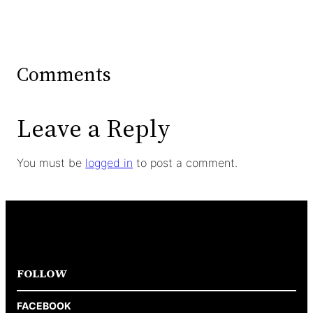
Comments
Leave a Reply
You must be
logged in
to post a comment.
FOLLOW
FACEBOOK