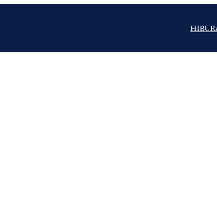
HIBUR