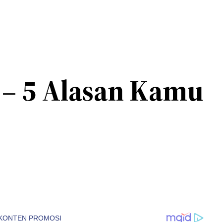
p – 5 Alasan Kamu