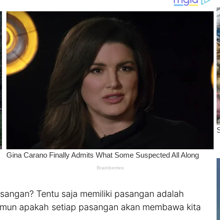
pasangan? Tentu saja memiliki pasangan adalah
namun apakah setiap pasangan akan membawa kita