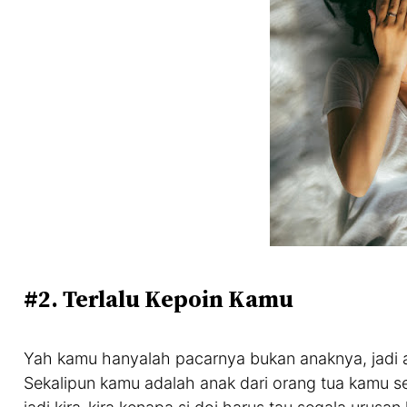
#2. Terlalu Kepoin Kamu
Yah kamu hanyalah pacarnya bukan anaknya, jadi a
Sekalipun kamu adalah anak dari orang tua kamu se