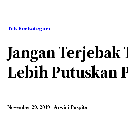
Tak Berkategori
Jangan Terjebak 
Lebih Putuskan
November 29, 2019
Arwini Puspita