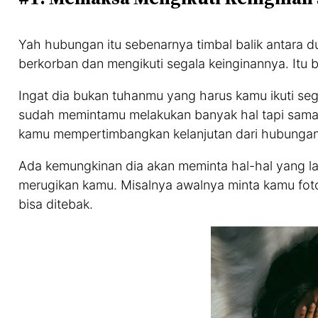
Yah hubungan itu sebenarnya timbal balik antara 
berkorban dan mengikuti segala keinginannya. Itu
Ingat dia bukan tuhanmu yang harus kamu ikuti seg
sudah memintamu melakukan banyak hal tapi sama 
kamu mempertimbangkan kelanjutan dari hubunga
Ada kemungkinan dia akan meminta hal-hal yang l
merugikan kamu. Misalnya awalnya minta kamu foto 
bisa ditebak.