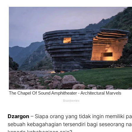
Dzargon
– Siapa orang yang tidak ingin memiliki 
sebuah kebagahagian tersendiri bagi seseorang 