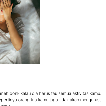
neh donk kalau dia harus tau semua aktivitas kamu.
pertinya orang tua kamu juga tidak akan mengurusi,