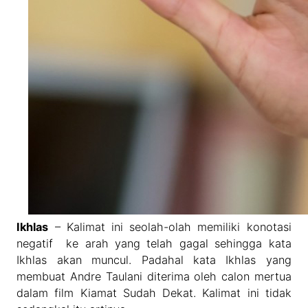
Ikhlas
– Kalimat ini seolah-olah memiliki konotasi
negatif ke arah yang telah gagal sehingga kata
Ikhlas akan muncul. Padahal kata Ikhlas yang
membuat Andre Taulani diterima oleh calon mertua
dalam film Kiamat Sudah Dekat. Kalimat ini tidak