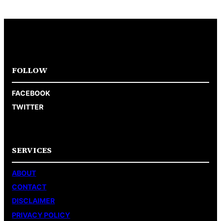
FOLLOW
FACEBOOK
TWITTER
SERVICES
ABOUT
CONTACT
DISCLAIMER
PRIVACY POLICY