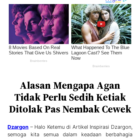
Alasan Mengapa Agan
Tidak Perlu Sedih Ketiak
Ditolak Pas Nembak Cewek
Dzargon
– Halo Ketemu di Artikel Inspirasi Dzargon,
semoga kita semua dalam keadaan berbahagia