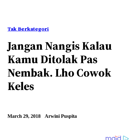
Tak Berkategori
Jangan Nangis Kalau
Kamu Ditolak Pas
Nembak. Lho Cowok
Keles
March 29, 2018
Arwini Puspita