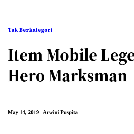
Tak Berkategori
Item Mobile Lege
Hero Marksman
May 14, 2019
Arwini Puspita