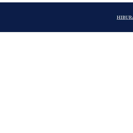
HIBUR