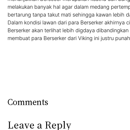
melakukan banyak hal agar dalam medang pertemp
bertarung tanpa takut mati sehingga kawan lebih 
Dalam kondisi lawan dari para Berserker akhirnya 
Berserker akan terlihat lebih digdaya dibandingka
membuat para Berserker dari Viking ini justru puna
Comments
Leave a Reply