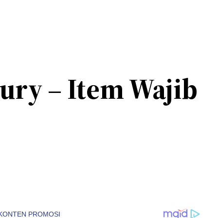
Fury – Item Wajib