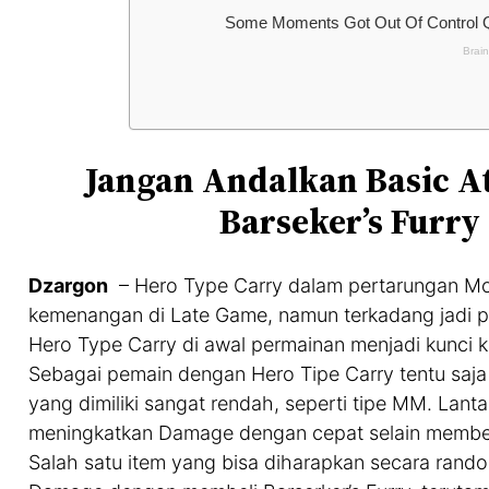
Jangan Andalkan Basic At
Barseker’s Furry
Dzargon
– Hero Type Carry dalam pertarungan Mo
kemenangan di Late Game, namun terkadang jadi p
Hero Type Carry di awal permainan menjadi kunci
Sebagai pemain dengan Hero Tipe Carry tentu saja 
yang dimiliki sangat rendah, seperti tipe MM. Lanta
meningkatkan Damage dengan cepat selain membel
Salah satu item yang bisa diharapkan secara rand