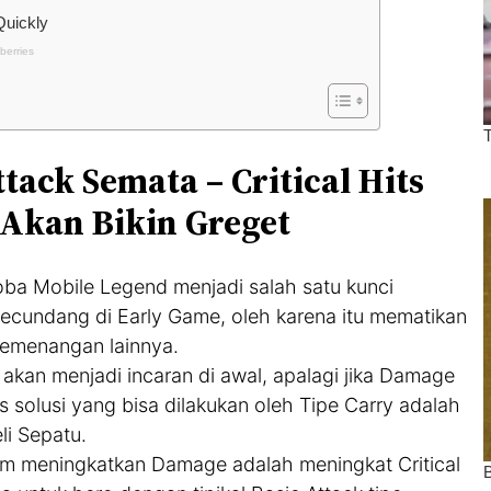
tack Semata – Critical Hits
 Akan Bikin Greget
ba Mobile Legend menjadi salah satu kunci
ecundang di Early Game, oleh karena itu mematikan
 kemenangan lainnya.
akan menjadi incaran di awal, apalagi jika Damage
s solusi yang bisa dilakukan oleh Tipe Carry adalah
i Sepatu.
om meningkatkan Damage adalah meningkat Critical