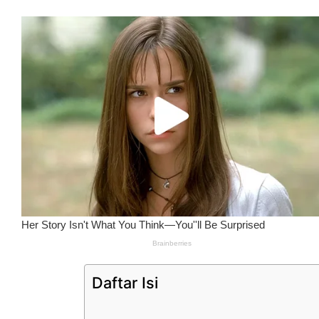
Daftar Isi