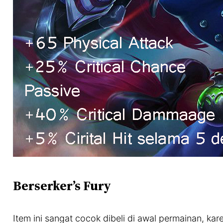
Berserker’s Fury
Item ini sangat cocok dibeli di awal permainan, kare