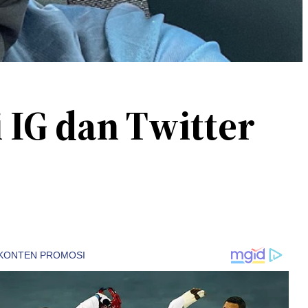
i IG dan Twitter