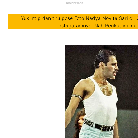
Yuk Intip dan tiru pose Foto Nadya Novita Sari di 
Instagaramnya. Nah Berikut ini mu