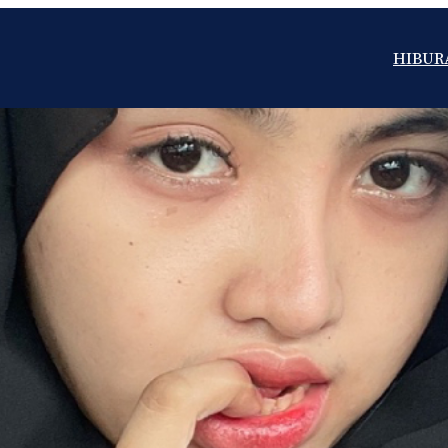
HIBUR