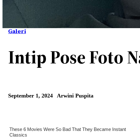
Galeri
Intip Pose Foto N
September 1, 2024
Arwini Puspita