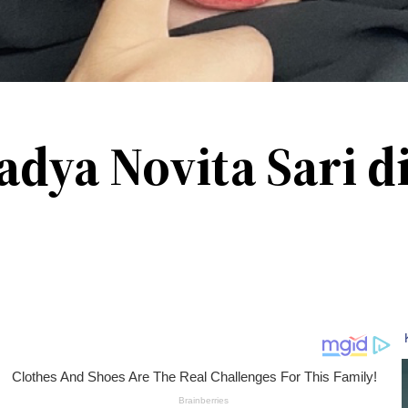
adya Novita Sari d