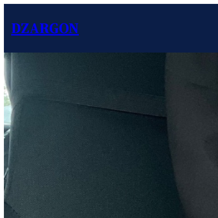
DZARGON