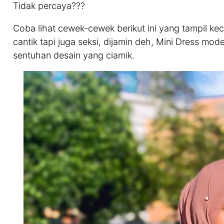
Tidak percaya???
Coba lihat cewek-cewek berikut ini yang tampil ke
cantik tapi juga seksi, dijamin deh, Mini Dress mod
sentuhan desain yang ciamik.