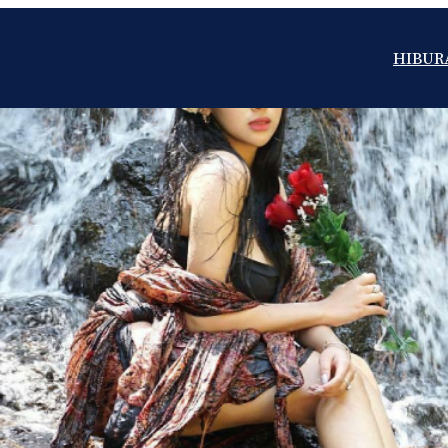
HIBUR