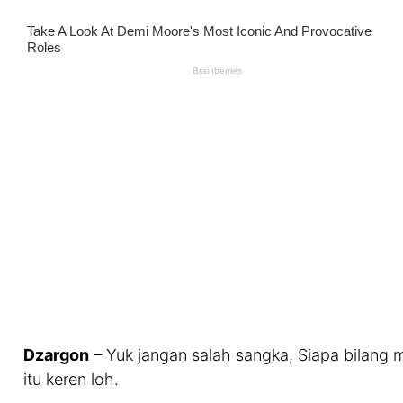
Dzargon
– Yuk jangan salah sangka, Siapa bilang 
itu keren loh.