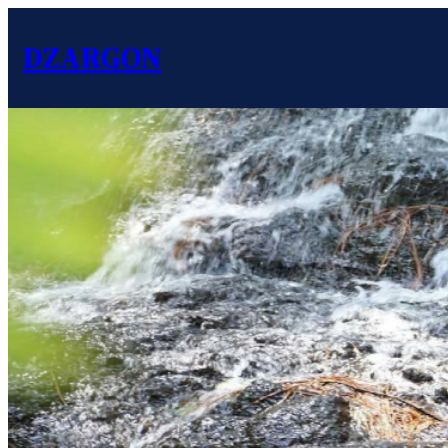
DZARGON