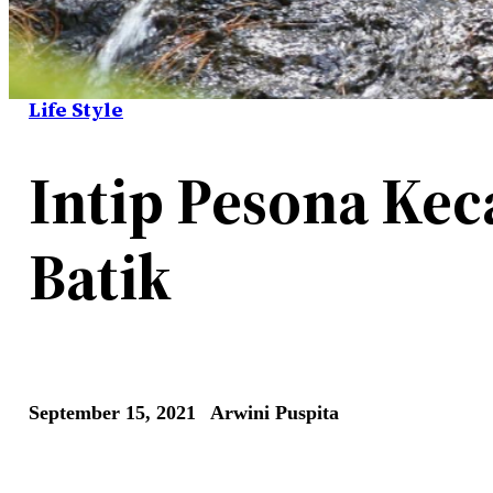
Life Style
Intip Pesona Kec
Batik
September 15, 2021
Arwini Puspita