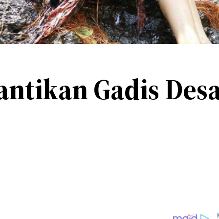
antikan Gadis Des