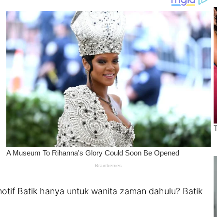
motif Batik hanya untuk wanita zaman dahulu? Batik