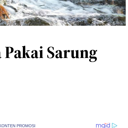
a Pakai Sarung