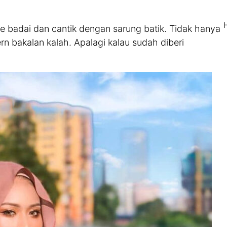
ce badai dan cantik dengan sarung batik. Tidak hanya
ern bakalan kalah. Apalagi kalau sudah diberi