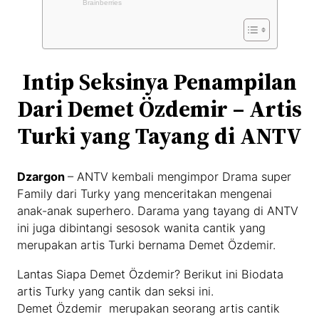
Intip Seksinya Penampilan
Dari Demet Özdemir – Artis
Turki yang Tayang di ANTV
Dzargon
– ANTV kembali mengimpor Drama super
Family dari Turky yang menceritakan mengenai
anak-anak superhero. Darama yang tayang di ANTV
ini juga dibintangi sesosok wanita cantik yang
merupakan artis Turki bernama Demet Özdemir.
Lantas Siapa Demet Özdemir? Berikut ini Biodata
artis Turky yang cantik dan seksi ini.
Demet Özdemir merupakan seorang artis cantik