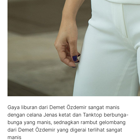
Gaya liburan dari Demet Özdemir sangat manis
dengan celana Jenas ketat dan Tanktop berbunga-
bunga yang manis, sednagkan rambut gelombang
dari Demet Özdemir yang digerai terlihat sangat
manis