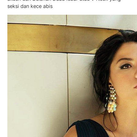
seksi dan kece abis