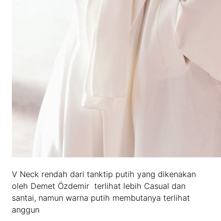
V Neck rendah dari tanktip putih yang dikenakan
oleh Demet Özdemir terlihat lebih Casual dan
santai, namun warna putih membutanya terlihat
anggun