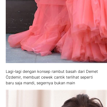
Lagi-lagi dengan konsep rambut basah dari Demet
Özdemir, membuat cewek cantik terlihat seperti
baru saja mandi, segernya bukan main