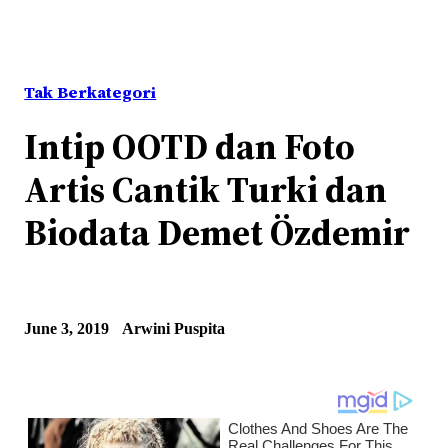
Tak Berkategori
Intip OOTD dan Foto
Artis Cantik Turki dan
Biodata Demet Özdemir
June 3, 2019
Arwini Puspita