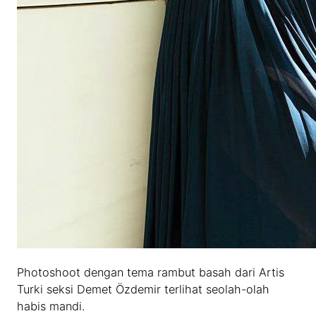
Photoshoot dengan tema rambut basah dari Artis
Turki seksi Demet Özdemir terlihat seolah-olah
habis mandi.