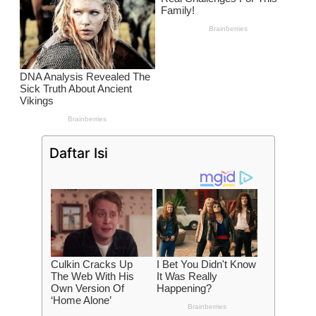
Daftar Isi