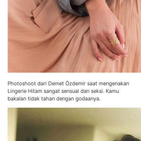
Photoshoot dari Demet Özdemir saat mengenakan
Lingerie Hitam sangat sensual dan seksi. Kamu
bakalan tidak tahan dengan godaanya.