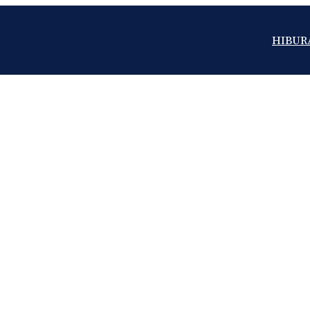
HIBUR