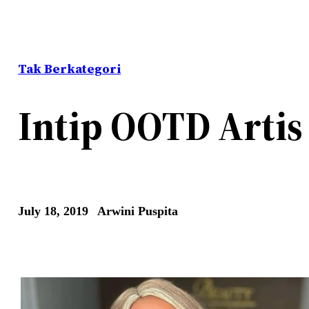
Tak Berkategori
Intip OOTD Artis
July 18, 2019
Arwini Puspita