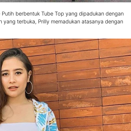
ge Putih berbentuk Tube Top yang dipadukan dengan
n yang terbuka, Prilly memadukan atasanya dengan
.