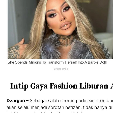
Intip Gaya Fashion Liburan 
Dzargon
– Sebagai salah seorang artis sinetron d
akan selalu menjadi sorotan netizen, tidak hanya d