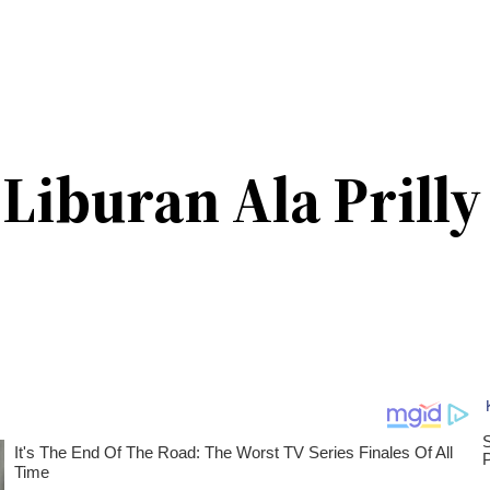
 Liburan Ala Prill