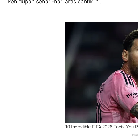
kehidupan sehari-hari artis cantik ini.