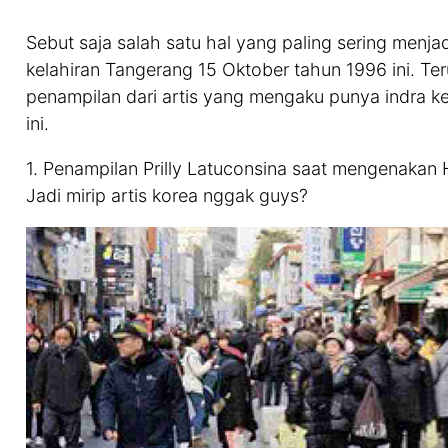
Sebut saja salah satu hal yang paling sering menjad
kelahiran Tangerang 15 Oktober tahun 1996 ini. Te
penampilan dari artis yang mengaku punya indra ke-
ini.
1. Penampilan Prilly Latuconsina saat mengenakan
Jadi mirip artis korea nggak guys?