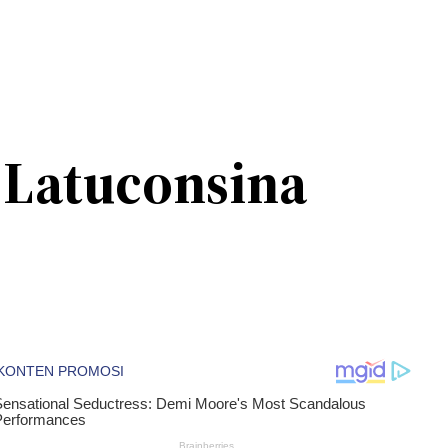
y Latuconsina