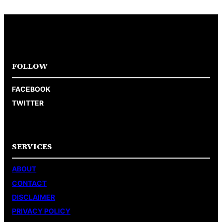
FOLLOW
FACEBOOK
TWITTER
SERVICES
ABOUT
CONTACT
DISCLAIMER
PRIVACY POLICY