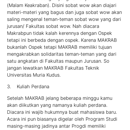
(Malam Keakraban). Disini sobat wow akan diajari
materi-materi yang bagus dan juga sobat wow akan
saling mengenal teman-teman sobat wow yang dari
jurusan/ Fakultas sobat wow. Nah diacara
Makrabpun tidak kalah kerennya dengan Ospek
tetapi ini berbeda dengan ospek. Karena MAKRAB
bukanlah Ospek tetapi MAKRAB memiliki tujuan
mengakrabkan solidaritas teman-teman yang dari
satu angkatan di Fakultas maupun Jurusan. So
jangan lewatkan MAKRAB Fakultas Teknik
Universitas Muria Kudus.
3. Kuliah Perdana
Setelah MAKRAB jelang beberapa minggu kamu
akan diikutkan yang namanya kuliah perdana.
Diacara ini wajib hukumnya buat mahasiswa baru.
Acara ini pun biasanya digelar oleh Program Studi
masing-masing jadinya antar Progdi memiliki