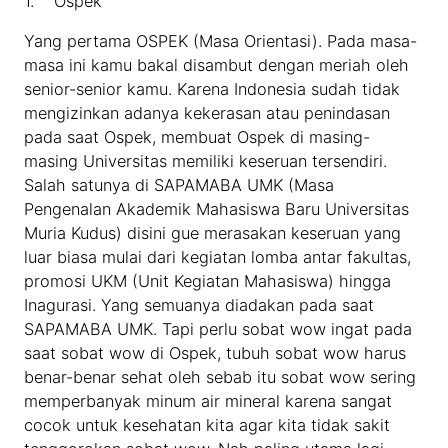
1. Ospek
Yang pertama OSPEK (Masa Orientasi). Pada masa-
masa ini kamu bakal disambut dengan meriah oleh
senior-senior kamu. Karena Indonesia sudah tidak
mengizinkan adanya kekerasan atau penindasan
pada saat Ospek, membuat Ospek di masing-
masing Universitas memiliki keseruan tersendiri.
Salah satunya di SAPAMABA UMK (Masa
Pengenalan Akademik Mahasiswa Baru Universitas
Muria Kudus) disini gue merasakan keseruan yang
luar biasa mulai dari kegiatan lomba antar fakultas,
promosi UKM (Unit Kegiatan Mahasiswa) hingga
Inagurasi. Yang semuanya diadakan pada saat
SAPAMABA UMK. Tapi perlu sobat wow ingat pada
saat sobat wow di Ospek, tubuh sobat wow harus
benar-benar sehat oleh sebab itu sobat wow sering
memperbanyak minum air mineral karena sangat
cocok untuk kesehatan kita agar kita tidak sakit