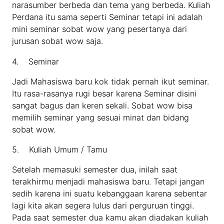
narasumber berbeda dan tema yang berbeda. Kuliah
Perdana itu sama seperti Seminar tetapi ini adalah
mini seminar sobat wow yang pesertanya dari
jurusan sobat wow saja.
4. Seminar
Jadi Mahasiswa baru kok tidak pernah ikut seminar.
Itu rasa-rasanya rugi besar karena Seminar disini
sangat bagus dan keren sekali. Sobat wow bisa
memilih seminar yang sesuai minat dan bidang
sobat wow.
5. Kuliah Umum / Tamu
Setelah memasuki semester dua, inilah saat
terakhirmu menjadi mahasiswa baru. Tetapi jangan
sedih karena ini suatu kebanggaan karena sebentar
lagi kita akan segera lulus dari perguruan tinggi.
Pada saat semester dua kamu akan diadakan kuliah