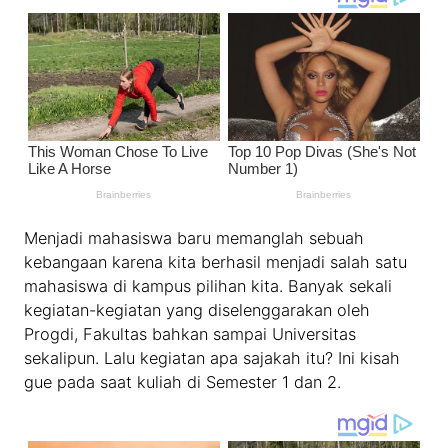
Menjadi mahasiswa baru memanglah sebuah
kebangaan karena kita berhasil menjadi salah satu
mahasiswa di kampus pilihan kita. Banyak sekali
kegiatan-kegiatan yang diselenggarakan oleh
Progdi, Fakultas bahkan sampai Universitas
sekalipun. Lalu kegiatan apa sajakah itu? Ini kisah
gue pada saat kuliah di Semester 1 dan 2.