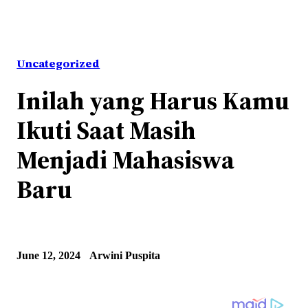
Uncategorized
Inilah yang Harus Kamu
Ikuti Saat Masih
Menjadi Mahasiswa
Baru
June 12, 2024
Arwini Puspita