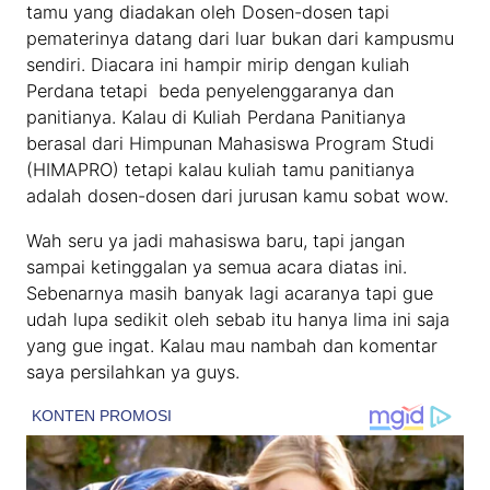
tamu yang diadakan oleh Dosen-dosen tapi
pematerinya datang dari luar bukan dari kampusmu
sendiri. Diacara ini hampir mirip dengan kuliah
Perdana tetapi beda penyelenggaranya dan
panitianya. Kalau di Kuliah Perdana Panitianya
berasal dari Himpunan Mahasiswa Program Studi
(HIMAPRO) tetapi kalau kuliah tamu panitianya
adalah dosen-dosen dari jurusan kamu sobat wow.
Wah seru ya jadi mahasiswa baru, tapi jangan
sampai ketinggalan ya semua acara diatas ini.
Sebenarnya masih banyak lagi acaranya tapi gue
udah lupa sedikit oleh sebab itu hanya lima ini saja
yang gue ingat. Kalau mau nambah dan komentar
saya persilahkan ya guys.