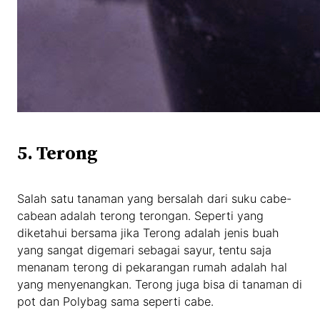
5. Terong
Salah satu tanaman yang bersalah dari suku cabe-
cabean adalah terong terongan. Seperti yang
diketahui bersama jika Terong adalah jenis buah
yang sangat digemari sebagai sayur, tentu saja
menanam terong di pekarangan rumah adalah hal
yang menyenangkan. Terong juga bisa di tanaman di
pot dan Polybag sama seperti cabe.