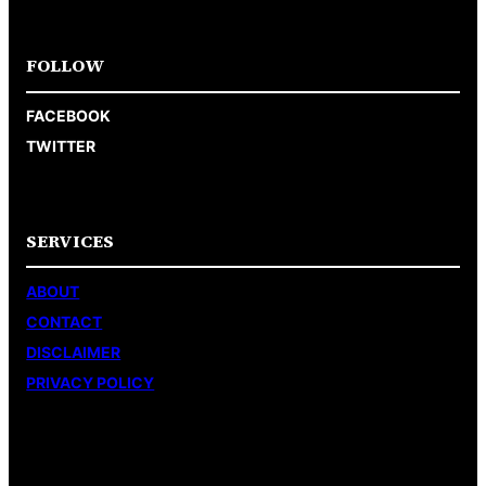
FOLLOW
FACEBOOK
TWITTER
SERVICES
ABOUT
CONTACT
DISCLAIMER
PRIVACY POLICY