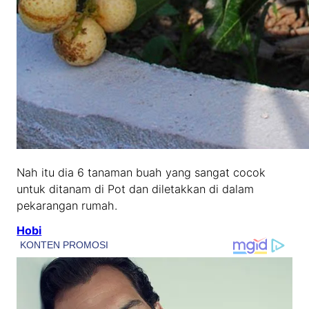
Nah itu dia 6 tanaman buah yang sangat cocok
untuk ditanam di Pot dan diletakkan di dalam
pekarangan rumah.
Hobi