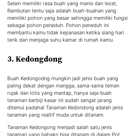
Selain memiliki rasa buah yang manis dan lezat,
Rambutan tentu saja adalah buah-buahan yang
memiliki pohon yang besar sehingga memiliki fungsi
sebagai pohon peneduh. Pohon peneduh ini
membantu kamu tidak kepanasan ketika siang hari
terik dan menjaga suhu kamar di rumah kamu.
3. Kedongdong
Buah Kedongodng mungkin jadi jenis buah yang
paling dekat dengan mangga, sama-sama teman
rujak dan lotis yang mantap, hanya saja buah
tanaman berbiji kasar ini sudah sangat jarang
ditemui padahal Tanaman Kedondong adalah jenis
tanaman yang realtif muda untuk ditanam.
Tanaman Kedongong menjadi salah satu jenis
tanaman yang bahakn bisa ditanam di dalam Pot