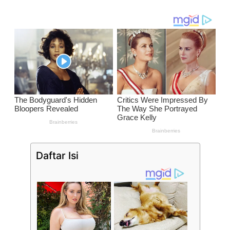
Daftar Isi