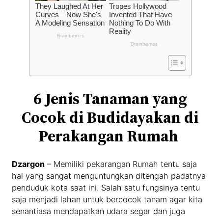
6 Jenis Tanaman yang
Cocok di Budidayakan di
Perakangan Rumah
Dzargon
– Memiliki pekarangan Rumah tentu saja
hal yang sangat menguntungkan ditengah padatnya
penduduk kota saat ini. Salah satu fungsinya tentu
saja menjadi lahan untuk bercocok tanam agar kita
senantiasa mendapatkan udara segar dan juga