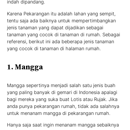
indah dipandang.
Karena Pekarangan itu adalah lahan yang sempit,
tentu saja ada baiknya untuk mempertimbangkan
jenis tanaman yang dapat dijadikan sebagai
tanaman yang cocok di tanaman di rumah. Sebagai
referensi, berikut ini ada beberapa jenis tanaman
yang cocok di tanaman di halaman rumah.
1. Mangga
Mangga sepertinya menjadi salah satu jenis buah
yang paling banyak di gemari di Indonesia apalagi
bagi mereka yang suka buat Lotis atau Rujak. Jika
anda punya pekarangan rumah, tidak ada salahnya
untuk menanam mangga di pekarangan rumah.
Hanya saja saat ingin menanam mangga sebaiknya