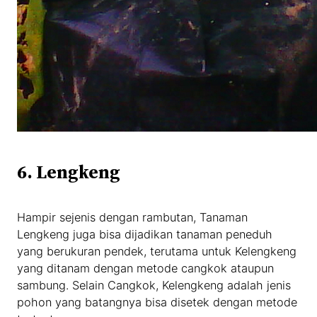
6. Lengkeng
Hampir sejenis dengan rambutan, Tanaman
Lengkeng juga bisa dijadikan tanaman peneduh
yang berukuran pendek, terutama untuk Kelengkeng
yang ditanam dengan metode cangkok ataupun
sambung. Selain Cangkok, Kelengkeng adalah jenis
pohon yang batangnya bisa disetek dengan metode