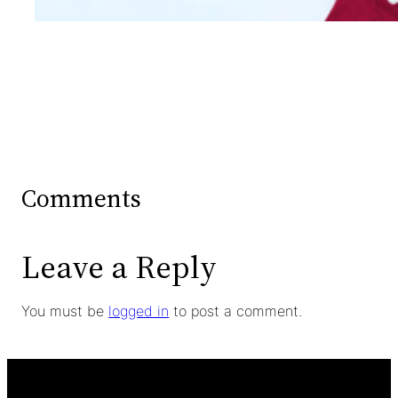
Comments
Leave a Reply
You must be
logged in
to post a comment.