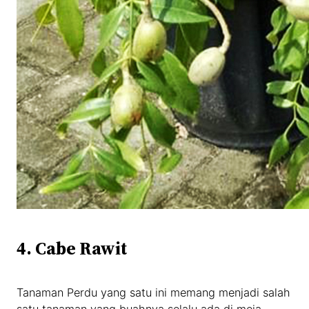
4. Cabe Rawit
Tanaman Perdu yang satu ini memang menjadi salah