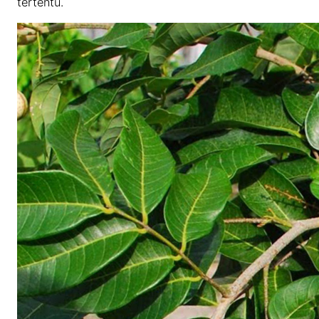
tertentu.