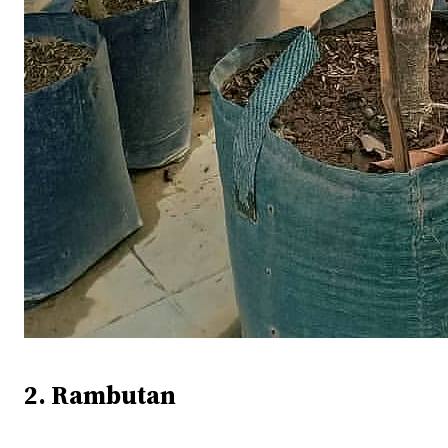
2. Rambutan