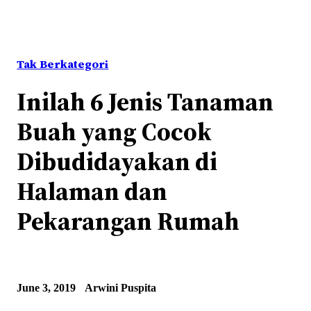
Tak Berkategori
Inilah 6 Jenis Tanaman
Buah yang Cocok
Dibudidayakan di
Halaman dan
Pekarangan Rumah
June 3, 2019
Arwini Puspita