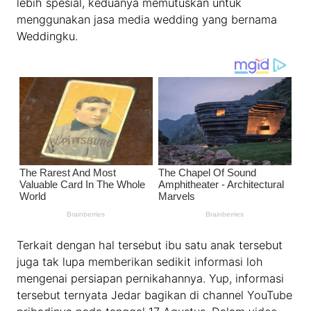
lebih spesial, keduanya memutuskan untuk
menggunakan jasa media wedding yang bernama
Weddingku.
Terkait dengan hal tersebut ibu satu anak tersebut
juga tak lupa memberikan sedikit informasi loh
mengenai persiapan pernikahannya. Yup, informasi
tersebut ternyata Jedar bagikan di channel YouTube