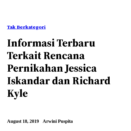
Tak Berkategori
Informasi Terbaru
Terkait Rencana
Pernikahan Jessica
Iskandar dan Richard
Kyle
August 18, 2019
Arwini Puspita