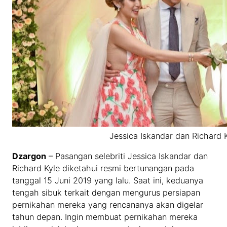
Jessica Iskandar dan Richard 
Dzargon
– Pasangan selebriti Jessica Iskandar dan
Richard Kyle diketahui resmi bertunangan pada
tanggal 15 Juni 2019 yang lalu. Saat ini, keduanya
tengah sibuk terkait dengan mengurus persiapan
pernikahan mereka yang rencananya akan digelar
tahun depan. Ingin membuat pernikahan mereka