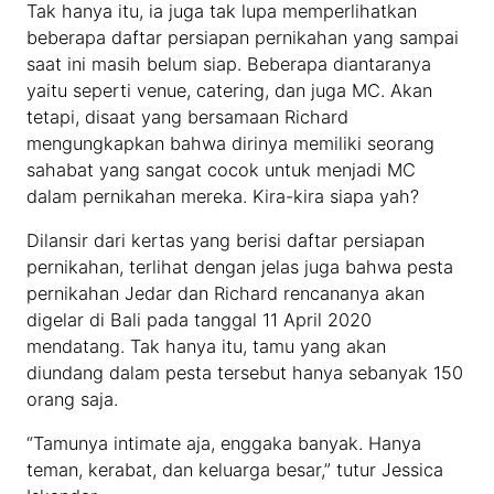
Tak hanya itu, ia juga tak lupa memperlihatkan
beberapa daftar persiapan pernikahan yang sampai
saat ini masih belum siap. Beberapa diantaranya
yaitu seperti venue, catering, dan juga MC. Akan
tetapi, disaat yang bersamaan Richard
mengungkapkan bahwa dirinya memiliki seorang
sahabat yang sangat cocok untuk menjadi MC
dalam pernikahan mereka. Kira-kira siapa yah?
Dilansir dari kertas yang berisi daftar persiapan
pernikahan, terlihat dengan jelas juga bahwa pesta
pernikahan Jedar dan Richard rencananya akan
digelar di Bali pada tanggal 11 April 2020
mendatang. Tak hanya itu, tamu yang akan
diundang dalam pesta tersebut hanya sebanyak 150
orang saja.
“Tamunya intimate aja, enggaka banyak. Hanya
teman, kerabat, dan keluarga besar,” tutur Jessica