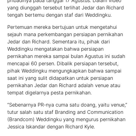
pribadinya pada tanggal 17 Agustus. Dalam video
yang diunggah tersebut terlihat Jedar dan Richard
tengah bertemu dengan staf dari Weddingku.
Pertemuan mereka bertujuan untuk mengetahui
sejauh mana perkembangan persiapan pernikahan
Jedar dan Richard. Sementara itu, pihak dari
Weddingku mengatakan bahwa persiapan
pernikahan mereka sampai bulan Agustus ini sudah
mencapai 60 persen. Dibalik persiapan tersebut,
pihak Weddingku mengungkapkan bahwa sampai
saat ini yang sulit didapatkan untuk persiapan
pernikahan Jedar dan Richard adalah venue atau
tempat digelarnya pesta pernikahan.
“Sebenarnya PR-nya cuma satu doang, yaitu venue,”
tutur salah satu staf Branding and Communication
(Brandcom) Weddingku yang mengurus pernikahan
Jessica Iskandar dengan Richard Kyle.