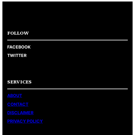
FOLLOW
FACEBOOK
TWITTER
SERVICES
ABOUT
CONTACT
DISCLAIMER
PRIVACY POLICY