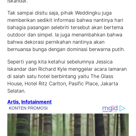
Iskandar.
Tak sampai disitu saja, pihak Weddingku juga
memberikan sedikit informasi bahwa nantinya hari
bahagia pasangan selebriti tersebut akan bertema
outdoor dan simpel. Ia juga menambahkan bahwa
bahwa dekorasi pernikahan nantinya akan
bernuansa bunga dengan dominasi berwarna putih.
Seperti yang kita ketahui sebelumnya Jessica
Iskandar dan Richard Kyle menggelar acara lamaran
di salah satu hotel berbintang yaitu The Glass
House, Hotel Ritz Carlton, Pasific Place, Jakarta
Selatan.
Artis
, 
Infotainment