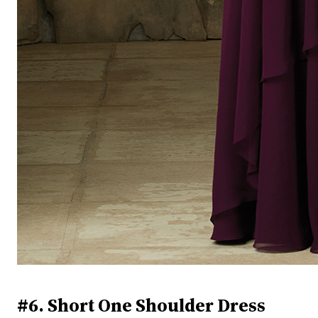
#6. Short One Shoulder Dress