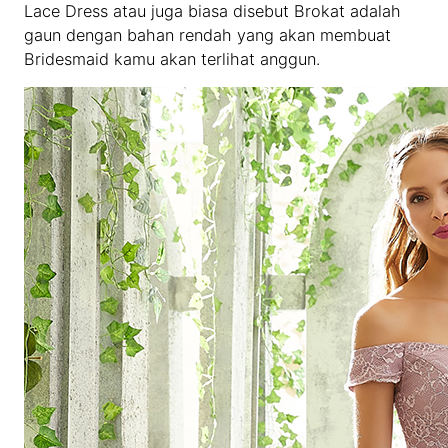
Lace Dress atau juga biasa disebut Brokat adalah
gaun dengan bahan rendah yang akan membuat
Bridesmaid kamu akan terlihat anggun.