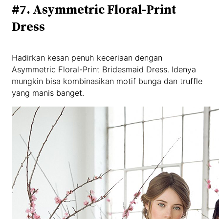
#7. Asymmetric Floral-Print
Dress
Hadirkan kesan penuh keceriaan dengan
Asymmetric Floral-Print Bridesmaid Dress. Idenya
mungkin bisa kombinasikan motif bunga dan truffle
yang manis banget.