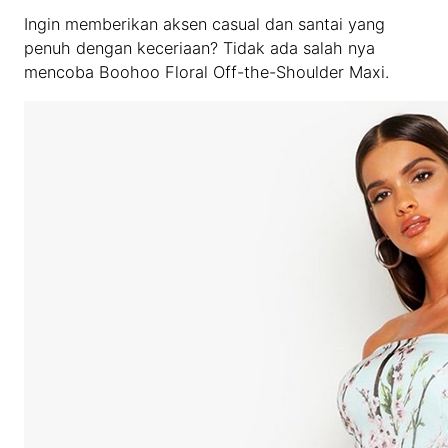
Ingin memberikan aksen casual dan santai yang
penuh dengan keceriaan? Tidak ada salah nya
mencoba Boohoo Floral Off-the-Shoulder Maxi.