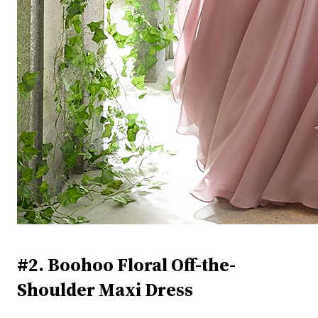
#2. Boohoo Floral Off-the-
Shoulder Maxi Dress