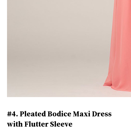
#4. Pleated Bodice Maxi Dress
with Flutter Sleeve