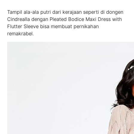
Tampil ala-ala putri dari kerajaan seperti di dongen
Cindrealla dengan Pleated Bodice Maxi Dress with
Flutter Sleeve bisa membuat pernikahan
remakrabel.