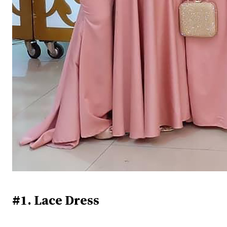
#1. Lace Dress