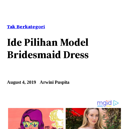
Tak Berkategori
Ide Pilihan Model
Bridesmaid Dress
August 4, 2019
Arwini Puspita