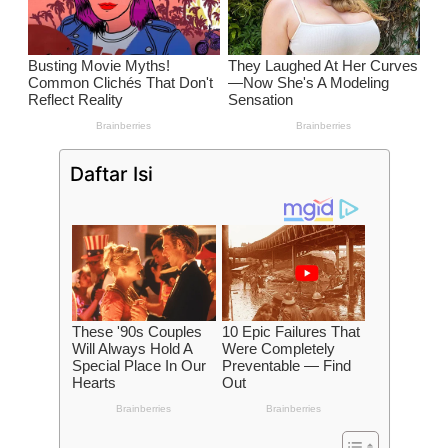
Daftar Isi