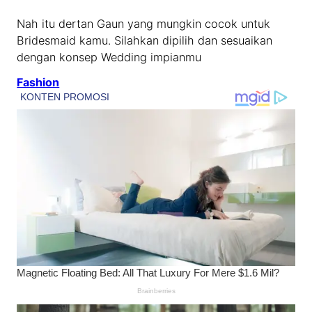
Nah itu dertan Gaun yang mungkin cocok untuk
Bridesmaid kamu. Silahkan dipilih dan sesuaikan
dengan konsep Wedding impianmu
Fashion