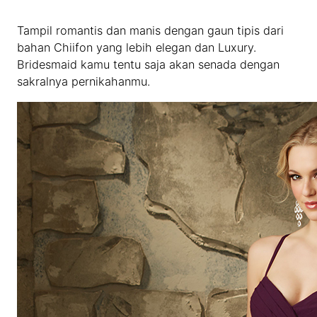
Tampil romantis dan manis dengan gaun tipis dari
bahan Chiifon yang lebih elegan dan Luxury.
Bridesmaid kamu tentu saja akan senada dengan
sakralnya pernikahanmu.