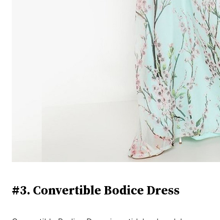
#3. Convertible Bodice Dress