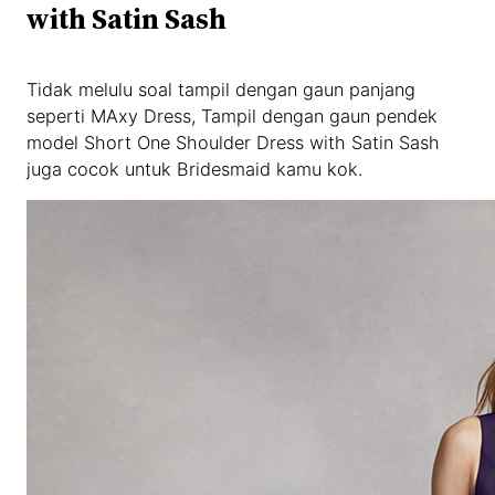
with Satin Sash
Tidak melulu soal tampil dengan gaun panjang
seperti MAxy Dress, Tampil dengan gaun pendek
model Short One Shoulder Dress with Satin Sash
juga cocok untuk Bridesmaid kamu kok.