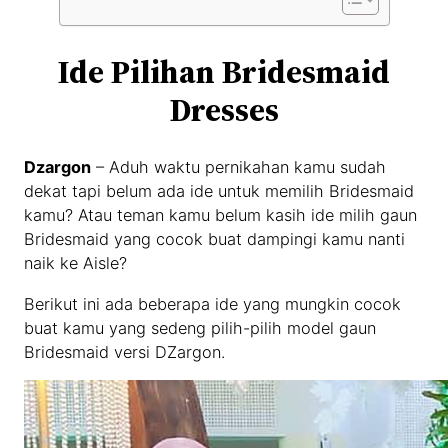
Ide Pilihan Bridesmaid
Dresses
Dzargon
– Aduh waktu pernikahan kamu sudah
dekat tapi belum ada ide untuk memilih Bridesmaid
kamu? Atau teman kamu belum kasih ide milih gaun
Bridesmaid yang cocok buat dampingi kamu nanti
naik ke Aisle?
Berikut ini ada beberapa ide yang mungkin cocok
buat kamu yang sedeng pilih-pilih model gaun
Bridesmaid versi DZargon.