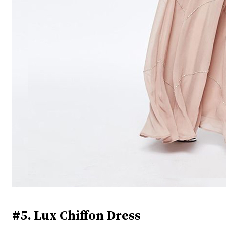
#5. Lux Chiffon Dress