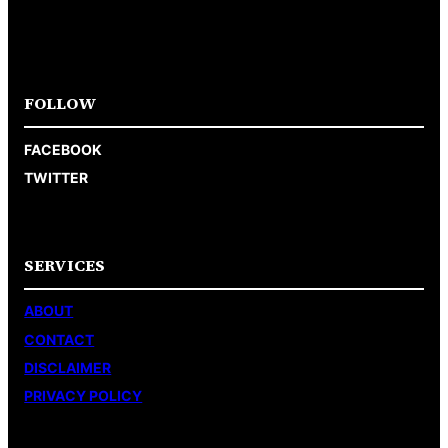
FOLLOW
FACEBOOK
TWITTER
SERVICES
ABOUT
CONTACT
DISCLAIMER
PRIVACY POLICY