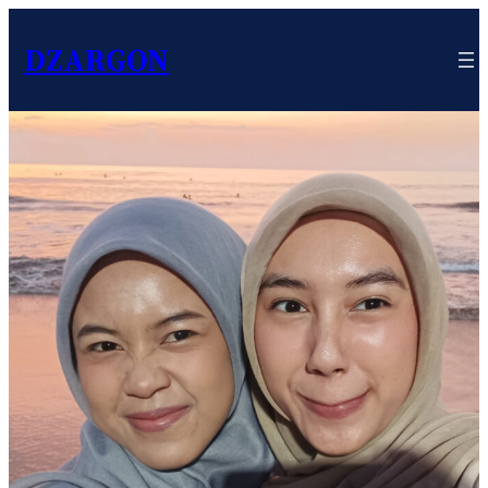
DZARGON