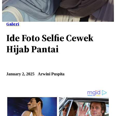
Galeri
Ide Foto Selfie Cewek
Hijab Pantai
January 2, 2025
Arwini Puspita