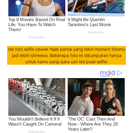
Ide foto selfie cewek hijab pantai yang bikin moment fotomu
jadi lebih istimewa. Beberapa foto ini dikumpukan hanya
untuk kamu yang suka cari ide pose selfie.