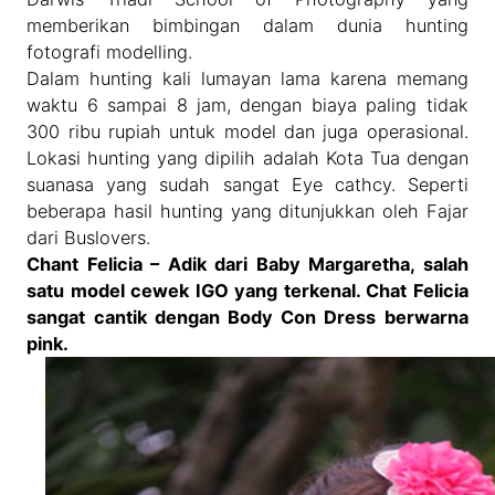
memberikan bimbingan dalam dunia hunting
fotografi modelling.
Dalam hunting kali lumayan lama karena memang
waktu 6 sampai 8 jam, dengan biaya paling tidak
300 ribu rupiah untuk model dan juga operasional.
Lokasi hunting yang dipilih adalah Kota Tua dengan
suanasa yang sudah sangat Eye cathcy. Seperti
beberapa hasil hunting yang ditunjukkan oleh Fajar
dari Buslovers.
Chant Felicia – Adik dari Baby Margaretha, salah
satu model cewek IGO yang terkenal. Chat Felicia
sangat cantik dengan Body Con Dress berwarna
pink.