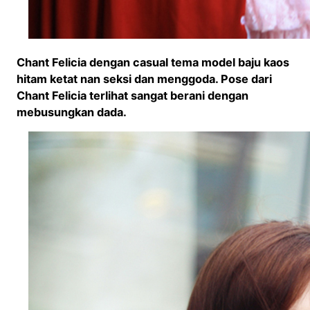
Chant Felicia dengan casual tema model baju kaos
hitam ketat nan seksi dan menggoda. Pose dari
Chant Felicia terlihat sangat berani dengan
mebusungkan dada.