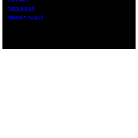
DISCLAIMER
PRIVACY POLICY