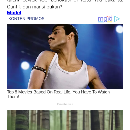
Cantik dan mansi bukan?
Model