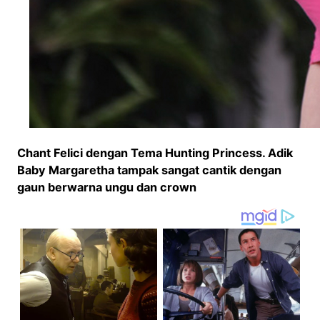
Chant Felici dengan Tema Hunting Princess. Adik
Baby Margaretha tampak sangat cantik dengan
gaun berwarna ungu dan crown