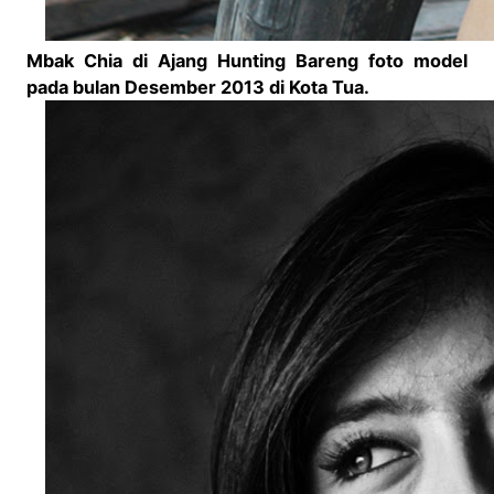
Mbak Chia di Ajang Hunting Bareng foto model
pada bulan Desember 2013 di Kota Tua.