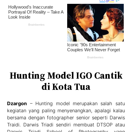
Hunting Model IGO Cantik
di Kota Tua
Dzargon
– Hunting model merupakan salah satu
kegiatan yang paling menyenangkan, apalagi kalau
bersama dengan fotographer senior seperti Darwis
Traidi. Darwis Triadi sendiri membuat DTSOP atau
Darwis Triadi School of Photography yang