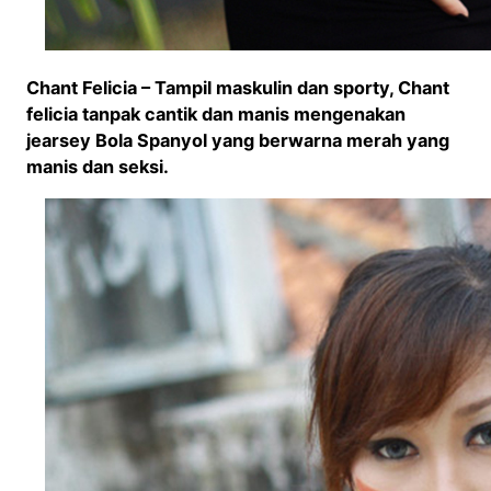
Chant Felicia – Tampil maskulin dan sporty, Chant
felicia tanpak cantik dan manis mengenakan
jearsey Bola Spanyol yang berwarna merah yang
manis dan seksi.