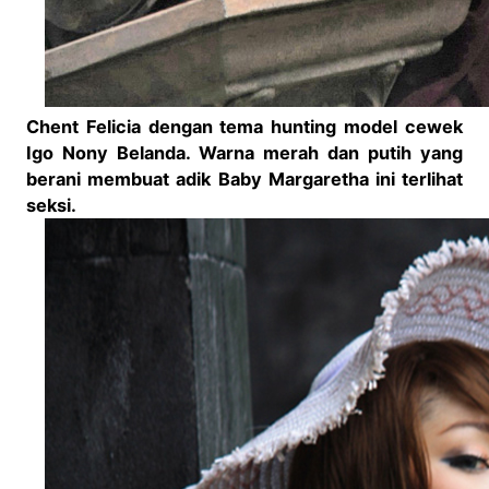
Chent Felicia dengan tema hunting model cewek
Igo Nony Belanda. Warna merah dan putih yang
berani membuat adik Baby Margaretha ini terlihat
seksi.