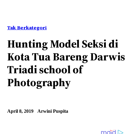
Tak Berkategori
Hunting Model Seksi di
Kota Tua Bareng Darwis
Triadi school of
Photography
April 8, 2019
Arwini Puspita