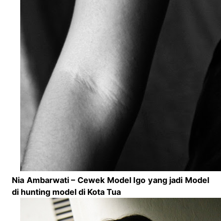
Nia Ambarwati – Cewek Model Igo yang jadi Model
di hunting model di Kota Tua