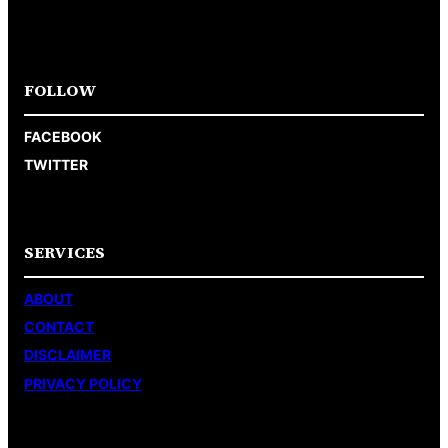
FOLLOW
FACEBOOK
TWITTER
SERVICES
ABOUT
CONTACT
DISCLAIMER
PRIVACY POLICY