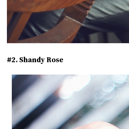
#2. Shandy Rose