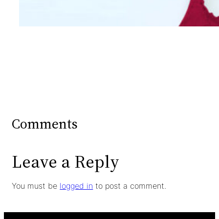
Comments
Leave a Reply
You must be
logged in
to post a comment.