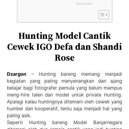
Hunting Model Cantik
Cewek IGO Defa dan Shandi
Rose
Dzargon
– Hunting bareng memang menjadi
kegiatan yang paling menyenangkan dan ajang
belajar bagi fotografer pemula yang belum mampus
meng-hire talen dan model untuk private Hunting.
Apalagi kalau huntingnya ditemani oleh cewek yang
humbel dan kooperatif, tentu saja menjadi hal yang
paling asik.
Seperti Hunting bareng Model Banjarnegara