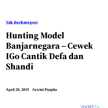
Tak Berkategori
Hunting Model
Banjarnegara – Cewek
IGo Cantik Defa dan
Shandi
April 20, 2019
Arwini Puspita