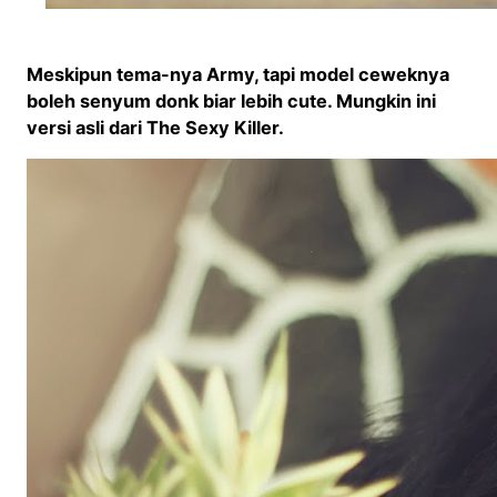
Meskipun tema-nya Army, tapi model ceweknya
boleh senyum donk biar lebih cute. Mungkin ini
versi asli dari The Sexy Killer.