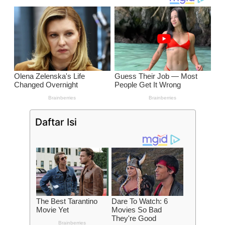
Daftar Isi