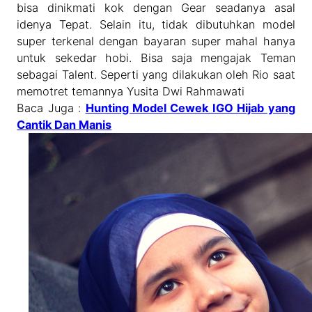
bisa dinikmati kok dengan Gear seadanya asal
idenya Tepat. Selain itu, tidak dibutuhkan model
super terkenal dengan bayaran super mahal hanya
untuk sekedar hobi. Bisa saja mengajak Teman
sebagai Talent. Seperti yang dilakukan oleh Rio saat
memotret temannya Yusita Dwi Rahmawati
Baca Juga :
Hunting Model Cewek IGO Hijab yang
Cantik Dan Manis