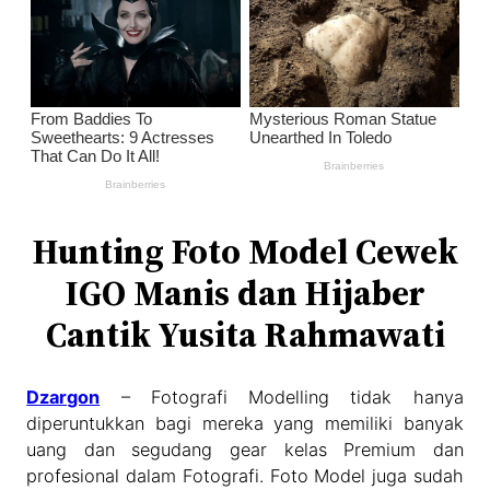
Hunting Foto Model Cewek
IGO Manis dan Hijaber
Cantik Yusita Rahmawati
Dzargon
– Fotografi Modelling tidak hanya
diperuntukkan bagi mereka yang memiliki banyak
uang dan segudang gear kelas Premium dan
profesional dalam Fotografi. Foto Model juga sudah