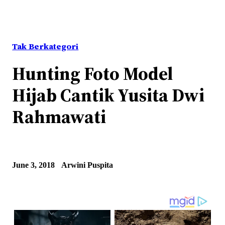
Tak Berkategori
Hunting Foto Model
Hijab Cantik Yusita Dwi
Rahmawati
June 3, 2018
Arwini Puspita