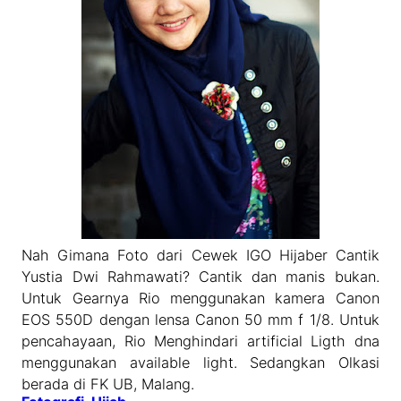
Nah Gimana Foto dari Cewek IGO Hijaber Cantik
Yustia Dwi Rahmawati? Cantik dan manis bukan.
Untuk Gearnya Rio menggunakan kamera Canon
EOS 550D dengan lensa Canon 50 mm f 1/8. Untuk
pencahayaan, Rio Menghindari artificial Ligth dna
menggunakan available light. Sedangkan Olkasi
berada di FK UB, Malang.