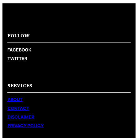
FOLLOW
FACEBOOK
TWITTER
SERVICES
ABOUT
CONTACT
DISCLAIMER
PRIVACY POLICY